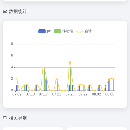
数据统计
相关导航