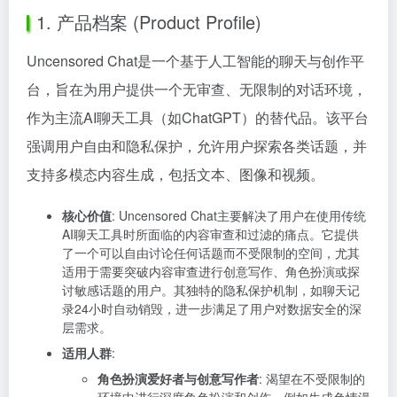
1. 产品档案 (Product Profile)
Uncensored Chat是一个基于人工智能的聊天与创作平
台，旨在为用户提供一个无审查、无限制的对话环境，
作为主流AI聊天工具（如ChatGPT）的替代品。该平台
强调用户自由和隐私保护，允许用户探索各类话题，并
支持多模态内容生成，包括文本、图像和视频。
核心价值
: Uncensored Chat主要解决了用户在使用传统
AI聊天工具时所面临的内容审查和过滤的痛点。它提供
了一个可以自由讨论任何话题而不受限制的空间，尤其
适用于需要突破内容审查进行创意写作、角色扮演或探
讨敏感话题的用户。其独特的隐私保护机制，如聊天记
录24小时自动销毁，进一步满足了用户对数据安全的深
层需求。
适用人群
:
角色扮演爱好者与创意写作者
: 渴望在不受限制的