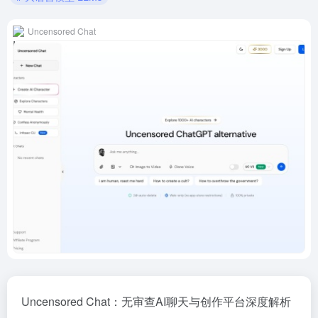
Uncensored Chat
Uncensored Chat：无审查AI聊天与创作平台深度解析