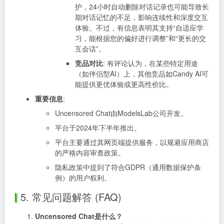
护，24小时自动删除对话记录也可能导致长
期对话记忆的不足，影响连续性和深度交互
体验。不过，有信息表明其支持“自适应学
习，能根据您的偏好进行调整”和“更长的交
互会话”。
竞品对比
: 有评论认为，在某些特定用途
（如伴侣型AI）上，其他竞品如Candy AI可
能提供更优体验或更高性价比。
重要信息
:
Uncensored Chat由ModelsLab公司开发。
平台于2024年下半年推出。
平台主要通过其网页端提供服务，以规避应用商店
的严格内容审查政策。
隐私政策中提到了符合GDPR（通用数据保护条
例）的用户权利。
5. 常见问题解答 (FAQ)
Uncensored Chat是什么？