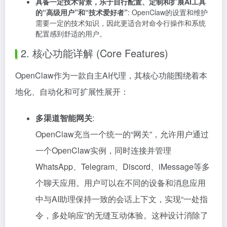
具备一定技术背景，乐于自行配置、定制和扩展AI工具
的“高级用户”和“技术爱好者”
: OpenClaw的设置和维护
需要一定的技术知识，因此更适合对命令行操作和系统
配置感到舒适的用户。
2. 核心功能详解 (Core Features)
OpenClaw作为一款自主AI代理，其核心功能围绕着本
地化、自动化和可扩展性展开：
多渠道智能网关
:
OpenClaw充当一个统一的“网关”，允许用户通过
一个OpenClaw实例，同时连接并管理
WhatsApp、Telegram、Discord、iMessage等多
个聊天应用。用户可以在不同的设备和消息应用
中与AI助理保持一致的会话上下文，实现“一处指
令，多处响应”的无缝互动体验。这种设计消除了