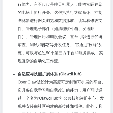
行能力。它不仅仅是聊天机器人，能够实际在您
的电脑上执行任务。这包括执行终端命令、控制
浏览器进行网页浏览和数据抓取、读写和修改文
件、管理电子邮件（如清理收件箱、发送邮
件）、管理日历和调度会议，甚至可以进行代码
审查、测试和部署等开发任务。 它通过“技能”系
统，可以与超过50个第三方平台和服务集成，实
现复杂的自动化工作流。
自适应与技能扩展体系 (ClawdHub)
:
OpenClaw被设计为高度可定制和可扩展的平台。
它具备自我学习和自我改进的能力，用户可以通
过一个名为“ClawdHub”的公共技能注册中心，发
现并安装由社区构建的新技能和插件。此外，具