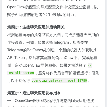
OpenClaw的配置向导或配置文件中设置这些密钥，以
赋予AI助理智能“思考”和生成响应的能力。
第四步：连接聊天应用并启动网关
根据配置向导的指引或官方文档，完成所选聊天应用的
连接设置。例如，如果选择Telegram，您需要在
Telegram的BotFather处创建一个新的机器人并获取其
API Token，然后将其配置到OpenClaw中。 完成配置
后，启动OpenClaw网关服务。如果之前选择了
--
，服务将作为后台守护进程运行；否则
install-daemon
可以手动运行
。
openclaw gateway --port 18789
第五步：通过聊天应用发布指令
一旦OpenClaw网关成功运行并与您的聊天应用连接，