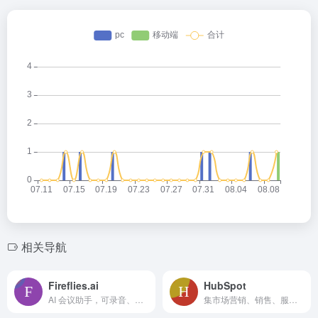
相关导航
Fireflies.ai
HubSpot
AI 会议助手，可录音、转录并总结多个平台的会议。
集市场营销、销售、服务和客户关系管理软件于一体的客户平台。