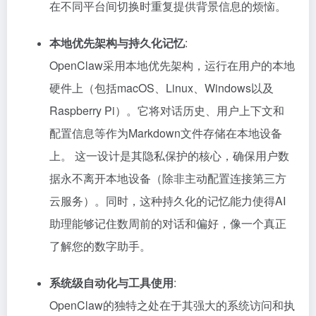
在不同平台间切换时重复提供背景信息的烦恼。
本地优先架构与持久化记忆
:
OpenClaw采用本地优先架构，运行在用户的本地
硬件上（包括macOS、Linux、Windows以及
Raspberry Pi）。它将对话历史、用户上下文和
配置信息等作为Markdown文件存储在本地设备
上。 这一设计是其隐私保护的核心，确保用户数
据永不离开本地设备（除非主动配置连接第三方
云服务）。同时，这种持久化的记忆能力使得AI
助理能够记住数周前的对话和偏好，像一个真正
了解您的数字助手。
系统级自动化与工具使用
:
OpenClaw的独特之处在于其强大的系统访问和执