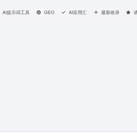
AI提示词工具
GEO
AI应用汇
最新收录