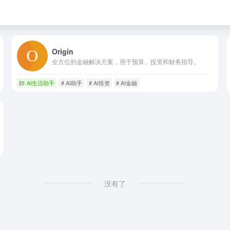
Origin
全方位的金融解决方案，用于预算、投资和财务指导。
域
AI生活助手
# AI助手
# AI投资
# AI金融
没有了