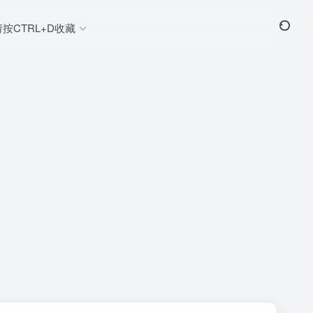
请按CTRL+D收藏