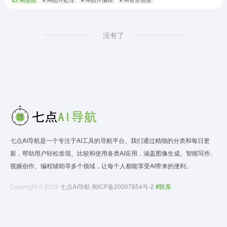
没有了
七点AI导航是一个专注于AI工具的导航平台。我们通过精细的分类和每日更
新，帮助用户轻松发现、比较和使用各类AI应用，涵盖图像生成、智能写作、
视频创作、编程辅助等多个领域，让每个人都能享受AI带来的便利。
Copyright © 2026
七点AI导航
闽ICP备20007854号-2
#联系