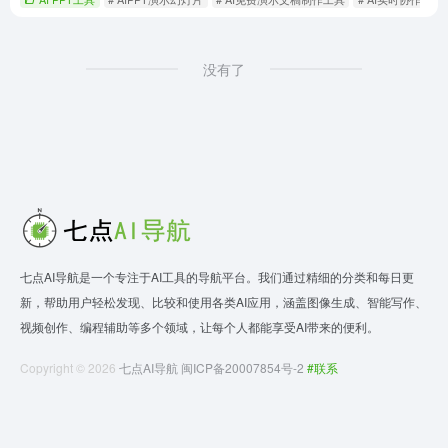
没有了
七点AI导航是一个专注于AI工具的导航平台。我们通过精细的分类和每日更
新，帮助用户轻松发现、比较和使用各类AI应用，涵盖图像生成、智能写作、
视频创作、编程辅助等多个领域，让每个人都能享受AI带来的便利。
Copyright © 2026
七点AI导航
闽ICP备20007854号-2
#联系