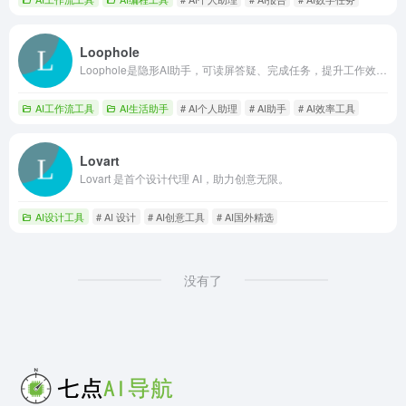
Loophole
Loophole是隐形AI助手，可读屏答疑、完成任务，提升工作效率。
AI工作流工具
AI生活助手
# AI个人助理
# AI助手
# AI效率工具
Lovart
Lovart 是首个设计代理 AI，助力创意无限。
AI设计工具
# AI 设计
# AI创意工具
# AI国外精选
没有了