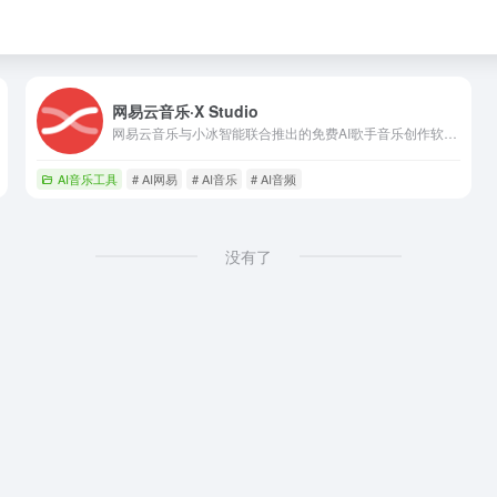
网易云音乐·X Studio
网易云音乐与小冰智能联合推出的免费AI歌手音乐创作软件。
AI音乐工具
# AI网易
# AI音乐
# AI音频
没有了