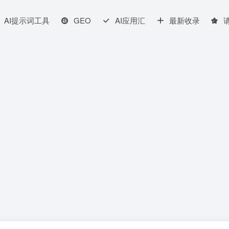
AI提示词工具
GEO
AI应用汇
最新收录