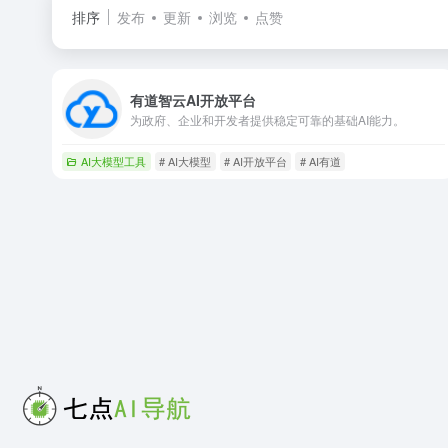
排序
发布
更新
浏览
点赞
有道智云AI开放平台
为政府、企业和开发者提供稳定可靠的基础AI能力。
AI大模型工具
# AI大模型
# AI开放平台
# AI有道