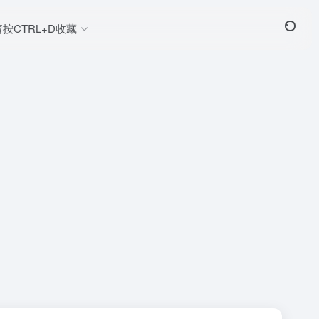
请按CTRL+D收藏