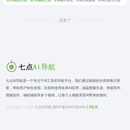
没有了
七点AI导航是一个专注于AI工具的导航平台。我们通过精细的分类和每日更
新，帮助用户轻松发现、比较和使用各类AI应用，涵盖图像生成、智能写作、
视频创作、编程辅助等多个领域，让每个人都能享受AI带来的便利。
Copyright © 2026
七点AI导航
闽ICP备20007854号-2
#联系