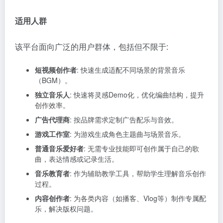
适用人群
该平台面向广泛的用户群体，包括但不限于:
短视频创作者
: 快速生成适配不同场景的背景音乐
（BGM）。
独立音乐人
: 快速将灵感Demo化，优化编曲结构，提升
创作效率。
广告代理商
: 按品牌需求定制广告配乐与音效。
游戏工作室
: 为游戏生成角色主题曲与场景音乐。
普通音乐爱好者
: 无需专业技能即可创作属于自己的歌
曲，表达情感或记录生活。
音乐教育者
: 作为辅助教学工具，帮助学生理解音乐创作
过程。
内容创作者
: 为各类内容（如播客、Vlog等）制作专属配
乐，解决版权问题。