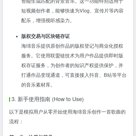
智能生成匹配的背景音乐。这一功能特别适用于
短视频创作者，能够快速为Vlog、宣传片等内容
配乐，增强视听感染力。
版权交易与区块链存证
海绵音乐提供原创作品的版权登记与商业化授权
服务。它使用联盟链技术为用户作品提供即时版
权存证服务，为创作者的知识产权提供保护，并
打通作品变现通道，可直接接入抖音、B站等平台
的音乐素材库。
3. 新手使用指南 (How to Use)
以下是模拟用户从零开始使用海绵音乐创作一首歌曲的
流程：