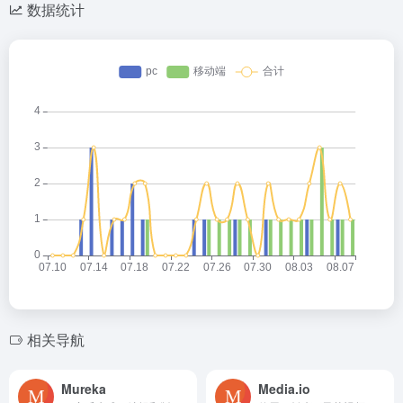
数据统计
相关导航
Mureka
Media.io