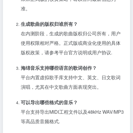
准。
生成歌曲的版权归谁所有？
在内测阶段，生成的歌曲版权归公司所有，用户
使用权限相对严格。正式版或商业化使用的具体
版权政策，请参考平台官方说明或用户协议.
海绵音乐支持哪些语言的歌词创作？
平台内置虚拟歌手库支持中文、英文、日文歌词
演唱，尤其在中文歌曲方面表现突出。
可以导出哪些格式的音乐？
平台支持导出MIDI工程文件以及48kHz WAV/MP3
等高品质音频格式.