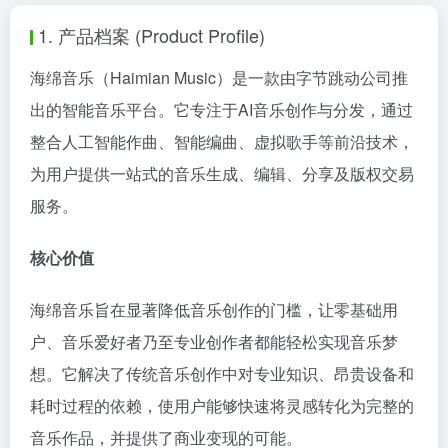
1. 产品档案 (Product Profile)
海绵音乐（Haimian Music）是一款由字节跳动公司推
出的智能音乐平台。它专注于AI音乐创作与分发，通过
整合人工智能作曲、智能编曲、虚拟歌手等前沿技术，
为用户提供一站式的音乐生成、编辑、分享及版权交易
服务。
核心价值
海绵音乐旨在显著降低音乐创作的门槛，让零基础用
户、音乐爱好者乃至专业创作者都能轻松实现音乐梦
想。它解决了传统音乐创作中对专业知识、昂贵设备和
耗时过程的依赖，使用户能够快速将灵感转化为完整的
音乐作品，并提供了商业变现的可能。