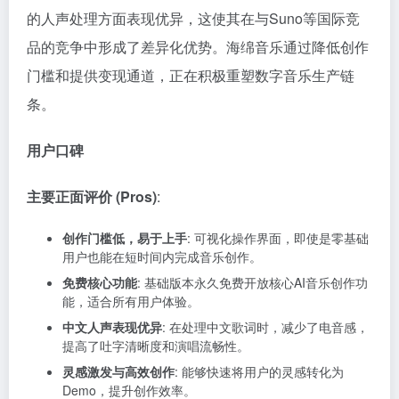
的人声处理方面表现优异，这使其在与Suno等国际竞
品的竞争中形成了差异化优势。海绵音乐通过降低创作
门槛和提供变现通道，正在积极重塑数字音乐生产链
条。
用户口碑
主要正面评价 (Pros)
:
创作门槛低，易于上手
: 可视化操作界面，即使是零基础
用户也能在短时间内完成音乐创作。
免费核心功能
: 基础版本永久免费开放核心AI音乐创作功
能，适合所有用户体验。
中文人声表现优异
: 在处理中文歌词时，减少了电音感，
提高了吐字清晰度和演唱流畅性。
灵感激发与高效创作
: 能够快速将用户的灵感转化为
Demo，提升创作效率。