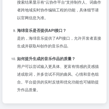
搜索结果显示有“云协作平台”支持制作人、词曲作
者跨地域实时协作编辑工程的功能，具体细节请
以官网信息为准。
海绵音乐是否提供API接口？
是的，海绵音乐提供了API接口，允许开发者直接
生成并获取AI创作的音乐作品.
如何提升生成的音乐作品的质量？
用户可以尝试输入更具体、更富有情感的灵感描
述或歌词，并多尝试不同的曲风、心情和音色组
合。平台提供的实时反馈和优化功能也可辅助提
升作品质量。