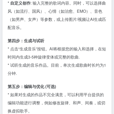
*
自定义创作
: 输入完整的歌词内容。同时，可以选择曲
风（如流行、国风）、心情（如治愈、EMO）、音色
（如男声、女声）等参数，或上传图片/视频让AI生成匹
配音乐。
第四步：生成与试听
* 点击“生成音乐”按钮。AI将根据您的输入和选择，在短
时间内生成3-5种旋律变体或完整的歌曲.
* 试听生成的音乐作品。目前，单次生成歌曲时长约为1
分钟.
第五步：编辑与优化 (可选)
* 如果对生成的作品不完全满意，可以利用平台提供的
编辑功能进行调整，例如修改旋律、和声、间奏，或切
换虚拟歌手。