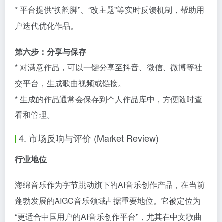
* 平台提供“换韵脚”、“改主题”等实时反馈机制，帮助用
户迭代优化作品。
第六步：分享与保存
* 对满意作品，可以一键分享至抖音、微信、微博等社
交平台，生成歌曲视频或链接。
* 生成的作品通常会保存到个人作品库中，方便随时查
看和管理。
4. 市场反响与评价 (Market Review)
行业地位
海绵音乐作为字节跳动旗下的AI音乐创作产品，在当前
蓬勃发展的AIGC音乐领域占据重要地位。它被定位为
“更适合中国用户的AI音乐创作平台”，尤其在中文歌曲