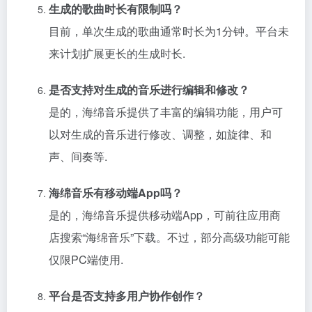
生成的歌曲时长有限制吗？
目前，单次生成的歌曲通常时长为1分钟。平台未
来计划扩展更长的生成时长.
是否支持对生成的音乐进行编辑和修改？
是的，海绵音乐提供了丰富的编辑功能，用户可
以对生成的音乐进行修改、调整，如旋律、和
声、间奏等.
海绵音乐有移动端App吗？
是的，海绵音乐提供移动端App，可前往应用商
店搜索“海绵音乐”下载。不过，部分高级功能可能
仅限PC端使用.
平台是否支持多用户协作创作？