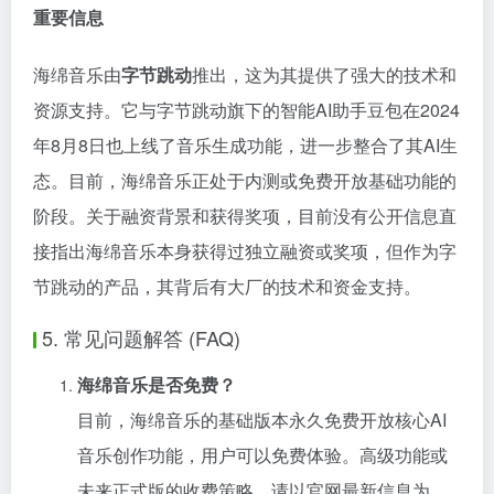
重要信息
海绵音乐由
字节跳动
推出，这为其提供了强大的技术和
资源支持。它与字节跳动旗下的智能AI助手豆包在2024
年8月8日也上线了音乐生成功能，进一步整合了其AI生
态。目前，海绵音乐正处于内测或免费开放基础功能的
阶段。关于融资背景和获得奖项，目前没有公开信息直
接指出海绵音乐本身获得过独立融资或奖项，但作为字
节跳动的产品，其背后有大厂的技术和资金支持。
5. 常见问题解答 (FAQ)
海绵音乐是否免费？
目前，海绵音乐的基础版本永久免费开放核心AI
音乐创作功能，用户可以免费体验。高级功能或
未来正式版的收费策略，请以官网最新信息为