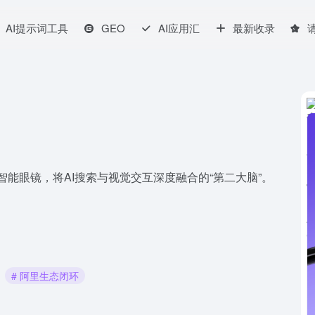
AI提示词工具
GEO
AI应用汇
最新收录
能眼镜，将AI搜索与视觉交互深度融合的“第二大脑”。
# 阿里生态闭环