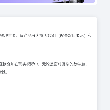
向物理世界。该产品分为旗舰款S1（配备双目显示）和
力直接叠加在现实视野中。无论是面对复杂的数学题、
全性。