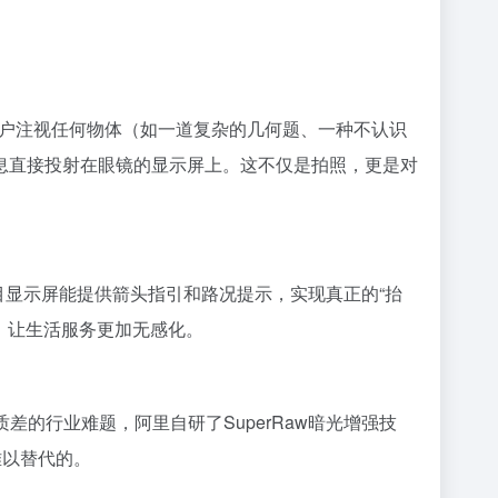
用户注视任何物体（如一道复杂的几何题、一种不认识
息直接投射在眼镜的显示屏上。这不仅是拍照，更是对
目显示屏能提供箭头指引和路况提示，实现真正的“抬
，让生活服务更加无感化。
差的行业难题，阿里自研了SuperRaw暗光增强技
难以替代的。