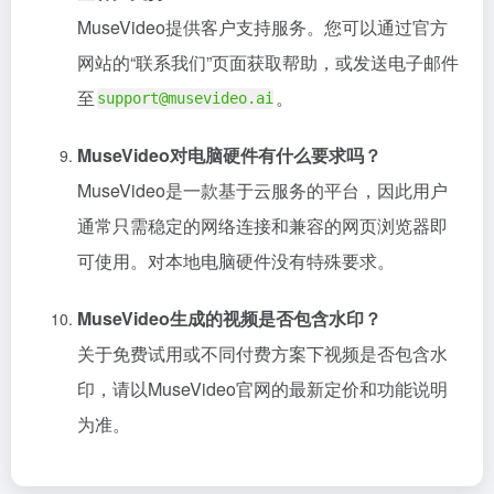
MuseVideo提供客户支持服务。您可以通过官方
网站的“联系我们”页面获取帮助，或发送电子邮件
至
。
support@musevideo.ai
MuseVideo对电脑硬件有什么要求吗？
MuseVideo是一款基于云服务的平台，因此用户
通常只需稳定的网络连接和兼容的网页浏览器即
可使用。对本地电脑硬件没有特殊要求。
MuseVideo生成的视频是否包含水印？
关于免费试用或不同付费方案下视频是否包含水
印，请以MuseVideo官网的最新定价和功能说明
为准。