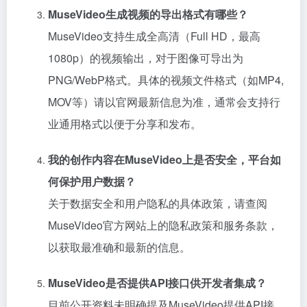
MuseVideo生成视频的导出格式有哪些？
MuseVideo支持生成全高清（Full HD，最高
1080p）的视频输出，对于图像可导出为
PNG/WebP格式。具体的视频文件格式（如MP4,
MOV等）请以官网最新信息为准，通常会支持行
业通用格式以便于分享和发布。
我的创作内容在MuseVideo上是否安全，平台如
何保护用户数据？
关于数据安全和用户隐私的具体政策，请查阅
MuseVideo官方网站上的隐私政策和服务条款，
以获取最准确和最新的信息。
MuseVideo是否提供API接口供开发者集成？
目前公开资料未明确提及MuseVideo提供API接