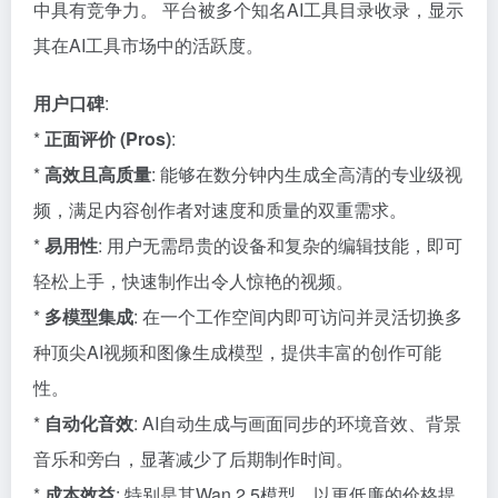
中具有竞争力。 平台被多个知名AI工具目录收录，显示
其在AI工具市场中的活跃度。
用户口碑
:
*
正面评价 (Pros)
:
*
高效且高质量
: 能够在数分钟内生成全高清的专业级视
频，满足内容创作者对速度和质量的双重需求。
*
易用性
: 用户无需昂贵的设备和复杂的编辑技能，即可
轻松上手，快速制作出令人惊艳的视频。
*
多模型集成
: 在一个工作空间内即可访问并灵活切换多
种顶尖AI视频和图像生成模型，提供丰富的创作可能
性。
*
自动化音效
: AI自动生成与画面同步的环境音效、背景
音乐和旁白，显著减少了后期制作时间。
*
成本效益
: 特别是其Wan 2.5模型，以更低廉的价格提