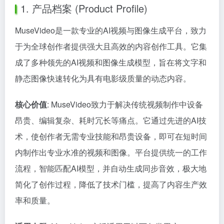
1. 产品档案 (Product Profile)
MuseVideo是一款专业的AI视频与图像生成平台，致力
于为全球创作者提供强大且高效的内容创作工具。它集
成了多种领先的AI视频和图像生成模型，旨在将文字和
静态图像快速转化为具有电影级质量的动态内容。
核心价值
: MuseVideo致力于解决传统视频制作中设备
昂贵、编辑复杂、耗时冗长等痛点。它通过先进的AI技
术，使创作者无需专业技能和昂贵设备，即可在短时间
内制作出专业水准的视频和图像。平台提供统一的工作
流程，智能匹配AI模型，并自动生成同步音效，极大地
简化了创作过程，降低了技术门槛，提高了内容生产效
率和质量。