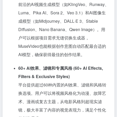
前沿的AI视频生成模型（如KlingVeo、Runway、
Luma、Pika AI、Sora 2、Veo 3.1）和AI图像生
成模型（如Midjourney、DALL·E 3、Stable
Diffusion、Nano Banana、Qwen Image）。用
户可以根据项目需求无缝切换生成器，
MuseVideo也能根据创作意图自动匹配最合适的
AI模型，确保获得最佳的创作结果。
60+ AI效果、滤镜和专属风格 (60+ AI Effects,
Filters & Exclusive Styles)
平台提供超过60种内置的AI效果、滤镜和风格转
换选项。用户可以将视频风格化为动漫、故障艺
术、漫画或复古主题，从电影风格到超现实滤
镜，极大丰富了内容的视觉表现力，满足个性化