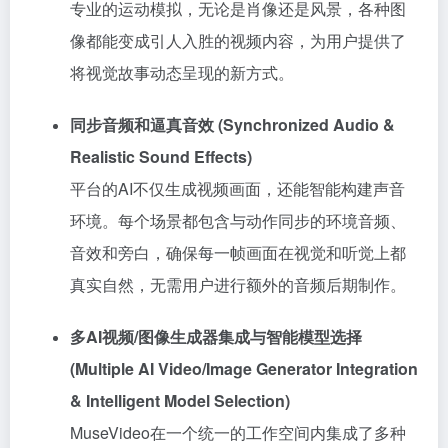
专业的运动模拟，无论是肖像还是风景，各种图
像都能变成引人入胜的视频内容，为用户提供了
将视觉故事动态呈现的新方式。
同步音频和逼真音效 (Synchronized Audio &
Realistic Sound Effects)
平台的AI不仅生成视频画面，还能智能构建声音
环境。每个场景都包含与动作同步的环境音频、
音效和旁白，确保每一帧画面在视觉和听觉上都
真实自然，无需用户进行额外的音频后期制作。
多AI视频/图像生成器集成与智能模型选择
(Multiple AI Video/Image Generator Integration
& Intelligent Model Selection)
MuseVideo在一个统一的工作空间内集成了多种