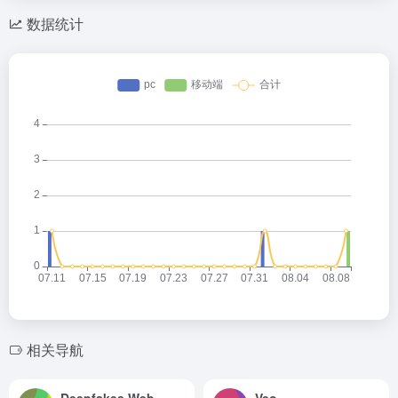
数据统计
相关导航
Deepfakes Web
Veo