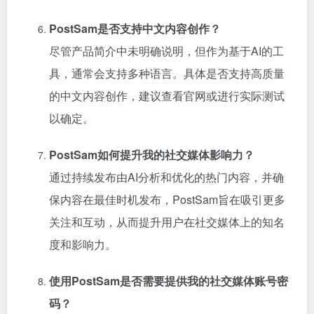
PostSam是否支持中文内容创作？
尽管产品简介中未明确说明，但作为基于AI的工
具，通常会支持多种语言。具体是否支持高质量
的中文内容创作，建议查看官网或进行实际测试
以确定。
PostSam如何提升我的社交媒体影响力？
通过持续发布由AI分析和优化的热门内容，并确
保内容在最佳时机发布，PostSam旨在吸引更多
关注和互动，从而提升用户在社交媒体上的知名
度和影响力。
使用PostSam是否需要提供我的社交媒体账号密
码？