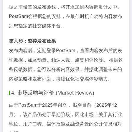
据之前设置的发布参数，将其添加到内容调度计划中。
PostSam会根据您的安排，在最佳时机自动将内容发布
到您指定的社交媒体平台。
第六步：监控发布效果
发布内容后，定期登录PostSam，查看内容发布后的表
现数据，如互动量、触达人数、点赞和评论等。 根据这
些反馈数据，您可以分析内容效果，并据此调整未来的
内容策略和发布计划，持续优化社交媒体影响力。
4. 市场反响与评价 (Market Review)
由于PostSam于2025年创立， 截至目前（2025年12
月），该产品仍处于早期阶段，因此市场上关于其行业
地位、用户口碑、媒体报道及融资背景的公开信息相对