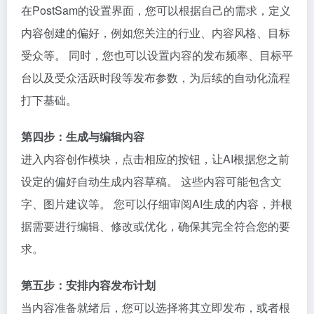
在PostSam的设置界面，您可以根据自己的需求，定义
内容创建的偏好，例如您关注的行业、内容风格、目标
受众等。 同时，您也可以设置内容的发布频率、目标平
台以及受众活跃时段等发布参数，为后续的自动化流程
打下基础。
第四步：生成与编辑内容
进入内容创作模块，点击相应的按钮，让AI根据您之前
设定的偏好自动生成内容草稿。 这些内容可能包含文
字、图片建议等。 您可以仔细审阅AI生成的内容，并根
据需要进行编辑、修改或优化，确保其完全符合您的要
求。
第五步：安排内容发布计划
当内容准备就绪后，您可以选择将其立即发布，或者根