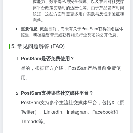
握能力、数据隐私与安全保障、以及在面对社交媒
体平台政策变动时的适应性等。由于产品发布时间
较短，这些方面尚需更多用户实践与反馈来验证和
完善。
重要信息
: 截至目前，尚未有关于PostSam获得知名媒体
报道、明确融资背景或获得相关行业奖项的公开信息。
5. 常见问题解答 (FAQ)
PostSam是否免费使用？
是的，根据官方介绍，PostSam产品目前免费使
用。
PostSam支持哪些社交媒体平台？
PostSam支持多个主流社交媒体平台，包括X（原
Twitter）、LinkedIn、Instagram、Facebook和
Threads等。