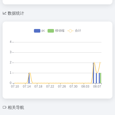
数据统计
相关导航