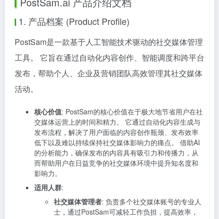
PostSam.ai 产品介绍文档
1. 产品档案 (Product Profile)
PostSam是一款基于人工智能技术驱动的社交媒体管理
工具。 它旨在通过自动化内容创作、智能调度和跨平台
发布，帮助个人、企业及营销团队高效管理其社交媒体
活动。
核心价值
: PostSam的核心价值在于极大地节省用户在社
交媒体运营上的时间和精力。 它通过自动化内容生成与
发布流程，解决了用户面临的内容创作瓶颈、发布效率
低下以及难以持续保持社交媒体影响力的痛点。 借助AI
的分析能力，确保发布的内容具有吸引力和传播力，从
而帮助用户在日益竞争的社交媒体环境中提升知名度和
影响力。
适用人群
:
社交媒体管理者
: 负责多个社交媒体账号的专业人
士，通过PostSam可减轻工作负担，提高效率，