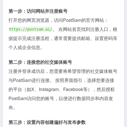
第一步：访问网站并注册账号
打开您的网页浏览器，访问PostSam的官方网站：
。 在网站首页找到注册入口，根
https://postsam.ai/
据提示完成注册流程，通常需要提供邮箱、设置密码等
个人或企业信息。
第二步：连接您的社交媒体账号
注册并登录成功后，您需要将希望管理的社交媒体账号
与PostSam进行连接。 按照界面指引，选择您要连接
的平台（如X、Instagram、Facebook等），然后授权
PostSam访问您的账号，以便进行数据同步和内容发
布。
第三步：设置内容创建偏好与发布参数