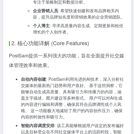
专注于策略制定和数据分析。
企业营销人员
: 希望快速创建和发布品牌相关内
容，提升品牌知名度和营销效果的企业营销团队。
个人博主
: 寻求高质量内容生成、定期更新和粉丝
增长的个人创作者。
2. 核心功能详解 (Core Features)
PostSam提供一系列强大的功能，旨在全面提升社交媒
体管理效率和效果。
自动内容创建
: PostSam利用先进的AI技术，深入分析社
交媒体的最新热门趋势和用户喜好。 基于这些洞察，它
能够自动生成高质量、具有吸引力和传播力的内容，涵
盖文字描述、图片建议等多种形式。 用户可以对AI生成
的内容进行编辑和调整，确保其符合品牌调性或个人风
格。 这一功能极大地减轻了用户的内容创作压力，确保
内容的时效性和吸引力。
智能内容调度安排
: 该工具能够根据用户设定的发布偏好
以及目标受众在不同社交媒体平台上的活跃时段，智能