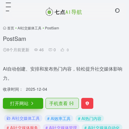
首页
•
AI社交媒体工具
•
PostSam
PostSam
8个月前更新
46
0
0
AI自动创建、安排和发布热门内容，轻松提升社交媒体影响
力。
收录时间：
2025-12-04
打开网站
手机查看
AI社交媒体工具
# AI效率工具
# AI热门内容
# AI社交媒体服务
# AI社交媒体管理
# AI社交媒体自动化