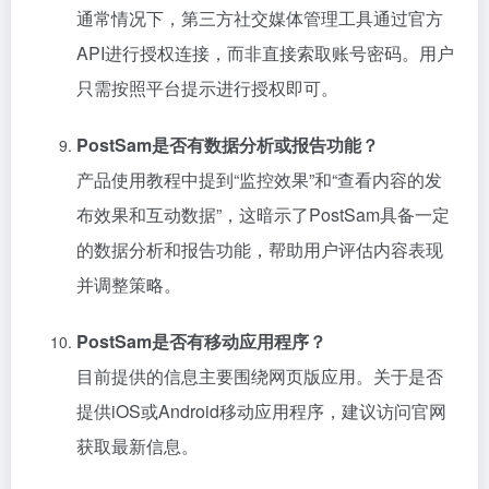
通常情况下，第三方社交媒体管理工具通过官方
API进行授权连接，而非直接索取账号密码。用户
只需按照平台提示进行授权即可。
PostSam是否有数据分析或报告功能？
产品使用教程中提到“监控效果”和“查看内容的发
布效果和互动数据”，这暗示了PostSam具备一定
的数据分析和报告功能，帮助用户评估内容表现
并调整策略。
PostSam是否有移动应用程序？
目前提供的信息主要围绕网页版应用。关于是否
提供iOS或Android移动应用程序，建议访问官网
获取最新信息。