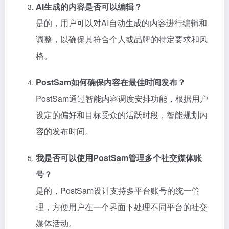
AI生成的内容是否可以编辑？
是的，用户可以对AI自动生成的内容进行编辑和
调整，以确保其符合个人或品牌的特定要求和风
格。
PostSam如何确保内容在最佳时间发布？
PostSam通过智能内容调度安排功能，根据用户
设定的偏好和目标受众的活跃时段，智能规划内
容的发布时间。
我是否可以使用PostSam管理多个社交媒体账
号？
是的，PostSam设计支持多平台账号的统一管
理，方便用户在一个界面下处理不同平台的社交
媒体活动。