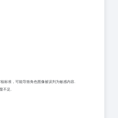
审核标准，可能导致角色图像被误判为敏感内容.
显不足.