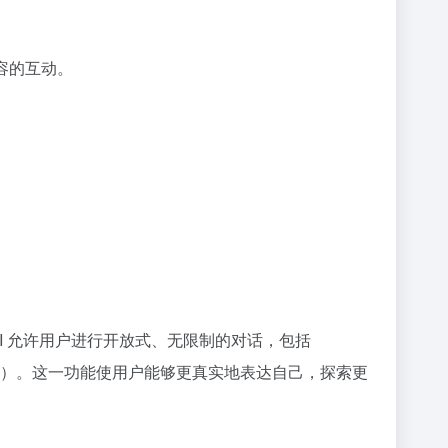
容的互动。
n.AI 允许用户进行开放式、无限制的对话，包括
等）。这一功能使用户能够更真实地表达自己，探索更