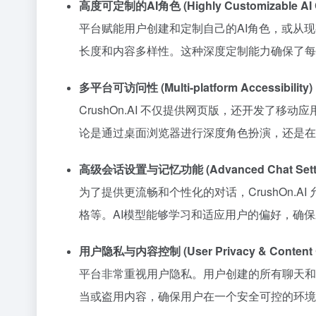
高度可定制的AI角色 (Highly Customizable AI C
平台赋能用户创建和定制自己的AI角色，或从
长度和内容多样性。这种深度定制能力确保了每
多平台可访问性 (Multi-platform Accessibility)
CrushOn.AI 不仅提供网页版，还开发了移动
论是通过桌面浏览器进行深度角色扮演，还是在
高级会话设置与记忆功能 (Advanced Chat Settings
为了提供更流畅和个性化的对话，CrushOn.
格等。AI模型能够学习和适应用户的偏好，确
用户隐私与内容控制 (User Privacy & Content C
平台非常重视用户隐私。用户创建的所有聊天和
当或盗用内容，确保用户在一个安全可控的环境