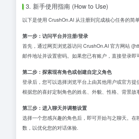
3. 新手使用指南 (How to Use)
以下是使用 CrushOn.AI 从注册到完成核心任务的简
第一步：访问平台并注册/登录
首先，通过网页浏览器访问 CrushOn.AI 官方网站 ([
邮件地址并设置密码。如果您已有账户，直接登录即
第二步：探索现有角色或创建自定义角色
登录后，您可以选择浏览平台上由其他用户或官方提供
根据您的喜好定制角色的姓名、外貌、性格、背景故
第三步：进入聊天并调整设置
选择一个您感兴趣的角色后，即可开始与之聊天。在聊
数，以优化您的对话体验.