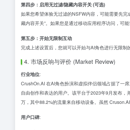
第四步：启用无过滤/隐藏内容开关 (可选)
如果您希望体验无过滤的NSFW内容，可能需要先完
藏内容开关”。如果您是通过移动应用程序访问，可
第五步：开始无限制互动
完成上述设置后，您就可以开始与AI角色进行无限制
4. 市场反响与评价 (Market Review)
行业地位
:
CrushOn.AI 在AI角色扮演和虚拟伴侣领域占
自由创作和表达的用户。该平台于2023年9月发布，并在
万，其中88.2%的流量来自移动设备。虽然 Crus
用户口碑
: