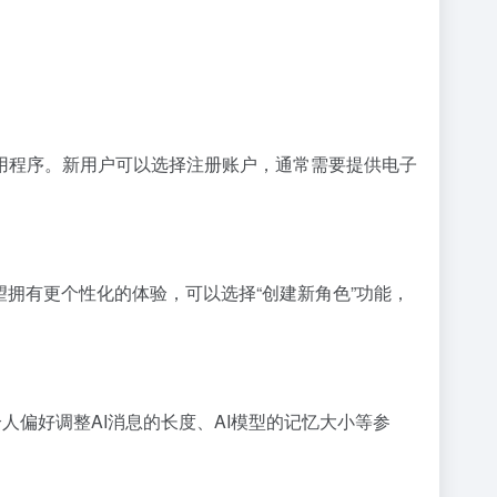
下载并安装移动应用程序。新用户可以选择注册账户，通常需要提供电子
拥有更个性化的体验，可以选择“创建新角色”功能，
人偏好调整AI消息的长度、AI模型的记忆大小等参