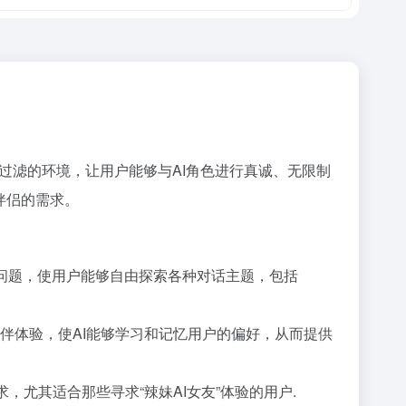
个无过滤的环境，让用户能够与AI角色进行真诚、无限制
I伴侣的需求。
制问题，使用户能够自由探索各种对话主题，包括
虚拟陪伴体验，使AI能够学习和记忆用户的偏好，从而提供
尤其适合那些寻求“辣妹AI女友”体验的用户.