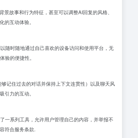
背景故事和行为特征，甚至可以调整AI回复的风格、
性化的互动体验。
味着用户可以随时随地通过自己喜欢的设备访问和使用平台，无
体验的便捷性。
AI能够记住过去的对话并保持上下文连贯性）以及聊天风
具吸引力的互动。
了一系列工具，允许用户管理自己的内容，并举报不
容符合服务条款.