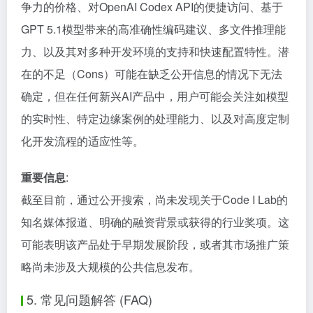
争力的价格、对OpenAI Codex API的便捷访问、基于
GPT 5.1模型带来的高准确性编码建议、多文件推理能
力、以及其对多种开发环境的支持和快速配置特性。潜
在的不足（Cons）可能在缺乏公开信息的情况下无法
确定，但在任何新兴AI产品中，用户可能会关注如模型
的实时性、特定边缘案例的处理能力、以及对高度定制
化开发流程的适应性等。
重要信息
:
截至目前，通过公开搜索，尚未发现关于Code I Lab的
知名媒体报道、明确的融资背景或获得的行业奖项。这
可能表明该产品处于早期发展阶段，或者其市场推广策
略尚未涉及大规模的公共信息发布。
5. 常见问题解答 (FAQ)