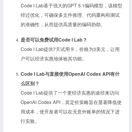
Code I Lab基于强大的GPT 5.1编码模型，该模型
经过优化，可确保多文件推理、代码重构和测试
的准确性，从而提供高质量的编码协助。
是否可以免费试用Code I Lab？
Code I Lab提供7天试用卡，价格为3美元，让用
户可以经济实惠地体验其功能。
Code I Lab与直接使用OpenAI Codex API有什
么区别？
Code I Lab提供了一个更经济实惠的途径来访问
OpenAI Codex API，其定价策略旨在显著降低使
用成本，使开发者可以在无意外账单的情况下进
行实验。