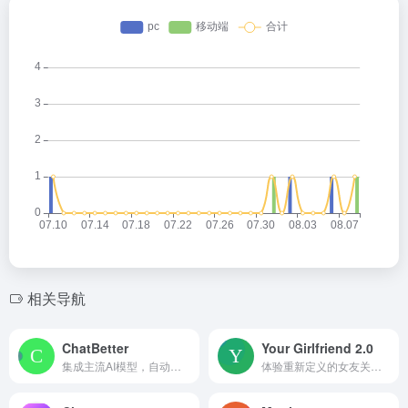
相关导航
ChatBetter
Your Girlfriend 2.0
集成主流AI模型，自动选优，多模型联用，获精准答案
体验重新定义的女友关系，与独特的 AI 女友进行有意义的对话。