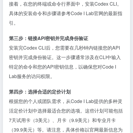
接着，在您的终端或命令行界面中，安装Codex CLI。
具体的安装命令和步骤请参考Code I Lab官网的最新指
引。
第三步：链接API密钥并完成身份验证
安装完Codex CLI后，您需要在几秒钟内链接您的API
密钥并完成身份验证。这一步骤通常涉及在CLI中输入
特定的命令和您的API密钥信息，以确保您对Code I
Lab服务的访问权限。
第四步：选择合适的定价计划
根据您的个人或团队需求，从Code I Lab提供的多种灵
活定价计划中选择最适合您的选项。这些计划可能包括
7天试用卡（3美元）、月卡（9.9美元）和专业月卡
（39.9美元）等。请注意，具体价格以官网最新信息为