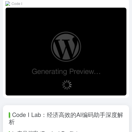
Code I
Code I Lab：经济高效的AI编码助手深度解
析