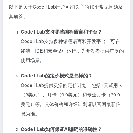
以下是关于Code I Lab用户可能关心的10个常见问题及
其解答。
Code I Lab支持哪些编程语言和平台？
Code I Lab支持多种编程语言和开发平台，可在
终端、IDE和云会话中运行，为开发者提供广泛的
使用场景。
Code I Lab的定价模式是怎样的？
Code I Lab提供灵活的定价计划，包括7天试用卡
（3美元）、月卡（9.9美元）和专业月卡（39.9
美元）等。具体价格和详细计划请以官网最新信
息为准。
Code I Lab如何保证AI编码的准确性？