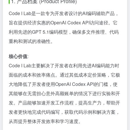
1. 产品档案 (Product Profile)
Code I Lab是一款专为开发者设计的AI编码辅助产品，
旨在提供经济实惠的OpenAI Codex API访问途径。它
利用先进的GPT 5.1编码模型，确保多文件推理、代码
重构和测试的准确性。
核心价值
:
Code I Lab主要解决了开发者在利用先进AI编码能力时
面临的成本和效率痛点。通过其低成本定价策略，它极
大地降低了开发者使用OpenAI Codex API的门槛，使
其能够在无需担心意外高额账单的情况下进行实验和开
发。产品能够加速开发工作流程，提高生产力，帮助开
发者更快地完成代码编写，获取代码示例和解决方案，
从而提升整体开发效率和学习速度。