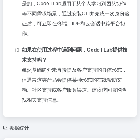
是的，Code I Lab适用于从个人学习到团队协作
等不同需求场景，通过安装CLI并完成一次身份验
证后，可立即在终端、IDE和云会话中跨平台协
作。
如果在使用过程中遇到问题，Code I Lab提供技
术支持吗？
虽然基础简介未直接提及客户支持的具体形式，
但通常这类产品会提供某种形式的在线帮助文
档、社区支持或客户服务渠道。建议访问官网查
找相关支持信息。
数据统计