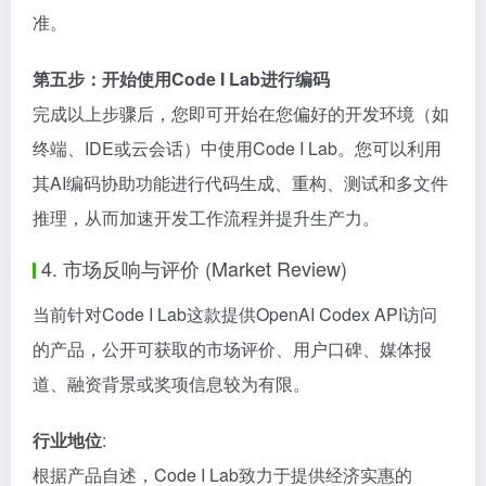
准。
第五步：开始使用Code I Lab进行编码
完成以上步骤后，您即可开始在您偏好的开发环境（如
终端、IDE或云会话）中使用Code I Lab。您可以利用
其AI编码协助功能进行代码生成、重构、测试和多文件
推理，从而加速开发工作流程并提升生产力。
4. 市场反响与评价 (Market Review)
当前针对Code I Lab这款提供OpenAI Codex API访问
的产品，公开可获取的市场评价、用户口碑、媒体报
道、融资背景或奖项信息较为有限。
行业地位
:
根据产品自述，Code I Lab致力于提供经济实惠的