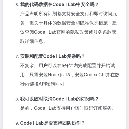
我的代码数据在Code I Lab中安全吗？
产品声明所有计划都支持安全支付和即时访问服
务，但关于具体的数据安全和隐私保护措施，建
议查阅Code I Lab官网的隐私政策或服务条款获
取详细信息。
安装和配置Code I Lab复杂吗？
不复杂。用户可以在5分钟内完成配置并开始试
用，只需安装Node.js 18，安装Codex CLI并在数
秒内链接API密钥即可。
我可以随时取消Code I Lab的订阅吗？
是的，Code I Lab支持用户随时取消订阅服务。
Code I Lab是否支持团队协作？