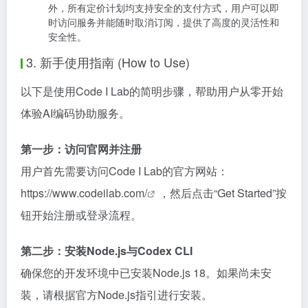
外，所有定价计划均支持安全的支付方式，用户可以即
时访问服务并能随时取消订阅，提供了高度的灵活性和
安全性。
3. 新手使用指南 (How to Use)
以下是使用Code I Lab的简明步骤，帮助用户从零开始
体验AI编码协助服务。
第一步：访问官网并注册
用户首先需要访问Code I Lab的官方网站：
https://www.codeilab.com/
，然后点击“Get Started”按
钮开始注册或登录流程。
第二步：安装Node.js与Codex CLI
确保您的开发环境中已安装Node.js 18。如果尚未安
装，请根据官方Node.js指引进行安装。