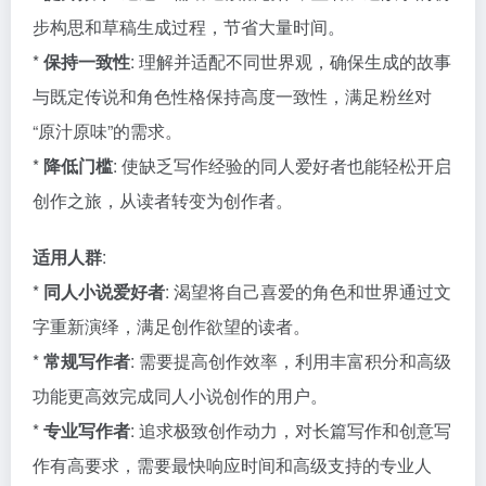
步构思和草稿生成过程，节省大量时间。
*
保持一致性
: 理解并适配不同世界观，确保生成的故事
与既定传说和角色性格保持高度一致性，满足粉丝对
“原汁原味”的需求。
*
降低门槛
: 使缺乏写作经验的同人爱好者也能轻松开启
创作之旅，从读者转变为创作者。
适用人群
:
*
同人小说爱好者
: 渴望将自己喜爱的角色和世界通过文
字重新演绎，满足创作欲望的读者。
*
常规写作者
: 需要提高创作效率，利用丰富积分和高级
功能更高效完成同人小说创作的用户。
*
专业写作者
: 追求极致创作动力，对长篇写作和创意写
作有高要求，需要最快响应时间和高级支持的专业人