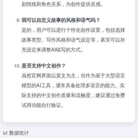
剧情线和角色关系，为创作提供灵感。
我可以自定义故事的风格和语气吗？
是的，用户可以进行个性化创作设置，包括选择
故事类型、写作风格和语气设定等，甚至可以补
充设定来调整AI续写的方式。
是否支持中文创作？
虽然官网界面以英文为主，但作为基于大型语言
模型的AI工具，通常具备处理多语言的能力。实
际支持的中文创作质量和流畅度，建议通过免费
试用功能自行验证。
数据统计