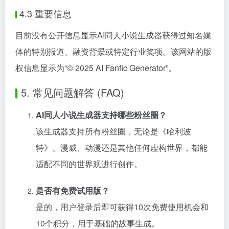
4.3 重要信息
目前没有公开信息显示AI同人小说生成器获得过知名媒
体的特别报道、融资背景或特定行业奖项。该网站的版
权信息显示为“© 2025 AI Fanfic Generator”。
5. 常见问题解答 (FAQ)
AI同人小说生成器支持哪些粉丝圈？
该生成器支持所有粉丝圈，无论是《哈利波
特》、漫威、动漫还是其他任何虚构世界，都能
适配不同的世界观进行创作。
是否有免费试用版？
是的，用户登录后即可获得10次免费使用机会和
10个积分，用于基础的故事生成。