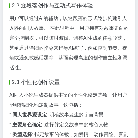
2.2 逐段落创作与互动式写作体验
用户可以通过AI的辅助，以逐段落的形式逐步构建引人
入胜的同人故事。 在此过程中，用户拥有对故事走向的
完全控制权，可以随时编辑、调整AI生成的任意段落，
甚至通过详细的指令来指导AI续写，例如控制节奏、视
角或避免敏感话题等，从而实现高度的创作自主性和灵
活性。
2.3 个性化创作设置
AI同人小说生成器提供丰富的个性化设定选项，让用户
能够精细化地定制故事。这包括：
*
同人世界观设定
: 明确故事发生的宇宙背景。
*
主要角色确定
: 选择并定义故事中的核心人物。
*
类型选择
: 指定故事的体裁，如爱情、动作冒险、喜剧