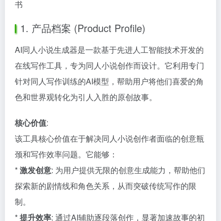
书
1. 产品档案 (Product Profile)
AI同人小说生成器是一款基于先进人工智能技术开发的
在线写作工具，专为同人小说创作而设计。它利用专门
针对同人写作训练的AI模型，帮助用户将他们喜爱的角
色和世界观转化为引人入胜的原创故事。
核心价值
:
该工具核心价值在于解决同人小说创作者面临的创意瓶
颈和写作效率问题。它能够：
*
激发创意
: 为用户提供无限的创意生成能力，帮助他们
探索新的剧情线和角色关系，从而突破传统写作的限
制。
*
提升效率
: 通过AI辅助逐段落创作，显著加速故事的初