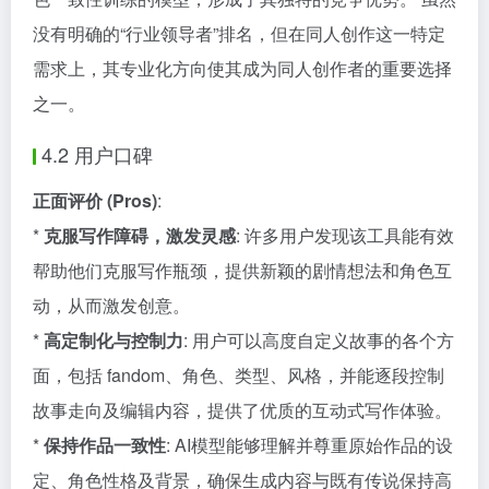
没有明确的“行业领导者”排名，但在同人创作这一特定
需求上，其专业化方向使其成为同人创作者的重要选择
之一。
4.2 用户口碑
正面评价 (Pros)
:
*
克服写作障碍，激发灵感
: 许多用户发现该工具能有效
帮助他们克服写作瓶颈，提供新颖的剧情想法和角色互
动，从而激发创意。
*
高定制化与控制力
: 用户可以高度自定义故事的各个方
面，包括 fandom、角色、类型、风格，并能逐段控制
故事走向及编辑内容，提供了优质的互动式写作体验。
*
保持作品一致性
: AI模型能够理解并尊重原始作品的设
定、角色性格及背景，确保生成内容与既有传说保持高