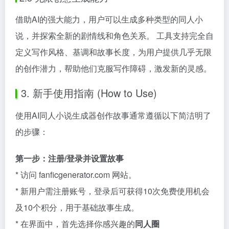
借助AI的强大能力，用户可以生成多种类型的同人小
说，并探索全新的剧情线和角色关系。 工具支持完全自
定义写作风格、基调和故事长度，为用户提供几乎无限
的创作潜力，帮助他们克服写作障碍，激发新的灵感。
3. 新手使用指南 (How to Use)
使用AI同人小说生成器创作故事通常遵循以下简洁明了
的步骤：
第一步：注册/登录并设置故事
* 访问 fanficgenerator.com 网站。
* 新用户需注册账号，登录后可获得10次免费使用机会
及10个积分，用于基础故事生成。
* 在界面中，首先选择你感兴趣的
同人圈