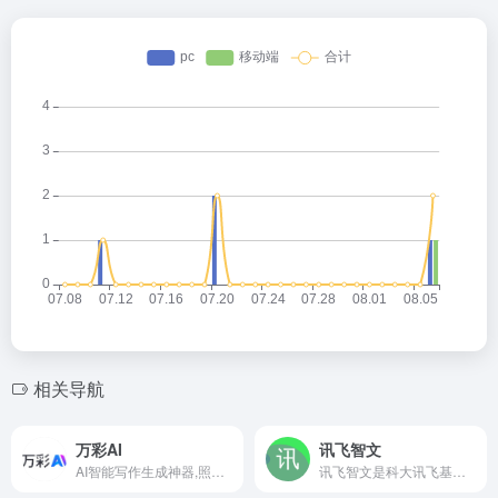
相关导航
万彩AI
讯飞智文
AI智能写作生成神器,照片数字人制作,AI短视频制作
讯飞智文是科大讯飞基于星火认知大模型打造的智能文档创作平台，致力于通过AI技术实现PPT和Word等文档的快速生成与高效优化。