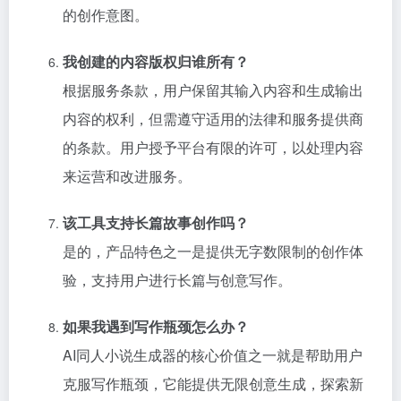
的创作意图。
我创建的内容版权归谁所有？
根据服务条款，用户保留其输入内容和生成输出
内容的权利，但需遵守适用的法律和服务提供商
的条款。用户授予平台有限的许可，以处理内容
来运营和改进服务。
该工具支持长篇故事创作吗？
是的，产品特色之一是提供无字数限制的创作体
验，支持用户进行长篇与创意写作。
如果我遇到写作瓶颈怎么办？
AI同人小说生成器的核心价值之一就是帮助用户
克服写作瓶颈，它能提供无限创意生成，探索新