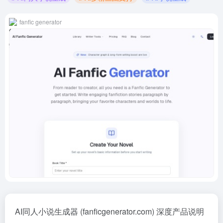
fanfic generator
AI同人小说生成器 (fanficgenerator.com) 深度产品说明