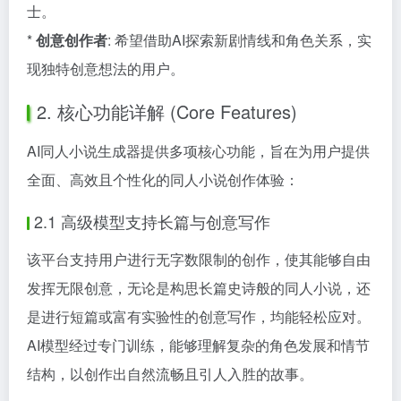
士。
*
创意创作者
: 希望借助AI探索新剧情线和角色关系，实
现独特创意想法的用户。
2. 核心功能详解 (Core Features)
AI同人小说生成器提供多项核心功能，旨在为用户提供
全面、高效且个性化的同人小说创作体验：
2.1 高级模型支持长篇与创意写作
该平台支持用户进行无字数限制的创作，使其能够自由
发挥无限创意，无论是构思长篇史诗般的同人小说，还
是进行短篇或富有实验性的创意写作，均能轻松应对。
AI模型经过专门训练，能够理解复杂的角色发展和情节
结构，以创作出自然流畅且引人入胜的故事。