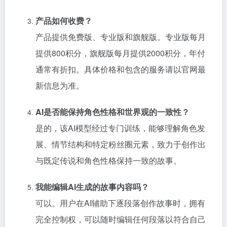
产品如何收费？
产品提供免费版、专业版和旗舰版。专业版每月
提供800积分，旗舰版每月提供2000积分，年付
通常有折扣。具体价格和包含的服务请以官网最
新信息为准。
AI是否能保持角色性格和世界观的一致性？
是的，该AI模型经过专门训练，能够理解角色发
展、情节结构和特定粉丝圈元素，致力于创作出
与既定传说和角色性格保持一致的故事。
我能编辑AI生成的故事内容吗？
可以。用户在AI辅助下逐段落创作故事时，拥有
完全控制权，可以随时编辑任何段落以符合自己