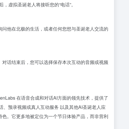
接后，虚拟圣诞老人将接听您的“电话”。
询问他在北极的生活，或者任何您想与圣诞老人交流的
。对话结束后，您可以选择保存本次互动的音频或视频
ElevenLabs 在语音合成和对话AI方面的领先技术，提供了
、预录视频或真人互动服务 以及其他AI圣诞老人应
项目的结合而独具特色。它更多地被定位为一个节日体验产品，而非营利