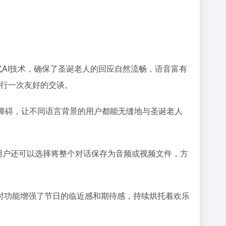
对话式AI技术，确保了圣诞老人的回应自然流畅，语音富有
行一次友好的交谈。
低了语言障碍，让不同语言背景的用户都能无缝地与圣诞老人
。用户还可以选择将整个对话保存为音频或视频文件，方
计时功能增强了节日的临近感和期待感，持续烘托着欢乐