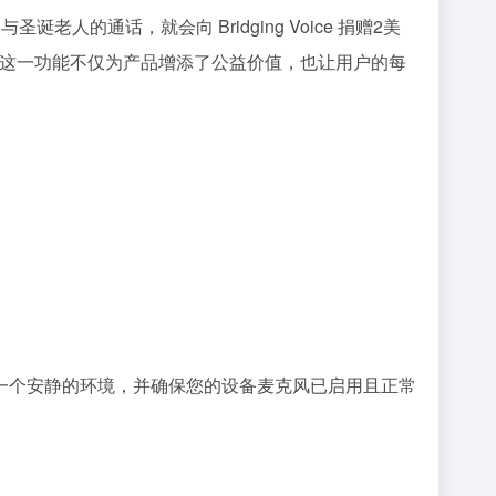
起一次与圣诞老人的通话，就会向 Bridging Voice 捐赠2美
音。这一功能不仅为产品增添了公益价值，也让用户的每
一个安静的环境，并确保您的设备麦克风已启用且正常