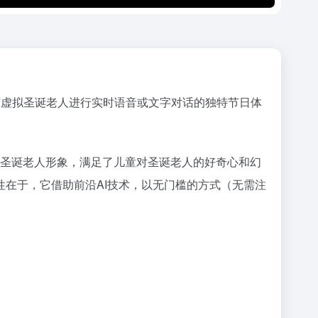
旨在为用户提供与虚拟圣诞老人进行实时语音或文字对话的独特节日体
信的虚拟圣诞老人形象，满足了儿童对圣诞老人的好奇心和幻
在于，它借助前沿AI技术，以无门槛的方式（无需注