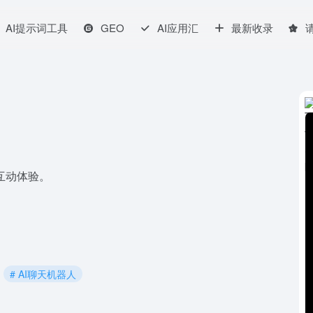
AI提示词工具
GEO
AI应用汇
最新收录
的互动体验。
# AI聊天机器人