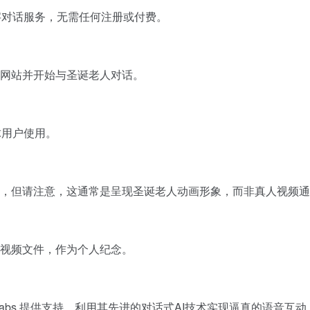
音和文字对话服务，无需任何注册或付费。
网站并开始与圣诞老人对话。
球用户使用。
，但请注意，这通常是呈现圣诞老人动画形象，而非真人视频通
视频文件，作为个人纪念。
ElevenLabs 提供支持，利用其先进的对话式AI技术实现逼真的语音互动