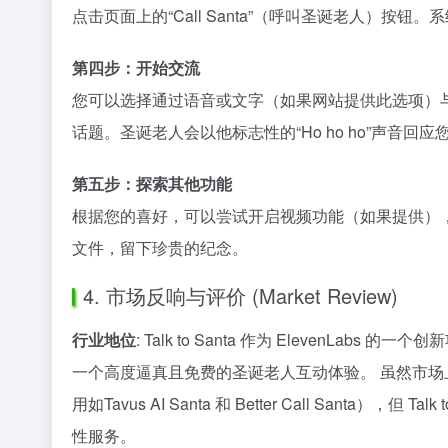
点击页面上的“Call Santa”（呼叫圣诞老人）
第四步：开始交流
您可以选择通过语音或文字（如果网站提供此选项）
话题。圣诞老人会以他标志性的“Ho ho ho”声音回应
第五步：探索其他功能
根据您的喜好，可以尝试开启视频功能（如果提供）
文件，留下珍贵的纪念。
4. 市场反响与评价 (Market Review)
行业地位
: Talk to Santa 作为 ElevenL
一个高度逼真且免费的圣诞老人互动体验。 虽然市场
用如Tavus AI Santa 和 Better Call 
性服务。