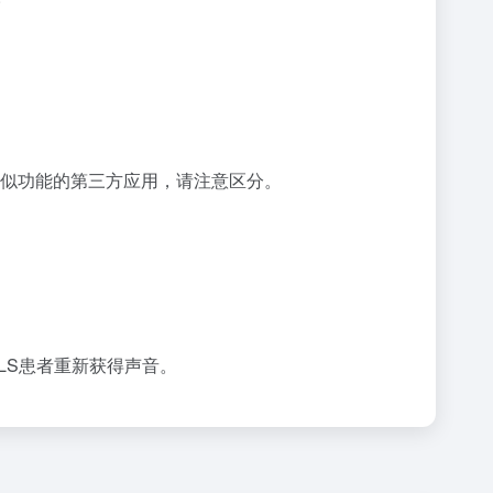
似功能的第三方应用，请注意区分。
助ALS患者重新获得声音。