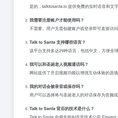
是的，talktosanta.io 提供免费的实时语
我需要注册账户才能使用吗？
不需要。用户无需创建账户或登录即可直接访问
Talk to Santa 支持哪些语言？
该平台支持多达29种语言，包括中文，方便全
我可以和圣诞老人视频通话吗？
网站提供了开启视频功能以增强互动体验的选项
我的对话会被录音或保存吗？
用户可以选择将与圣诞老人的对话保存为音频或
Talk to Santa 背后的技术是什么？
Talk to Santa 由领先的AI语音技术公司 