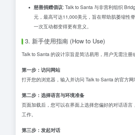
慈善捐赠倡议
: Talk to Santa 与非营利组织
元，最高可达11,000美元，旨在帮助肌萎缩
一次互动都变得更有意义。
3. 新手使用指南 (How to Use)
Talk to Santa 的设计宗旨是简洁易用，用户无需
第一步：访问网站
打开您的浏览器，输入并访问 Talk to Santa 的官方
第二步：选择语言与环境准备
页面加载后，您可以在界面上选择您偏好的对话语言
工作。
第三步：发起对话