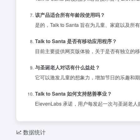
该产品适合所有年龄段使用吗？
是的，Talk to Santa 旨在为儿童、家庭
Talk to Santa 是否有移动应用程序？
目前主要提供网页版体验，关于是否有独立的移
与圣诞老人对话有什么益处？
它可以激发儿童的想象力，增加节日的乐趣和期
Talk to Santa 如何支持慈善事业？
ElevenLabs 承诺，用户每发起一次与圣诞老人
数据统计