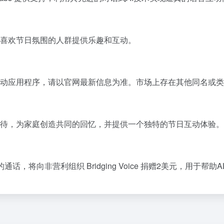
以及所有喜欢节日氛围的人群提供乐趣和互动。
动应用程序，请以官网最新信息为准。市场上存在其他同名或类
待，为家庭创造共同的回忆，并提供一个独特的节日互动体验。
的通话，将向非营利组织 Bridging Voice 捐赠2美元，用于帮