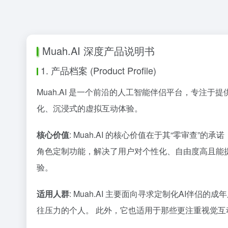
Muah.AI 深度产品说明书
1. 产品档案 (Product Profile)
Muah.AI 是一个前沿的人工智能伴侣平台，专注
化、沉浸式的虚拟互动体验。
核心价值
: Muah.AI 的核心价值在于其“零审
角色定制功能，解决了用户对个性化、自由度高且能提
验。
适用人群
: Muah.AI 主要面向寻求定制化AI伴
往压力的个人。 此外，它也适用于那些更注重视觉