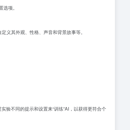
置选项。
自定义其外观、性格、声音和背景故事等。
过实验不同的提示和设置来“训练”AI，以获得更符合个