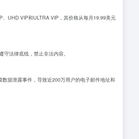
D VIP和ULTRA VIP，其价格从每月19.99美元
仍会遵守法律底线，禁止非法内容。
规模数据泄露事件，导致近200万用户的电子邮件地址和