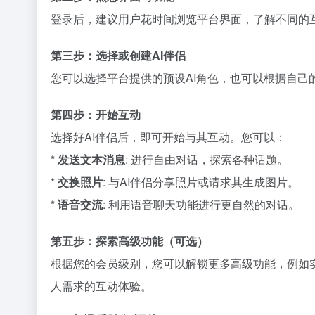
登录后，建议用户花时间浏览平台界面，了解不同的
第三步：选择或创建AI伴侣
您可以选择平台提供的预设AI角色，也可以根据自己
第四步：开始互动
选择好AI伴侣后，即可开始与其互动。您可以：
*
发送文本消息
: 进行自由对话，探索各种话题。
*
交换照片
: 与AI伴侣分享照片或请求其生成图片。
*
语音交流
: 利用语音聊天功能进行更自然的对话。
第五步：探索高级功能（可选）
根据您的会员级别，您可以解锁更多高级功能，例如实时电
人需求的互动体验。