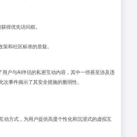
能获得优先访问权。
政策和社区标准的质疑。
含了用户与AI伴侣的私密互动内容，其中一些甚至涉及违
此次事件揭示了其安全措施的脆弱性。
多种互动方式，为用户提供高度个性化和沉浸式的虚拟互