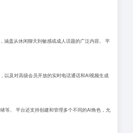
限制，涵盖从休闲聊天到敏感或成人话题的广泛内容。 平
，以及对高级会员开放的实时电话通话和AI视频生成
绪等。 平台还支持创建和管理多个不同的AI角色，允