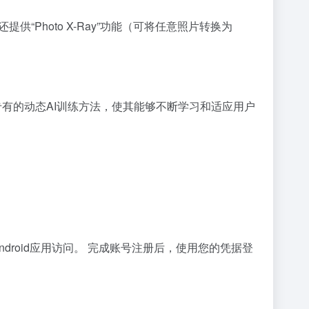
“Photo X-Ray”功能（可将任意照片转换为
。
专有的动态AI训练方法，使其能够不断学习和适应用户
Android应用访问。 完成账号注册后，使用您的凭据登