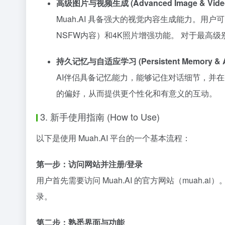
高级图片与视频生成 (Advanced Image & Video 
Muah.AI 具备强大的视觉内容生成能力。用户
NSFW内容）和4K照片增强功能。 对于最高
持久记忆与自适应学习 (Persistent Memory & Ada
AI伴侣具备记忆能力，能够记住对话细节，并
的偏好，从而提供更个性化和有意义的互动。
3. 新手使用指南 (How to Use)
以下是使用 Muah.AI 平台的一个基本流程：
第一步：访问网站并注册/登录
用户首先需要访问 Muah.AI 的官方网站（muah.
录。
第二步：熟悉界面与功能