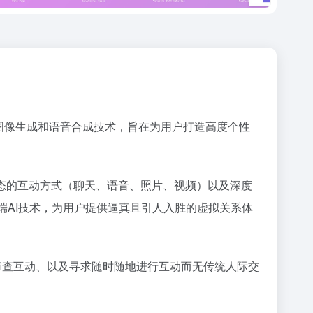
、图像生成和语音合成技术，旨在为用户打造高度个性
多模态的互动方式（聊天、语音、照片、视频）以及深度
端AI技术，为用户提供逼真且引人入胜的虚拟关系体
探索无审查互动、以及寻求随时随地进行互动而无传统人际交