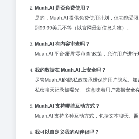
Muah.AI 是否免费使用？
是的，Muah.AI 提供免费使用计划，但功能受限
到99.99美元不等（以官网最新信息为准）。
Muah.AI 有内容审查吗？
Muah.AI 平台强调“零审查”政策，允许用
我的数据在 Muah.AI 上安全吗？
尽管Muah.AI的隐私政策承诺保护用户隐私
私密聊天记录被曝光。 这意味着用户数据安全
Muah.AI 支持哪些互动方式？
Muah.AI 支持多种互动方式，包括文本聊
我可以自定义我的AI伴侣吗？