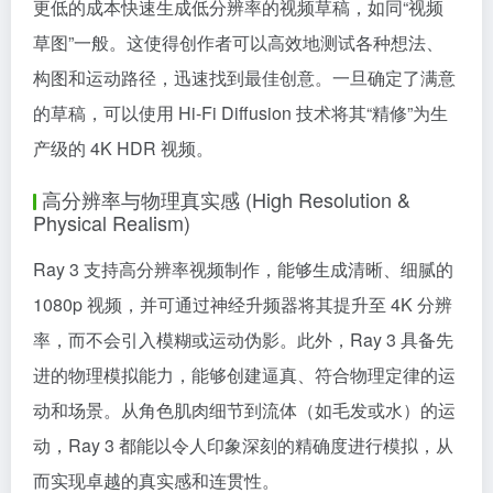
更低的成本快速生成低分辨率的视频草稿，如同“视频
草图”一般。这使得创作者可以高效地测试各种想法、
构图和运动路径，迅速找到最佳创意。一旦确定了满意
的草稿，可以使用 Hi-Fi Diffusion 技术将其“精修”为生
产级的 4K HDR 视频。
高分辨率与物理真实感 (High Resolution &
Physical Realism)
Ray 3 支持高分辨率视频制作，能够生成清晰、细腻的
1080p 视频，并可通过神经升频器将其提升至 4K 分辨
率，而不会引入模糊或运动伪影。此外，Ray 3 具备先
进的物理模拟能力，能够创建逼真、符合物理定律的运
动和场景。从角色肌肉细节到流体（如毛发或水）的运
动，Ray 3 都能以令人印象深刻的精确度进行模拟，从
而实现卓越的真实感和连贯性。