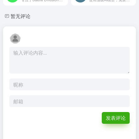
暂无评论
发表评论