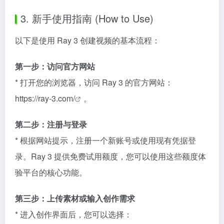
3. 新手使用指南 (How to Use)
以下是使用 Ray 3 创建视频的基本流程：
第一步：访问官方网站
* 打开您的浏览器，访问 Ray 3 的官方网站：
https://ray-3.com/
。
第二步：注册与登录
* 根据网站提示，注册一个新账号或使用现有凭据登
录。Ray 3 提供免费试用额度，您可以使用这些额度体
验平台的核心功能。
第三步：上传素材或输入创作需求
* 进入创作界面后，您可以选择：