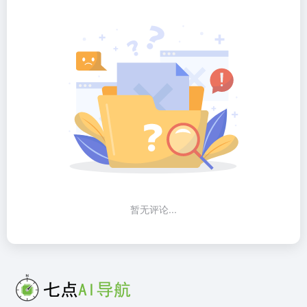
暂无评论...