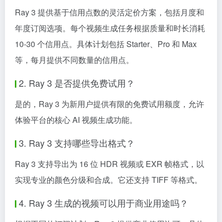
Ray 3 提供基于信用点数的灵活定价方案，包括月度和
年度订阅选项。每个视频生成任务根据质量和时长消耗
10-30 个信用点。具体计划包括 Starter、Pro 和 Max
等，每月提供不同数量的信用点。
2. Ray 3 是否提供免费试用？
是的，Ray 3 为新用户提供有限的免费试用额度，允许
体验平台的核心 AI 视频生成功能。
3. Ray 3 支持哪些导出格式？
Ray 3 支持导出为 16 位 HDR 视频或 EXR 帧格式，以
实现专业的颜色分级和合成。它还支持 TIFF 等格式。
4. Ray 3 生成的视频可以用于商业用途吗？