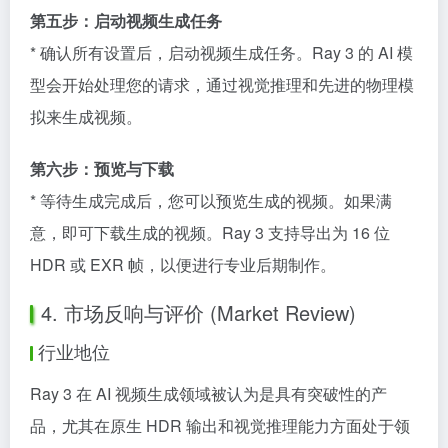
第五步：启动视频生成任务
* 确认所有设置后，启动视频生成任务。Ray 3 的 AI 模
型会开始处理您的请求，通过视觉推理和先进的物理模
拟来生成视频。
第六步：预览与下载
* 等待生成完成后，您可以预览生成的视频。如果满
意，即可下载生成的视频。Ray 3 支持导出为 16 位
HDR 或 EXR 帧，以便进行专业后期制作。
4. 市场反响与评价 (Market Review)
行业地位
Ray 3 在 AI 视频生成领域被认为是具有突破性的产
品，尤其在原生 HDR 输出和视觉推理能力方面处于领