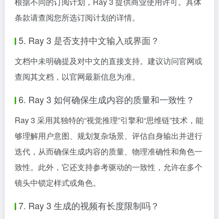
根据不同的订阅计划，Ray 3 提供商业使用许可。具体
条款请查阅您所选订阅计划的详情。
5. Ray 3 是否支持中文输入或界面？
文档中未明确提及对中文的直接支持。建议访问官网或
查阅其文档，以官网最新信息为准。
6. Ray 3 如何确保生成内容的质量和一致性？
Ray 3 采用其独特的“视觉推理”引擎和“思维链”技术，能
够理解用户意图、规划复杂场景、评估自身输出并进行
迭代，从而确保生成内容的质量、物理准确性和角色一
致性。此外，它还支持参考驱动的一致性，允许在多个
镜头中锁定样式或角色。
7. Ray 3 生成的视频有长度限制吗？