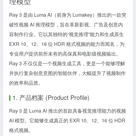
理模型
Ray 3 是由 Luma AI（前身为 Lumakey）推出的一款突
破性视频 AI 推理模型，旨在革新影视、广告及创意内
容制作行业。它以其独特的“视觉推理”能力和生成原生
EXR 10、12、16 位 HDR 格式视频的能力而闻名，为
专业用户提供前所未有的高保真和电影级视频输出。
Ray 3 不仅仅是一个视频生成工具，更是一个能够理解
并执行复杂创意意图的智能伙伴，大幅提升了视频制作
的效率和品质。
1. 产品档案 (Product Profile)
Ray 3 是 Luma AI 推出的首款具备视觉推理能力的视频
AI 模型。它能够生成真正的 EXR 10、12、16 位 HDR
格式视频。