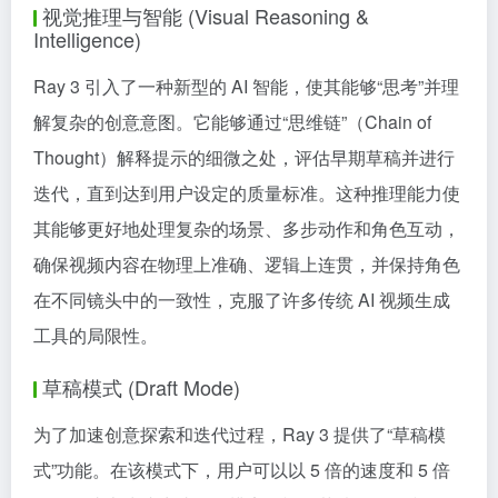
视觉推理与智能 (Visual Reasoning &
Intelligence)
Ray 3 引入了一种新型的 AI 智能，使其能够“思考”并理
解复杂的创意意图。它能够通过“思维链”（Chain of
Thought）解释提示的细微之处，评估早期草稿并进行
迭代，直到达到用户设定的质量标准。这种推理能力使
其能够更好地处理复杂的场景、多步动作和角色互动，
确保视频内容在物理上准确、逻辑上连贯，并保持角色
在不同镜头中的一致性，克服了许多传统 AI 视频生成
工具的局限性。
草稿模式 (Draft Mode)
为了加速创意探索和迭代过程，Ray 3 提供了“草稿模
式”功能。在该模式下，用户可以以 5 倍的速度和 5 倍