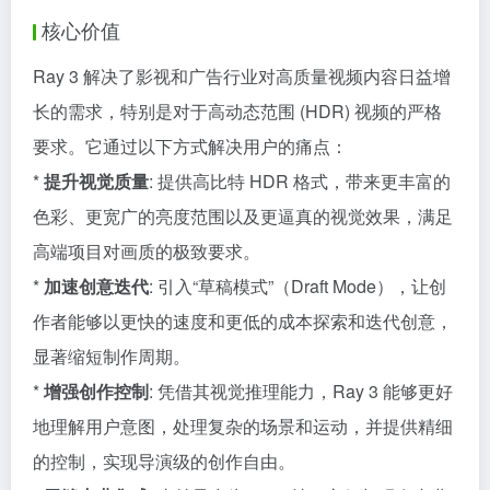
核心价值
Ray 3 解决了影视和广告行业对高质量视频内容日益增
长的需求，特别是对于高动态范围 (HDR) 视频的严格
要求。它通过以下方式解决用户的痛点：
*
提升视觉质量
: 提供高比特 HDR 格式，带来更丰富的
色彩、更宽广的亮度范围以及更逼真的视觉效果，满足
高端项目对画质的极致要求。
*
加速创意迭代
: 引入“草稿模式”（Draft Mode），让创
作者能够以更快的速度和更低的成本探索和迭代创意，
显著缩短制作周期。
*
增强创作控制
: 凭借其视觉推理能力，Ray 3 能够更好
地理解用户意图，处理复杂的场景和运动，并提供精细
的控制，实现导演级的创作自由。