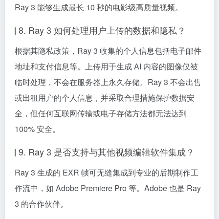
Ray 3 能够生成最长 10 秒的电影级高质量视频。
8. Ray 3 如何处理用户上传的数据和隐私？
根据其隐私政策，Ray 3 收集的个人信息包括电子邮件
地址和支付信息等。上传用于生成 AI 内容的图像仅被
临时处理，不会在服务器上永久存储。Ray 3 不会出售
或出租用户的个人信息，并采取合理措施保护数据安
全，但任何互联网传输或电子存储方法都无法达到
100% 安全。
9. Ray 3 是否支持与其他视频编辑软件集成？
Ray 3 生成的 EXR 帧可无缝集成到专业的后期制作工
作流中，如 Adobe Premiere Pro 等。Adobe 也是 Ray
3 的合作伙伴。