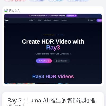
Ray 3 AI
Ray 3：Luma AI 推出的智能视频推