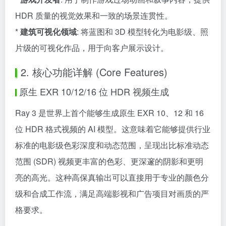
HDR 质量的视觉效果和一致的场景连贯性。
*
建筑可视化领域
: 将蓝图和 3D 模型转化为电影级、照
片级的可视化作品，用于向客户展示设计。
2. 核心功能详解 (Core Features)
原生 EXR 10/12/16 位 HDR 视频生成
Ray 3 是世界上首个能够生成原生 EXR 10、12 和 16
位 HDR 格式视频的 AI 模型。这意味着它能够提供行业
标准的电影级色彩深度和动态范围，呈现出比标准动态
范围 (SDR) 视频更丰富的色彩、更深邃的阴影和更明
亮的高光。这种高保真输出可以直接用于专业的颜色分
级和合成工作流，满足高端影视和广告项目对画质的严
格要求。