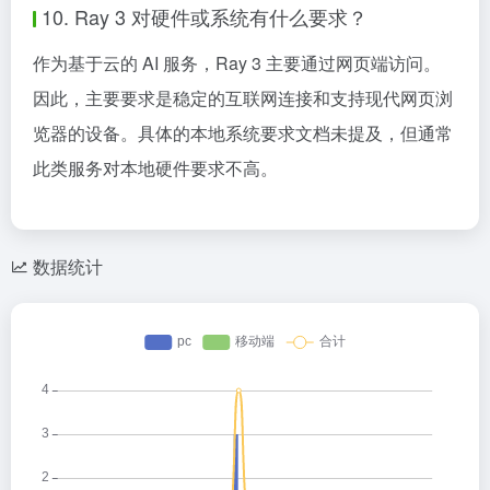
10. Ray 3 对硬件或系统有什么要求？
作为基于云的 AI 服务，Ray 3 主要通过网页端访问。
因此，主要要求是稳定的互联网连接和支持现代网页浏
览器的设备。具体的本地系统要求文档未提及，但通常
此类服务对本地硬件要求不高。
数据统计