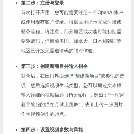
第二步：注册与登录
首次打开应用，您可能需要注册一个OpenAI账户
或使用现有账户登录。根据应用提示完成注册或
登录流程。请注意，部分地区或功能可能初期需
要邀请码，但目前美国、加拿大、日本和韩国等
地区已开放无需邀请码的限时体验。
第三步：创建新项目并输入指令
登录后，在应用界面选择“创建新项目”或类似的选
项，然后选择视频生成类型。您可以通过文本框
输入详细的视频描述（Prompt），例如：“一只穿
着宇航服的猫在月球上跳舞”，或者上传一张图片
作为视频创作的起点。
第四步：设置视频参数与风格