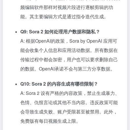
频编辑软件那样对视频片段进行逐帧剪辑的功
能。其主要编辑方式是通过指令迭代生成。
Q9: Sora 2 如何处理用户数据和隐私？
A: 根据OpenAI的政策，Sora by OpenAI 应用可
能会收集个人信息和应用活动数据。所有数据在
传输过程中都会加密，用户也可以要求删除自己
的数据。OpenAI承诺不会与第三方分享数据。
Q10: Sora 2 的内容生成有哪些限制？
A: Sora 2 设有严格的内容政策，禁止生成暴力、
色情、仇恨言论或其他不当内容。违反政策可能
会导致生成失败、账户受限甚至被禁用。此外，
免费版有每日视频生成上限。