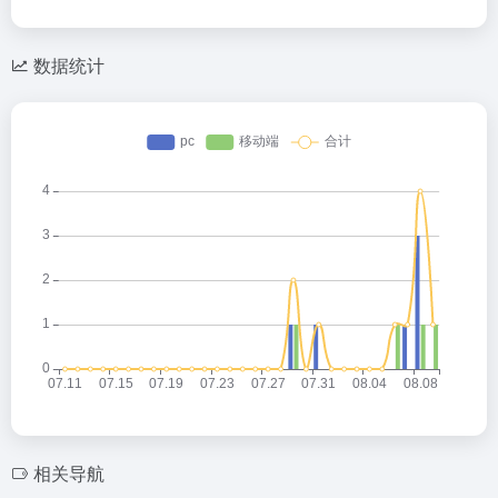
数据统计
相关导航