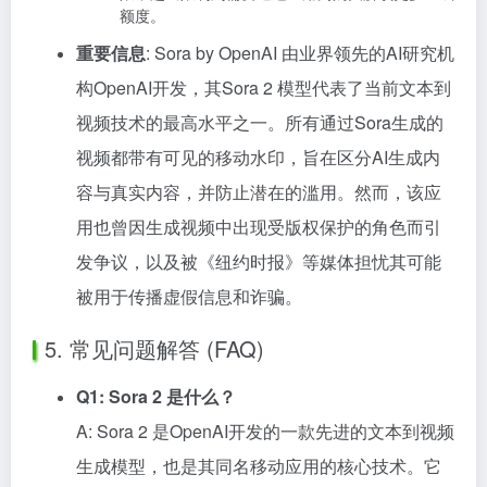
额度。
重要信息
: Sora by OpenAI 由业界领先的AI研究机
构OpenAI开发，其Sora 2 模型代表了当前文本到
视频技术的最高水平之一。所有通过Sora生成的
视频都带有可见的移动水印，旨在区分AI生成内
容与真实内容，并防止潜在的滥用。然而，该应
用也曾因生成视频中出现受版权保护的角色而引
发争议，以及被《纽约时报》等媒体担忧其可能
被用于传播虚假信息和诈骗。
5. 常见问题解答 (FAQ)
Q1: Sora 2 是什么？
A: Sora 2 是OpenAI开发的一款先进的文本到视频
生成模型，也是其同名移动应用的核心技术。它