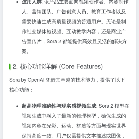
适用人群
: 该产品主要面向视频创作者、内容制作
人、营销团队、广告创意人员、教育工作者以及
需要快速生成高质量视频的普通用户。无论是制
作社交媒体短视频、互动教学内容，还是商业广
告宣传片，Sora 2 都能提供高效且灵活的解决方
案。
2. 核心功能详解 (Core Features)
Sora by OpenAI 凭借其卓越的技术能力，提供了以下
核心功能：
超高物理准确性与现实感视频生成
: Sora 2 模型在
视频生成中融入了最新的物理模型，确保生成的
视频内容在光影、运动、材质等方面与现实世界
保持高度一致。用户仅需提供文本描述或图像，