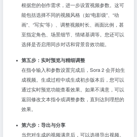
根据您的创作需求，进一步设置视频参数。这可
能包括选择不同的视频风格（如“电影级”、“动
画”、“写实”等）、调整视频时长、画面比例，甚
至指定角色、场景细节、情绪基调等。您还可以
选择是否启用同步对话和背景音效功能。
第五步：实时预览与精细调整
在指令输入和参数设置完成后，Sora 2 会开始生
成视频。生成过程中或生成初步版本后，您可以
通过实时预览功能查看效果。如果不满意，可以
返回修改文本指令或调整参数，直到达到理想的
效果。
第六步：导出与分享
当您对生成的视频满意后，可以选择导出视频。