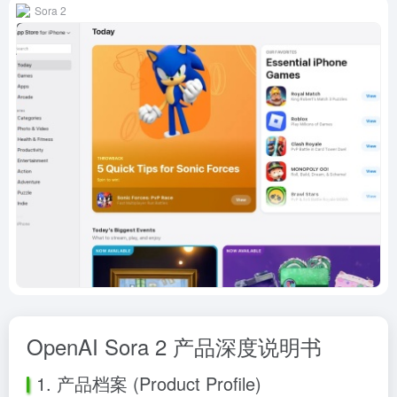
Sora 2
OpenAI Sora 2 产品深度说明书
1. 产品档案 (Product Profile)