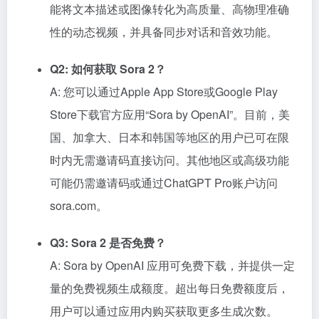
能将文本描述或图像转化为高质量、高物理准确
性的动态视频，并具备同步对话和音效功能。
Q2: 如何获取 Sora 2？
A: 您可以通过Apple App Store或Google Play
Store下载官方应用“Sora by OpenAI”。目前，美
国、加拿大、日本和韩国等地区的用户已可在限
时内无需邀请码直接访问。其他地区或高级功能
可能仍需邀请码或通过ChatGPT Pro账户访问
sora.com。
Q3: Sora 2 是否免费？
A: Sora by OpenAI 应用可免费下载，并提供一定
量的免费视频生成额度。超出每日免费额度后，
用户可以通过应用内购买获取更多生成次数。