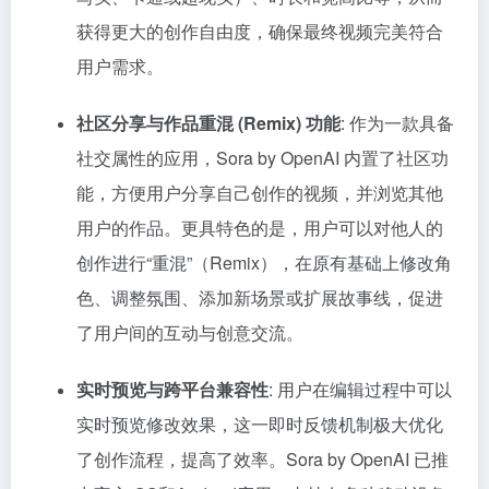
获得更大的创作自由度，确保最终视频完美符合
用户需求。
社区分享与作品重混 (Remix) 功能
: 作为一款具备
社交属性的应用，Sora by OpenAI 内置了社区功
能，方便用户分享自己创作的视频，并浏览其他
用户的作品。更具特色的是，用户可以对他人的
创作进行“重混”（Remix），在原有基础上修改角
色、调整氛围、添加新场景或扩展故事线，促进
了用户间的互动与创意交流。
实时预览与跨平台兼容性
: 用户在编辑过程中可以
实时预览修改效果，这一即时反馈机制极大优化
了创作流程，提高了效率。Sora by OpenAI 已推