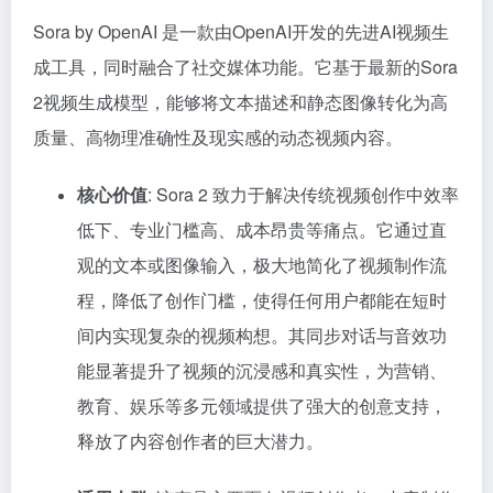
Sora by OpenAI 是一款由OpenAI开发的先进AI视频生
成工具，同时融合了社交媒体功能。它基于最新的Sora
2视频生成模型，能够将文本描述和静态图像转化为高
质量、高物理准确性及现实感的动态视频内容。
核心价值
: Sora 2 致力于解决传统视频创作中效率
低下、专业门槛高、成本昂贵等痛点。它通过直
观的文本或图像输入，极大地简化了视频制作流
程，降低了创作门槛，使得任何用户都能在短时
间内实现复杂的视频构想。其同步对话与音效功
能显著提升了视频的沉浸感和真实性，为营销、
教育、娱乐等多元领域提供了强大的创意支持，
释放了内容创作者的巨大潜力。