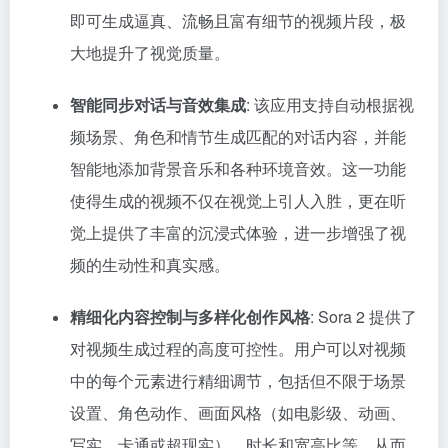
即可生成逼真、流畅且富有细节的视频片段，极
大地提升了视觉质量。
智能同步对话与音效集成
: 该应用支持自动根据视
频场景、角色和情节生成匹配的对话内容，并能
智能地添加背景音乐和各种环境音效。这一功能
使得生成的视频不仅在视觉上引人入胜，更在听
觉上提供了丰富的沉浸式体验，进一步增强了视
频的生动性和真实感。
精细化内容控制与多样化创作风格
: Sora 2 提供了
对视频生成过程的高度可控性。用户可以对视频
中的每个元素进行精细调节，包括但不限于场景
设置、角色动作、画面风格（如电影级、动画、
写实、卡通或超现实）、时长和宽高比等，从而