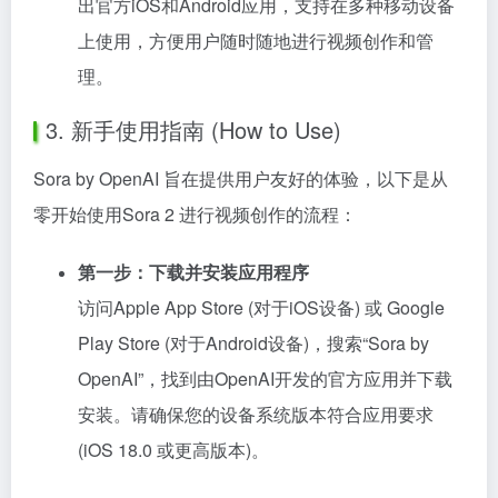
出官方iOS和Android应用，支持在多种移动设备
上使用，方便用户随时随地进行视频创作和管
理。
3. 新手使用指南 (How to Use)
Sora by OpenAI 旨在提供用户友好的体验，以下是从
零开始使用Sora 2 进行视频创作的流程：
第一步：下载并安装应用程序
访问Apple App Store (对于iOS设备) 或 Google
Play Store (对于Android设备)，搜索“Sora by
OpenAI”，找到由OpenAI开发的官方应用并下载
安装。请确保您的设备系统版本符合应用要求
(iOS 18.0 或更高版本)。