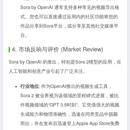
Sora by OpenAI 通常支持多种常见的视频导出格
式。您也可以直接通过应用内的社区功能将您的
作品分享到Sora平台，或分享至其他社交媒体平
台。
4. 市场反响与评价 (Market Review)
Sora by OpenAI 的推出，特别是Sora 2模型的应用，在
人工智能和创意产业引起了广泛关注。
行业地位
: 作为OpenAI推出的视频生成工具，
Sora 2 被业界视为该领域的里程碑式进展，被比
作视频领域的“GPT 3.5时刻”。它凭借强大的视频
生成能力和物理准确性，迅速在同类竞品中脱颖
而出，并在发布后迅速登上Apple App Store免费