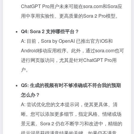
ChatGPT Pro用户未来可能在sora.com和Sora应
用中享用实验性、更高质量的Sora 2 Pro模型。
Q4: Sora 2 支持哪些平台？
A: 目前，Sora by OpenAI 已推出官方iOS和
Android移动应用程序。此外，通过sora.com也可
进行网页版访问，尤其是针对ChatGPT Pro用
户。
Q5: 生成的视频有时不够准确或不符合我的预期
怎么办？
A: 尝试优化您的文本提示词，使其更具体、清
晰。您可以添加更多细节，指定风格、情绪或场
景元素。Sora 2 仍在不断学习和改进中，精细的
提示词是获得满意结果的关键。如果仍不满意，