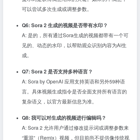
可以尝试多次生成或调整参数。
Q6: Sora 2 生成的视频是否带有水印？
A: 是的，所有通过Sora生成的视频都带有一个可
见的、动态的水印，以帮助观众识别内容为AI生
成。
Q7: Sora 2 是否支持多种语言？
A: Sora by OpenAI 应用支持英语和另外59种语
言。具体视频生成指令是否全面支持所有语言的
复杂语义，以官方最新信息为准。
Q8: 我可以对生成的视频进行编辑吗？
A: Sora 2 允许用户通过修改提示词或调整参数来
“重混”（Remix）视频，但目前尚不提供像传统视