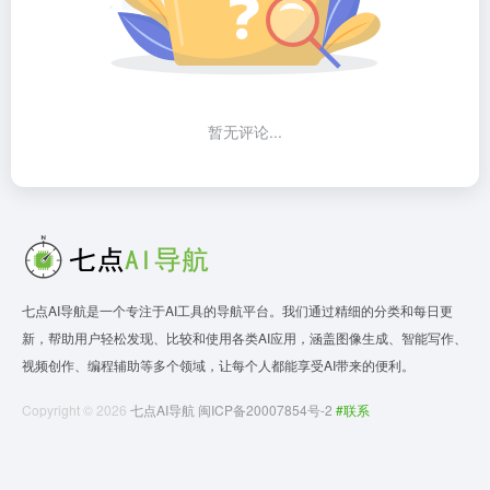
暂无评论...
七点AI导航是一个专注于AI工具的导航平台。我们通过精细的分类和每日更
新，帮助用户轻松发现、比较和使用各类AI应用，涵盖图像生成、智能写作、
视频创作、编程辅助等多个领域，让每个人都能享受AI带来的便利。
Copyright © 2026
七点AI导航
闽ICP备20007854号-2
#联系