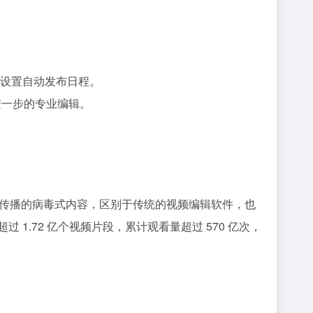
甚至可以设置自动发布日程。
中进行进一步的专业编辑。
频平台传播的病毒式内容，区别于传统的视频编辑软件，也
超过 1.72 亿个视频片段，累计观看量超过 570 亿次，