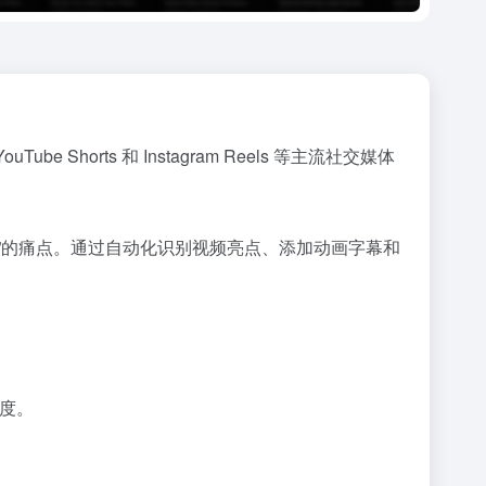
Shorts 和 Instagram Reels 等主流社交媒体
传播”的痛点。通过自动化识别视频亮点、添加动画字幕和
度。