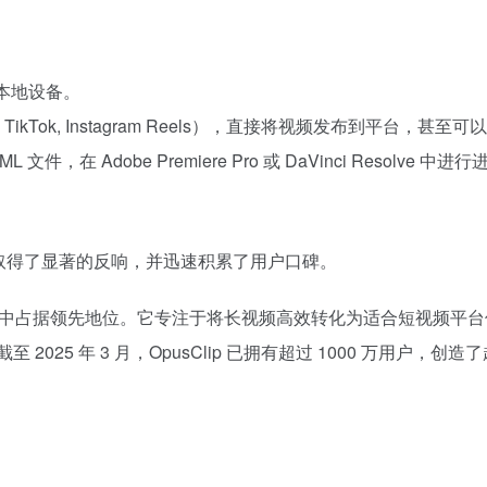
本地设备。
s, TikTok, Instagram Reels），直接将视频发布到平台，
，在 Adobe Premiere Pro 或 DaVinci Resolve 
市场中取得了显著的反响，并迅速积累了用户口碑。
内容再利用工具中占据领先地位。它专注于将长视频高效转化为适合短视
25 年 3 月，OpusClip 已拥有超过 1000 万用户，创造了