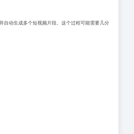
智能识别亮点，并自动生成多个短视频片段。这个过程可能需要几分