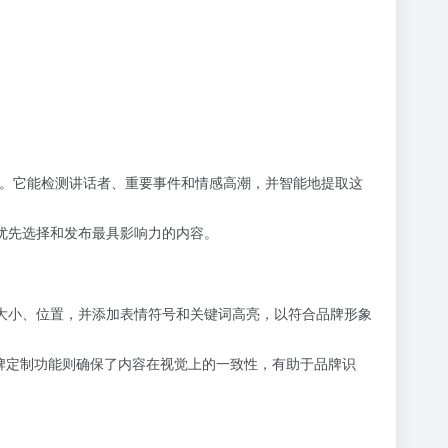
瞬间。它能检测讲话者、重要事件和情感高潮，并智能地提取这
用户优先选择和发布最具影响力的内容。
颜色、大小、位置，并添加表情符号和关键词高亮，以符合品牌形象
牌定制功能则确保了内容在视觉上的一致性，有助于品牌识