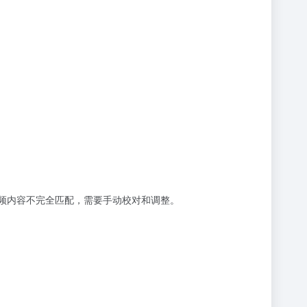
能与视频内容不完全匹配，需要手动校对和调整。