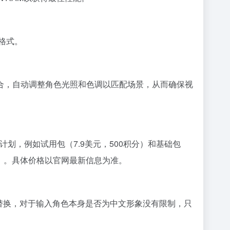
等格式。
环境光照融合，自动调整角色光照和色调以匹配场景，从而确保视
计划，例如试用包（7.9美元，500积分）和基础包
00积分）。具体价格以官网最新信息为准。
色动画与替换，对于输入角色本身是否为中文形象没有限制，只