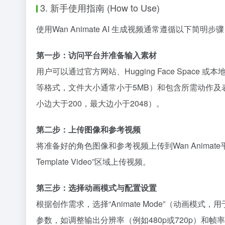
3. 新手使用指南 (How to Use)
使用Wan Animate AI 生成视频通常遵循以下简明步
第一步：访问平台并准备输入素材
用户可以通过官方网站、Hugging Face Space 或本地
等格式，文件大小通常小于5MB）和包含所需动作及表情的
小边大于200，最大边小于2048）。
第二步：上传图像和参考视频
将准备好的角色图像和参考视频上传到Wan Animate平台的用户界面
Template Video”区域上传视频。
第三步：选择动画模式与配置设置
根据创作需求，选择“Animate Mode”（动画模式
参数，如调整输出分辨率（例如480p或720p）和帧