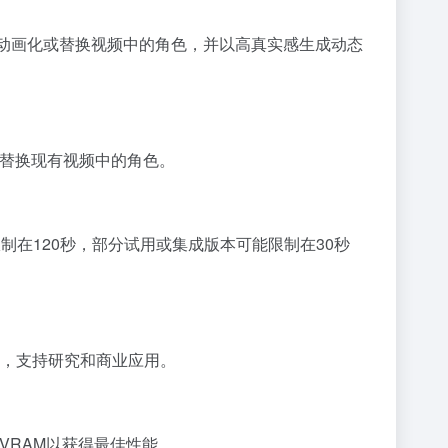
静态图像动画化或替换视频中的角色，并以高真实感生成动态
)”用于替换现有视频中的角色。
通常限制在120秒，部分试用或集成版本可能限制在30秒
0许可证，支持研究和商业应用。
的VRAM以获得最佳性能。