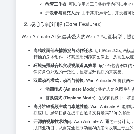
教育工作者
: 可以使用该工具将教学内容以生
开发者与研究人员
: 由于其开源特性，开发者
2. 核心功能详解 (Core Features)
Wan Animate AI 凭借其强大的Wan 2.2
高精度面部表情捕捉与动作迁移
: 运用Wan 2.2
精确的身体动作，将其应用到静态图像上，从而生成流
环境光照融合以实现视频逼真效果
: 该平台包含创新的
保持角色外观的一致性，显著提升视频的真实感。
双重动画模式：动画与替换
: Wan Animate AI 提供
动画模式 (Animate Mode)
: 将静态角色图像
替换模式 (Replace Mode)
: 在现有视频中，
高分辨率视频生成与卓越性能
: Wan Animate
频应用。虽然目前在线平台通常支持最高720p的输
开源的视频技术访问
: Wan Animate AI 通
或商业项目，从而完全控制动画AI的定制以满足专业