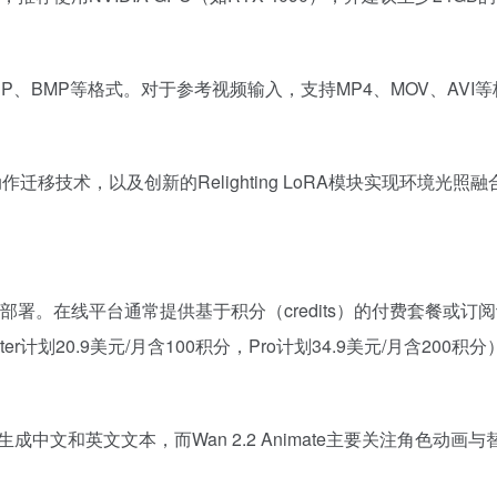
BP、BMP等格式。对于参考视频输入，支持MP4、MOV、AVI
捉和动作迁移技术，以及创新的Relighting LoRA模块实现
。在线平台通常提供基于积分（credits）的付费套餐或订阅
rter计划20.9美元/月含100积分，Pro计划34.9美元/月含2
持同时生成中文和英文文本，而Wan 2.2 Animate主要关注角