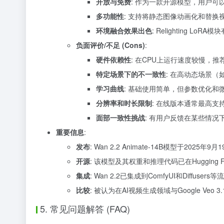
开放与免费
: 作为一款开源模型，用户可以
多功能性
: 支持将静态图像动画化和替换
环境融合效果出色
: Relighting
负面评价/不足 (Cons)
:
硬件依赖性
: 在CPU上运行速度较慢，推荐
特定场景下的不一致性
: 在高动态场景
学习曲线
: 基础使用简单，但参数优化
分辨率和时长限制
: 在线版本通常最高支持
面部一致性挑战
: 有用户反馈在某些情
重要信息
:
发布
: Wan 2.2 Animate-14B模型于20
开源
: 该模型及其权重和推理代码已在Hugging Fa
集成
: Wan 2.2已集成到ComfyUI和Dif
比较
: 被认为在AI视频生成领域与Google Veo 3.1
5. 常见问题解答 (FAQ)