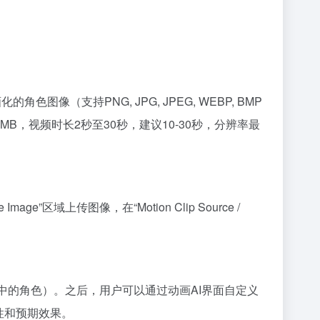
的角色图像（支持PNG, JPG, JPEG, WEBP, BMP
MB，视频时长2秒至30秒，建议10-30秒，分辨率最
ge”区域上传图像，在“Motion Clip Source /
替换视频中的角色）。之后，用户可以通过动画AI界面自定义
确性和预期效果。