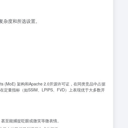
视频复杂度和所选设置。
erts (MoE) 架构和Apache 2.0开源许可证，在同类竞品中占据
指标（如SSIM、LPIPS、FVD）上表现优于大多数开
，甚至能捕捉眨眼或微笑等微表情。