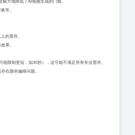
，这极大地降低了AI视频生成的门槛。
替换等。
B以上的显存。
佳效果。
Space可能限制更短，如30秒），这可能不满足所有专业需求。
或存在颜色偏移问题。