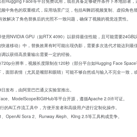
在Hugging Face等平台免费试用，或在具备足够硬件条件下本地部署
视频中角色的双重模式，应用场景广泛，包括AI舞蹈视频复制、虚拟角色
 LoRA模块有效解决了角色替换后的光照不一致问题，确保了视频的视觉连贯性。
使用NVIDIA GPU（如RTX 4090）以获得最佳性能，且可能需要24G
（如快速移动）中，替换效果有时可能出现伪影，需要多次迭代才能达到最
和微调以获得高质量输出需要一定的经验。
720p分辨率，视频长度限制在120秒（部分平台如Hugging Face 
况下，面部表情（尤其是嘴部和眼睛）可能不够自然或与输入不完全一致，
25年9月19日发布，由阿里巴巴通义实验室推出。
ce、ModelScope和GitHub等平台开源，遵循Apache 2.0许可证。
fusers等流行的AI工作流工具中，方便开发者和高级用户进行定制化操作。
、OpenAI Sora 2、Runway Aleph、Kling 2.5等工具构成竞争。