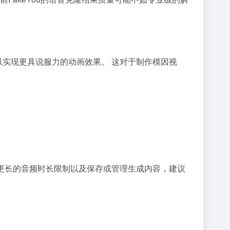
，以实现更具说服力的动画效果。 这对于制作模因视
度、更长的音频时长限制以及保存或管理生成内容，建议