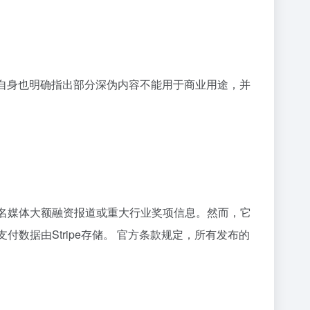
台自身也明确指出部分深伪内容不能用于商业用途，并
名媒体大额融资报道或重大行业奖项信息。然而，它
支付数据由Stripe存储。 官方条款规定，所有发布的