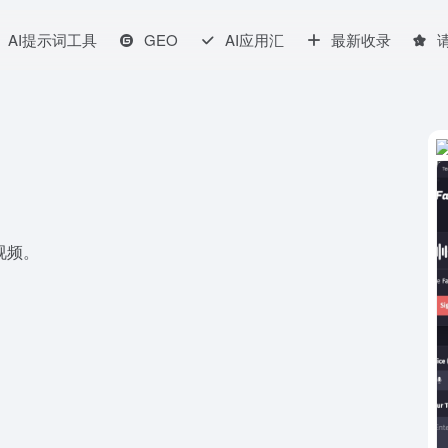
AI提示词工具
GEO
AI应用汇
最新收录
视频。