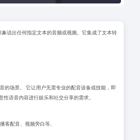
拟形象说出任何指定文本的音频或视频。它集成了文本转
。
声音的场景。 它让用户无需专业的配音设备或技能，即
意性语音内容进行娱乐和社交分享的需求。
对话、播客配音、视频旁白等。