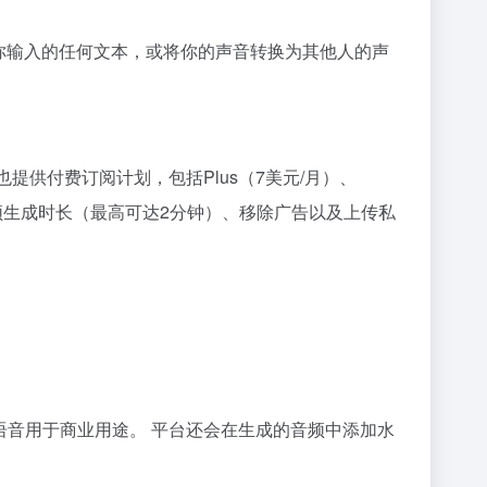
出你输入的任何文本，或将你的声音转换为其他人的声
提供付费订阅计划，包括Plus（7美元/月）、
的音频生成时长（最高可达2分钟）、移除广告以及上传私
语音用于商业用途。 平台还会在生成的音频中添加水