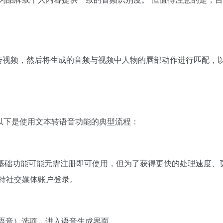
许用户上传视频，然后将生成的音频与视频中人物的唇部动作进行匹配
。以下是使用文本转语音功能的典型流程：
然某些基础功能可能无需注册即可使用，但为了获得更快的处理速
持社交媒体账户登录。
（文本转语音）选项，进入语音生成界面。