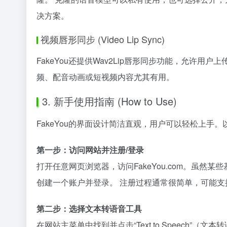
决方案。
视频唇形同步 (Video Lip Sync)
FakeYou还提供Wav2Lip唇形同步功能，允
频、配音动画或短视频内容尤其有用。
3. 新手使用指南 (How to Use)
FakeYou的界面设计简洁直观，用户可以轻松上手
第一步：访问网站并注册/登录
打开任意网页浏览器，访问FakeYou.com。虽
创建一个账户并登录。 注册过程通常很简单，可能支
第二步：选择文本转语音工具
在网站主菜单中找到并点击“Text to Speech”