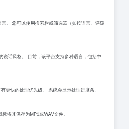
和语言。 您可以使用搜索栏或筛选器（如按语言、评级
的说话风格。 目前，该平台支持多种语言，包括中
享有更快的处理优先级。 系统会显示处理进度条。
标将其保存为MP3或WAV文件。