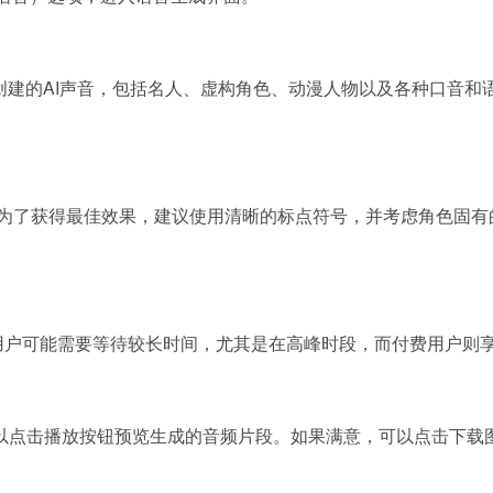
区创建的AI声音，包括名人、虚构角色、动漫人物以及各种口音
 为了获得最佳效果，建议使用清晰的标点符号，并考虑角色固有
免费用户可能需要等待较长时间，尤其是在高峰时段，而付费用户则
点击播放按钮预览生成的音频片段。如果满意，可以点击下载图