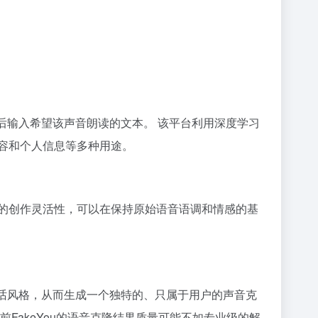
然后输入希望该声音朗读的文本。 该平台利用深度学习
容和个人信息等多种用途。
的创作灵活性，可以在保持原始语音语调和情感的基
和说话风格，从而生成一个独特的、只属于用户的声音克
FakeYou的语音克隆结果质量可能不如专业级的解