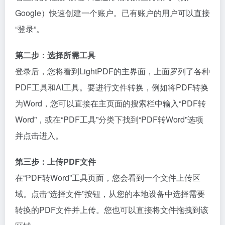
Google）快速创建一个账户。已有账户的用户可以直接
“登录”。
第二步：选择所需工具
登录后，您将看到LightPDF的主界面，上面罗列了各种
PDF工具和AI工具。要进行文件转换，例如将PDF转换
为Word，您可以直接在主页面的搜索栏中输入“PDF转
Word”，或在“PDF工具”分类下找到“PDF转Word”选项
并点击进入。
第三步：上传PDF文件
在“PDF转Word”工具页面，您会看到一个文件上传区
域。点击“选择文件”按钮，从您的本地设备中选择需要
转换的PDF文件并上传。您也可以直接将文件拖拽到该