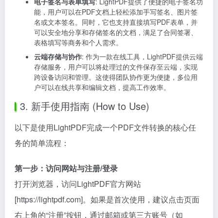
电子签名与表单填写
: LightPDF提供了便捷的电子签名功
能，用户可以在PDF文档上轻松添加手写签名、图片签
名或文本签名。同时，它也支持直接填写PDF表单，并
可以安全地分享和存储签名的文档，满足了合同签署、
表格填写等商务和个人需求。
云端存储与协作
: 作为一款在线工具，LightPDF提供云端
存储服务，用户可以将处理过的文件保存至云端，实现
跨设备访问和管理。这使得团队协作更为便捷，多位用
户可以在线共享和编辑文档，提高工作效率。
3. 新手使用指南 (How to Use)
以下是使用LightPDF完成一个PDF文件转换的核心任
务的简单流程：
第一步：访问网站与注册/登录
打开浏览器，访问LightPDF官方网站
[https://lightpdf.com]。如果是首次使用，建议点击页面
右上角的“注册”按钮，通过邮箱或第三方账号（如