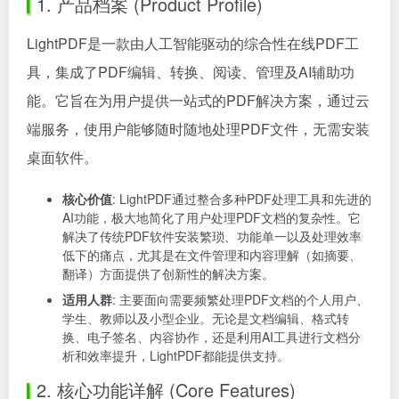
1. 产品档案 (Product Profile)
LightPDF是一款由人工智能驱动的综合性在线PDF工
具，集成了PDF编辑、转换、阅读、管理及AI辅助功
能。它旨在为用户提供一站式的PDF解决方案，通过云
端服务，使用户能够随时随地处理PDF文件，无需安装
桌面软件。
核心价值
: LightPDF通过整合多种PDF处理工具和先进的
AI功能，极大地简化了用户处理PDF文档的复杂性。它
解决了传统PDF软件安装繁琐、功能单一以及处理效率
低下的痛点，尤其是在文件管理和内容理解（如摘要、
翻译）方面提供了创新性的解决方案。
适用人群
: 主要面向需要频繁处理PDF文档的个人用户、
学生、教师以及小型企业。无论是文档编辑、格式转
换、电子签名、内容协作，还是利用AI工具进行文档分
析和效率提升，LightPDF都能提供支持。
2. 核心功能详解 (Core Features)