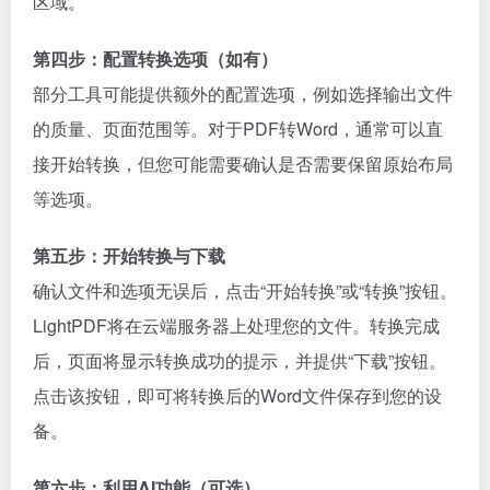
区域。
第四步：配置转换选项（如有）
部分工具可能提供额外的配置选项，例如选择输出文件
的质量、页面范围等。对于PDF转Word，通常可以直
接开始转换，但您可能需要确认是否需要保留原始布局
等选项。
第五步：开始转换与下载
确认文件和选项无误后，点击“开始转换”或“转换”按钮。
LightPDF将在云端服务器上处理您的文件。转换完成
后，页面将显示转换成功的提示，并提供“下载”按钮。
点击该按钮，即可将转换后的Word文件保存到您的设
备。
第六步：利用AI功能（可选）