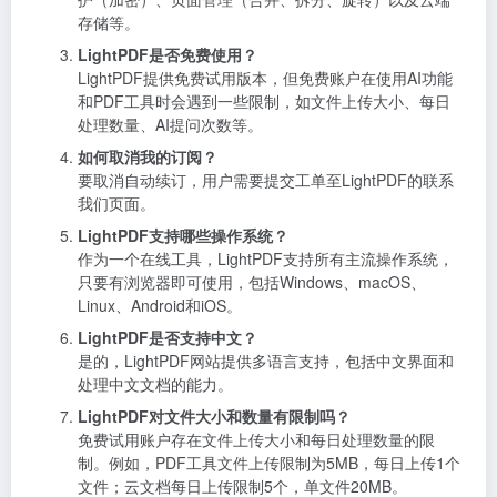
存储等。
LightPDF是否免费使用？
LightPDF提供免费试用版本，但免费账户在使用AI功能
和PDF工具时会遇到一些限制，如文件上传大小、每日
处理数量、AI提问次数等。
如何取消我的订阅？
要取消自动续订，用户需要提交工单至LightPDF的联系
我们页面。
LightPDF支持哪些操作系统？
作为一个在线工具，LightPDF支持所有主流操作系统，
只要有浏览器即可使用，包括Windows、macOS、
Linux、Android和iOS。
LightPDF是否支持中文？
是的，LightPDF网站提供多语言支持，包括中文界面和
处理中文文档的能力。
LightPDF对文件大小和数量有限制吗？
免费试用账户存在文件上传大小和每日处理数量的限
制。例如，PDF工具文件上传限制为5MB，每日上传1个
文件；云文档每日上传限制5个，单文件20MB。