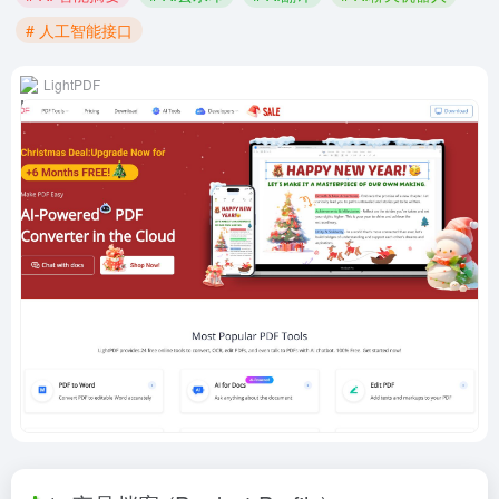
# 人工智能接口
LightPDF