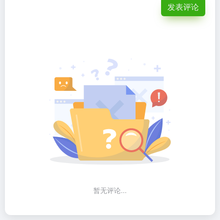
发表评论
暂无评论...