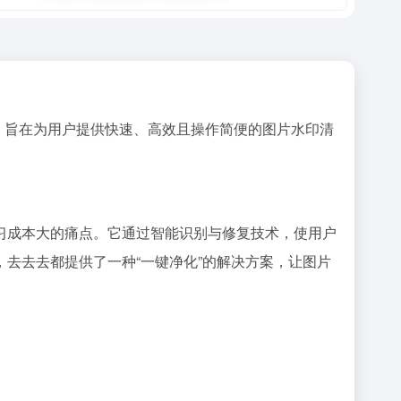
算法，旨在为用户提供快速、高效且操作简便的图片水印清
习成本大的痛点。它通过智能识别与修复技术，使用户
去去去都提供了一种“一键净化”的解决方案，让图片