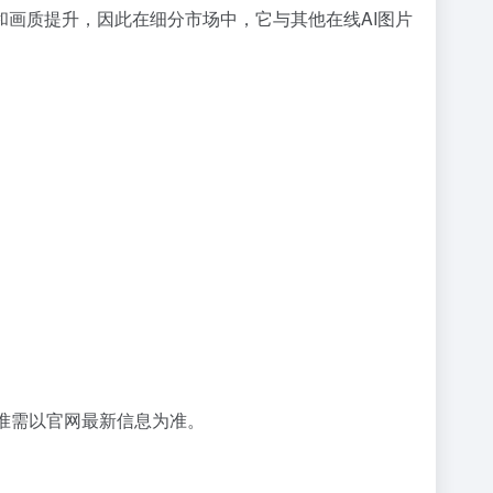
画质提升，因此在细分市场中，它与其他在线AI图片
准需以官网最新信息为准。