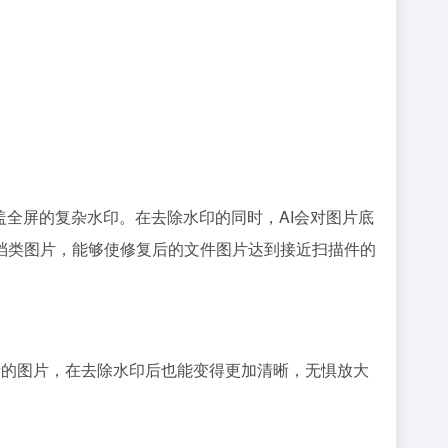
盖全屏的复杂水印。在去除水印的同时，AI会对图片底
档类图片，能够使修复后的文件图片达到接近扫描件的
量的图片，在去除水印后也能变得更加清晰，无惧放大