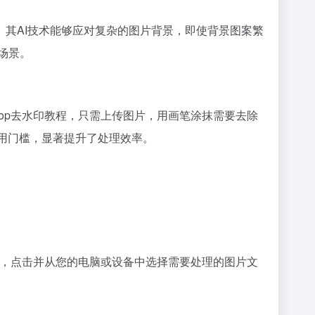
其AI技术能够应对复杂的图片背景，即使背景图案繁
场景。
hop去水印教程，只需上传图片，用画笔涂抹需要去除
使用门槛，显著提升了处理效率。
类似的按钮，点击并从您的电脑或设备中选择需要处理的图片文