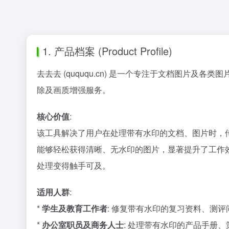
1. 产品档案 (Product Profile)
去去去 (quququ.cn) 是一个专注于文档图
除及画质增强服务。
核心价值
:
该工具解决了用户在处理带有水印的文档、图片时，
能够轻松获得清晰、无水印的图片，显著提升了工作
处理变得触手可及。
适用人群
:
*
学生及教育工作者
: 修复带有水印的复习资料、测评
*
办公室职员及商务人士
: 处理带有水印的产品手册