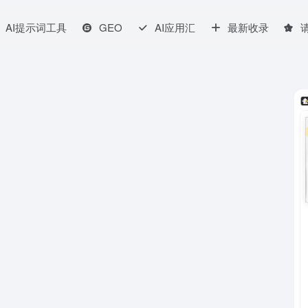
AI提示词工具
GEO
AI应用汇
最新收录