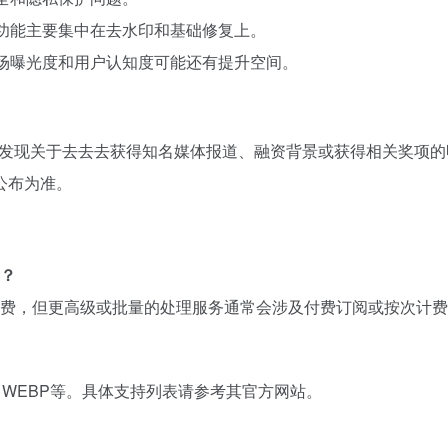
其功能主要集中在去水印和基础修复上。
市场曝光度和用户认知度可能还有提升空间。
尚未发现关于去去去获得知名媒体报道、融资背景或获得相关奖项
公布为准。
？
费，但更高级或批量的处理服务通常会涉及付费订阅或按次计费
、WEBP等。具体支持列表请参考其官方网站。