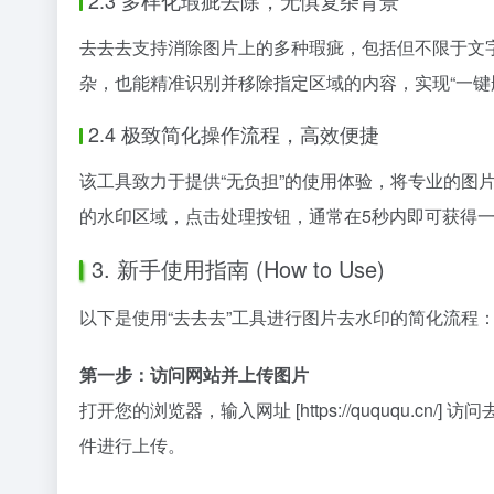
2.3 多样化瑕疵去除，无惧复杂背景
去去去支持消除图片上的多种瑕疵，包括但不限于文
杂，也能精准识别并移除指定区域的内容，实现“一键
2.4 极致简化操作流程，高效便捷
该工具致力于提供“无负担”的使用体验，将专业的图片
的水印区域，点击处理按钮，通常在5秒内即可获得一
3. 新手使用指南 (How to Use)
以下是使用“去去去”工具进行图片去水印的简化流程
第一步：访问网站并上传图片
打开您的浏览器，输入网址 [https://quququ
件进行上传。