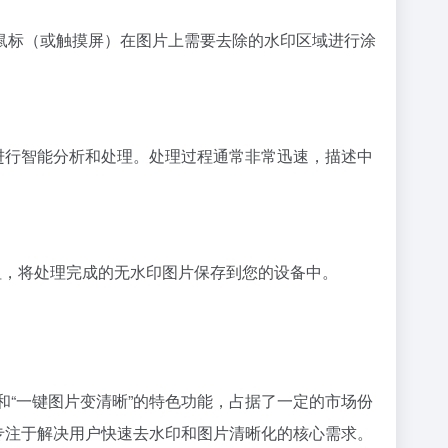
鼠标（或触摸屏）在图片上需要去除的水印区域进行涂
片进行智能分析和处理。处理过程通常非常迅速，描述中
钮，将处理完成的无水印图片保存到您的设备中。
和“一键图片变清晰”的特色功能，占据了一定的市场份
，专注于解决用户快速去水印和图片清晰化的核心需求。