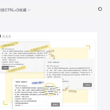
请按CTRL+D收藏
去去去