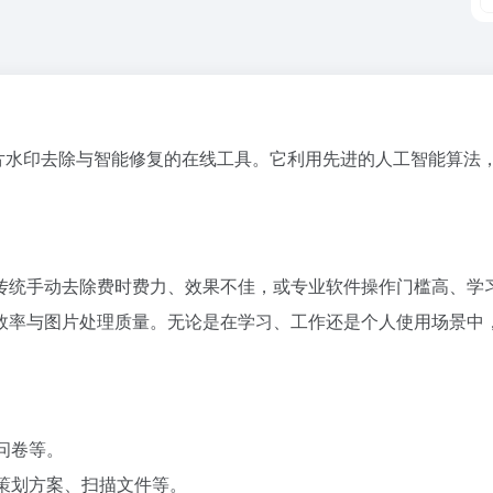
片及各类图片水印去除与智能修复的在线工具。它利用先进的人工智能
传统手动去除费时费力、效果不佳，或专业软件操作门槛高、学
效率与图片处理质量。无论是在学习、工作还是个人使用场景中，
问卷等。
、策划方案、扫描文件等。