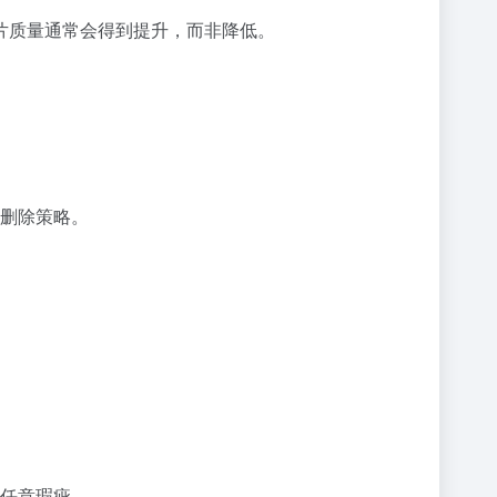
片质量通常会得到提升，而非降低。
删除策略。
任意瑕疵。