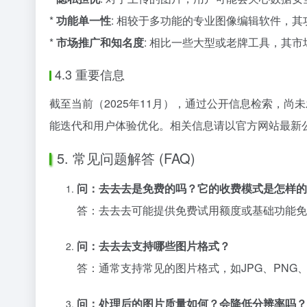
*
功能单一性
: 相较于多功能的专业图像编辑软件，
*
市场推广和知名度
: 相比一些大型或老牌工具，其
4.3 重要信息
截至当前（2025年11月），通过公开信息检索，
能迭代和用户体验优化。相关信息请以官方网站最新
5. 常见问题解答 (FAQ)
问：去去去是免费的吗？它的收费模式是怎样的
答：去去去可能提供免费试用额度或基础功能免
问：去去去支持哪些图片格式？
答：通常支持常见的图片格式，如JPG、PNG
问：处理后的图片质量如何？会降低分辨率吗？