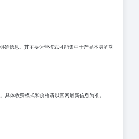
的明确信息。其主要运营模式可能集中于产品本身的功
。具体收费模式和价格请以官网最新信息为准。