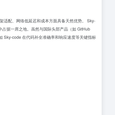
适配、网络低延迟和成本方面具备天然优势。 Sky-
市场中占据一席之地。虽然与国际头部产品（如 GitHub
Sky-code 在代码补全准确率和响应速度等关键指标
。