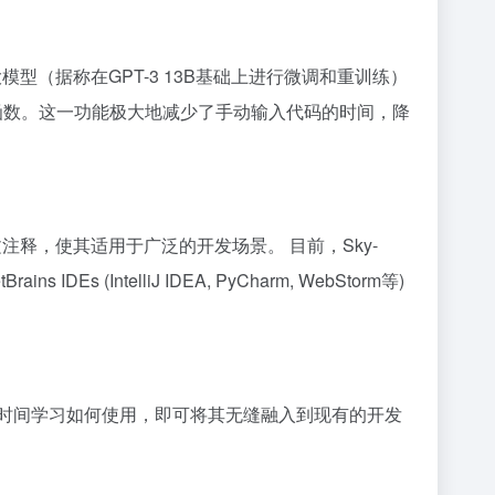
的大模型（据称在GPT-3 13B基础上进行微调和重训练）
或函数。这一功能极大地减少了手动输入代码的时间，降
理解中文注释，使其适用于广泛的开发场景。 目前，Sky-
s (IntelliJ IDEA, PyCharm, WebStorm等)
时间学习如何使用，即可将其无缝融入到现有的开发