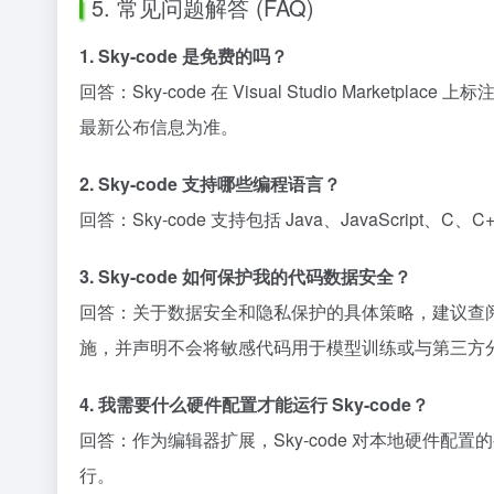
5. 常见问题解答 (FAQ)
1. Sky-code 是免费的吗？
回答：Sky-code 在 Visual Studio Marke
最新公布信息为准。
2. Sky-code 支持哪些编程语言？
回答：Sky-code 支持包括 Java、JavaScript
3. Sky-code 如何保护我的代码数据安全？
回答：关于数据安全和隐私保护的具体策略，建议查阅 
施，并声明不会将敏感代码用于模型训练或与第三方
4. 我需要什么硬件配置才能运行 Sky-code？
回答：作为编辑器扩展，Sky-code 对本地硬件配置的
行。