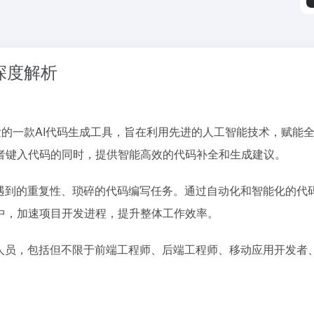
手深度解析
智源）公司自主研发的一款AI代码生成工具，旨在利用先进的人工智能技
者键入代码的同时，提供智能高效的代码补全和生成建议。
常工作中遇到的重复性、琐碎的代码编写任务。通过自动化和智能化
中，加速项目开发进程，提升整体工作效率。
软件开发人员，包括但不限于前端工程师、后端工程师、移动应用开