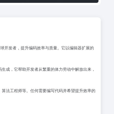
术，赋能全球开发者，提升编码效率与质量。它以编辑器扩展的
的代码生成，它帮助开发者从繁重的体力劳动中解放出来，
发者、算法工程师等。任何需要编写代码并希望提升效率的