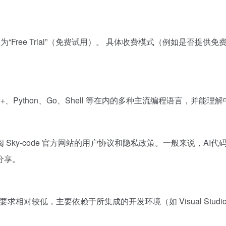
tplace 上标注为“Free Trial”（免费试用）。 具体收费模式（例如是
、C、C++、Python、Go、Shell 等在内的多种主流编程语言，并能
Sky-code 官方网站的用户协议和隐私政策。一般来说，A
分享。
要求相对较低，主要依赖于所集成的开发环境（如 Visual Stud