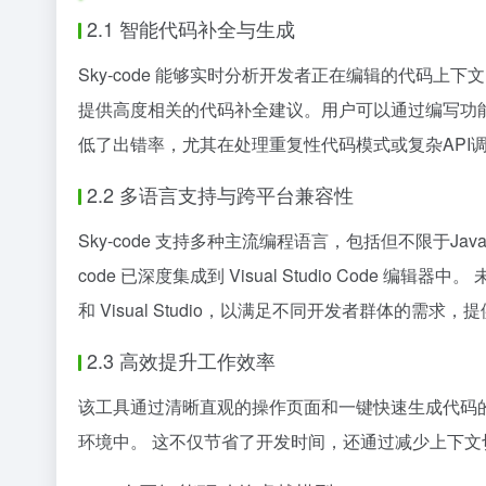
2.1 智能代码补全与生成
Sky-code 能够实时分析开发者正在编辑的代码上下文
提供高度相关的代码补全建议。用户可以通过编写功能描
低了出错率，尤其在处理重复性代码模式或复杂API
2.2 多语言支持与跨平台兼容性
Sky-code 支持多种主流编程语言，包括但不限于Java
code 已深度集成到 Visual Studio Code 编辑器中。 
和 Visual Studio，以满足不同开发者群体的需
2.3 高效提升工作效率
该工具通过清晰直观的操作页面和一键快速生成代码
环境中。 这不仅节省了开发时间，还通过减少上下