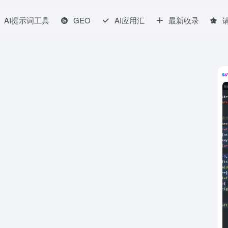
AI提示词工具
GEO
AI应用汇
最新收录