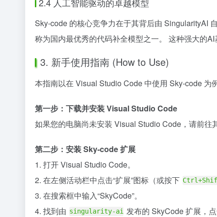
2.4 人工智能驱动的卓越模型
Sky-code 的核心竞争力在于其背后由 SingularityA
称为国内最优秀的代码补全模型之一。 这种强大的AI
3. 新手使用指南 (How to Use)
本指南以在 Visual Studio Code 中使用 Sky-code 
第一步：下载并安装 Visual Studio Code
如果您的电脑尚未安装 Visual Studio Code
第二步：安装 Sky-code 扩展
1. 打开 Visual Studio Code。
2. 在左侧活动栏中点击“扩展”图标（或按下
Ctrl+Shi
3. 在搜索框中输入“SkyCode”。
4. 找到由
发布的 SkyCode 扩展，
singularity-ai