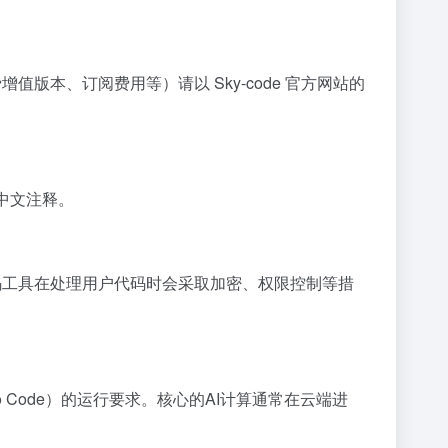
否提供免费增值版本、订阅费用等）请以 Sky-code 官方网站的
理解中文注释。
I代码工具在处理用户代码时会采取加密、权限控制等措
io Code）的运行要求。核心的AI计算通常在云端进