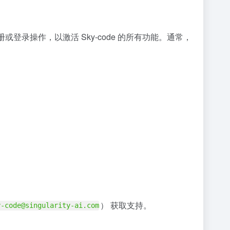
简单的注册或登录操作，以激活 Sky-code 的所有功能。通常，
） 获取支持。
y-code@singularity-ai.com