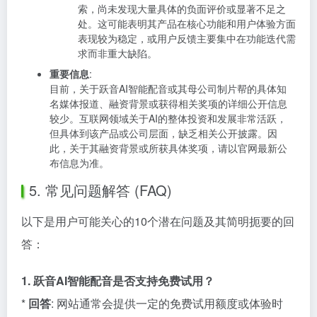
索，尚未发现大量具体的负面评价或显著不足之
处。这可能表明其产品在核心功能和用户体验方面
表现较为稳定，或用户反馈主要集中在功能迭代需
求而非重大缺陷。
重要信息
:
目前，关于跃音AI智能配音或其母公司制片帮的具体知
名媒体报道、融资背景或获得相关奖项的详细公开信息
较少。互联网领域关于AI的整体投资和发展非常活跃，
但具体到该产品或公司层面，缺乏相关公开披露。因
此，关于其融资背景或所获具体奖项，请以官网最新公
布信息为准。
5. 常见问题解答 (FAQ)
以下是用户可能关心的10个潜在问题及其简明扼要的回
答：
1. 跃音AI智能配音是否支持免费试用？
*
回答
: 网站通常会提供一定的免费试用额度或体验时