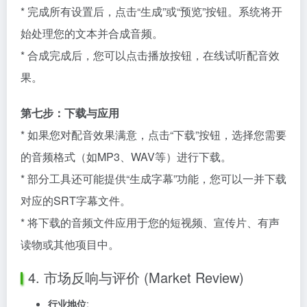
* 完成所有设置后，点击“生成”或“预览”按钮。系统将开
始处理您的文本并合成音频。
* 合成完成后，您可以点击播放按钮，在线试听配音效
果。
第七步：下载与应用
* 如果您对配音效果满意，点击“下载”按钮，选择您需要
的音频格式（如MP3、WAV等）进行下载。
* 部分工具还可能提供“生成字幕”功能，您可以一并下载
对应的SRT字幕文件。
* 将下载的音频文件应用于您的短视频、宣传片、有声
读物或其他项目中。
4. 市场反响与评价 (Market Review)
行业地位
: