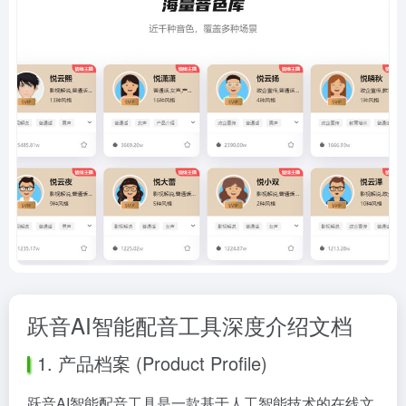
跃音AI智能配音工具深度介绍文档
1. 产品档案 (Product Profile)
跃音AI智能配音工具是一款基于人工智能技术的在线文