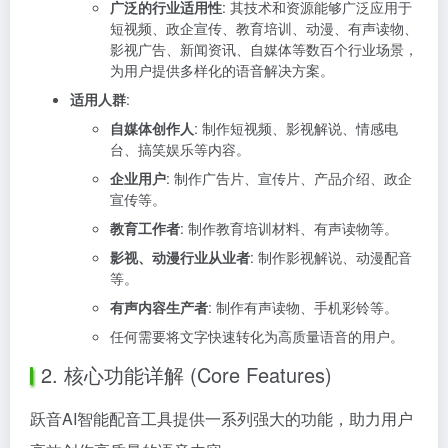
广泛的行业适用性
: 其技术和资源能够广泛应用于
短视频、政企宣传、教育培训、动漫、有声读物、
影视广告、新闻资讯、自媒体等数百个行业场景，
为用户提供多样化的语音解决方案。
适用人群
:
自媒体创作人
: 制作短视频、影视解说、情感电
台、搞笑娱乐等内容。
企业用户
: 制作广告片、宣传片、产品介绍、政企
宣传等。
教育工作者
: 制作教育培训材料、有声读物等。
影视、动漫行业从业者
: 制作影视解说、动漫配音
等。
有声内容生产者
: 制作有声读物、手机彩铃等。
任何需要将文字快速转化为高质量语音的用户。
2. 核心功能详解 (Core Features)
跃音AI智能配音工具提供一系列强大的功能，助力用户