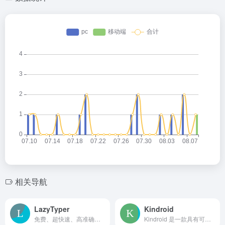
相关导航
LazyTyper
Kindroid
免费、超快速、高准确率且支持多语言的语音打字应用，由Whisper提供支持
Kindroid 是一款具有可定制功能和多种应用的个人 AI 助手。