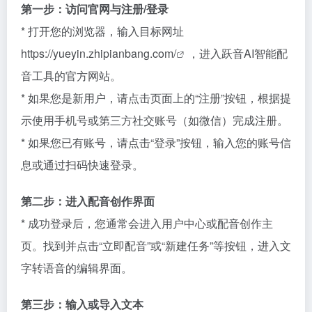
第一步：访问官网与注册/登录
* 打开您的浏览器，输入目标网址
https://yueyin.zhipianbang.com/
，进入跃音AI智能配
音工具的官方网站。
* 如果您是新用户，请点击页面上的“注册”按钮，根据提
示使用手机号或第三方社交账号（如微信）完成注册。
* 如果您已有账号，请点击“登录”按钮，输入您的账号信
息或通过扫码快速登录。
第二步：进入配音创作界面
* 成功登录后，您通常会进入用户中心或配音创作主
页。找到并点击“立即配音”或“新建任务”等按钮，进入文
字转语音的编辑界面。
第三步：输入或导入文本