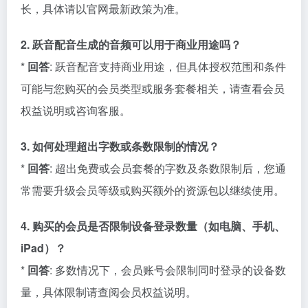
长，具体请以官网最新政策为准。
2. 跃音配音生成的音频可以用于商业用途吗？
*
回答
: 跃音配音支持商业用途，但具体授权范围和条件
可能与您购买的会员类型或服务套餐相关，请查看会员
权益说明或咨询客服。
3. 如何处理超出字数或条数限制的情况？
*
回答
: 超出免费或会员套餐的字数及条数限制后，您通
常需要升级会员等级或购买额外的资源包以继续使用。
4. 购买的会员是否限制设备登录数量（如电脑、手机、
iPad）？
*
回答
: 多数情况下，会员账号会限制同时登录的设备数
量，具体限制请查阅会员权益说明。