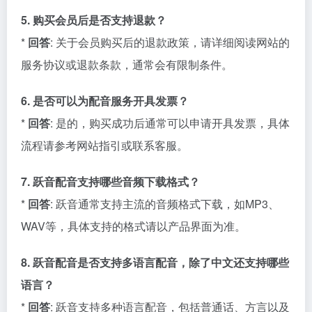
5. 购买会员后是否支持退款？
*
回答
: 关于会员购买后的退款政策，请详细阅读网站的
服务协议或退款条款，通常会有限制条件。
6. 是否可以为配音服务开具发票？
*
回答
: 是的，购买成功后通常可以申请开具发票，具体
流程请参考网站指引或联系客服。
7. 跃音配音支持哪些音频下载格式？
*
回答
: 跃音通常支持主流的音频格式下载，如MP3、
WAV等，具体支持的格式请以产品界面为准。
8. 跃音配音是否支持多语言配音，除了中文还支持哪些
语言？
*
回答
: 跃音支持多种语言配音，包括普通话、方言以及