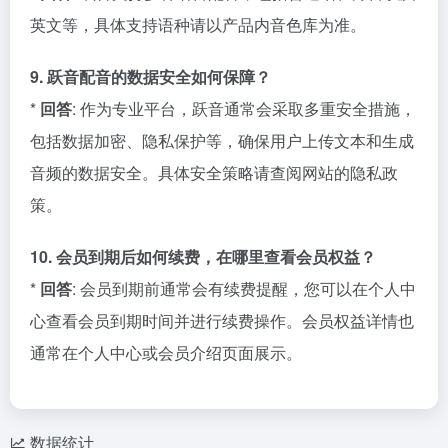
英文等，具体支持语种请以产品内音色库为准。
9. 跃音配音的数据安全如何保障？
*
回答
: 作为专业平台，跃音通常会采取多重安全措施，
包括数据加密、隐私保护等，确保用户上传文本和生成
音频的数据安全。具体安全策略请查阅网站的隐私政
策。
10. 会员到期后如何续费，在哪里查看会员权益？
*
回答
: 会员到期前通常会有续费提醒，您可以在个人中
心查看会员到期时间并进行续费操作。会员权益详情也
通常在个人中心或会员介绍页面展示。
数据统计