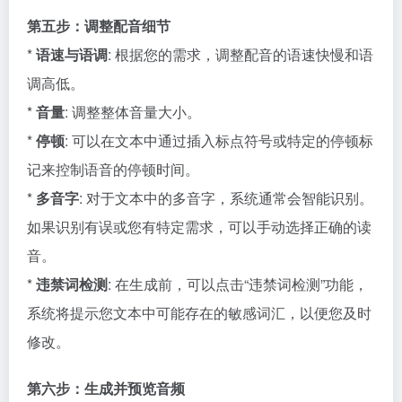
第五步：调整配音细节
*
语速与语调
: 根据您的需求，调整配音的语速快慢和语
调高低。
*
音量
: 调整整体音量大小。
*
停顿
: 可以在文本中通过插入标点符号或特定的停顿标
记来控制语音的停顿时间。
*
多音字
: 对于文本中的多音字，系统通常会智能识别。
如果识别有误或您有特定需求，可以手动选择正确的读
音。
*
违禁词检测
: 在生成前，可以点击“违禁词检测”功能，
系统将提示您文本中可能存在的敏感词汇，以便您及时
修改。
第六步：生成并预览音频