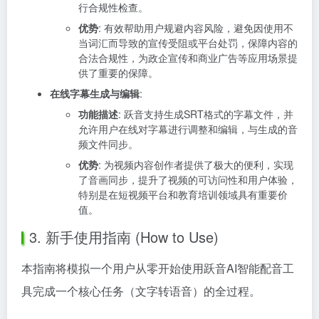
行合规性检查。
优势
: 有效帮助用户规避内容风险，避免因使用不
当词汇而导致的宣传受阻或平台处罚，保障内容的
合法合规性，为政企宣传和商业广告等应用场景提
供了重要的保障。
在线字幕生成与编辑
:
功能描述
: 跃音支持生成SRT格式的字幕文件，并
允许用户在线对字幕进行调整和编辑，与生成的音
频文件同步。
优势
: 为视频内容创作者提供了极大的便利，实现
了音画同步，提升了视频的可访问性和用户体验，
特别是在短视频平台和教育培训领域具有重要价
值。
3. 新手使用指南 (How to Use)
本指南将模拟一个用户从零开始使用跃音AI智能配音工
具完成一个核心任务（文字转语音）的全过程。