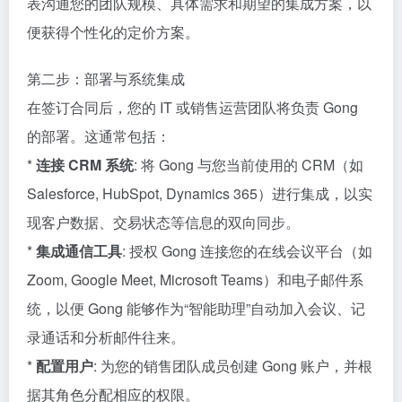
表沟通您的团队规模、具体需求和期望的集成方案，以
便获得个性化的定价方案。
第二步：部署与系统集成
在签订合同后，您的 IT 或销售运营团队将负责 Gong
的部署。这通常包括：
*
连接 CRM 系统
: 将 Gong 与您当前使用的 CRM（如
Salesforce, HubSpot, Dynamics 365）进行集成，以实
现客户数据、交易状态等信息的双向同步。
*
集成通信工具
: 授权 Gong 连接您的在线会议平台（如
Zoom, Google Meet, Microsoft Teams）和电子邮件系
统，以便 Gong 能够作为“智能助理”自动加入会议、记
录通话和分析邮件往来。
*
配置用户
: 为您的销售团队成员创建 Gong 账户，并根
据其角色分配相应的权限。