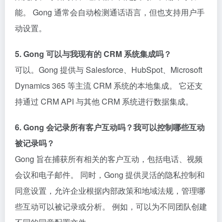
能。 Gong 通常会自动检测通话语言，但也支持用户手
动设置。
5. Gong 可以与我现有的 CRM 系统集成吗？
可以。Gong 提供与 Salesforce、HubSpot、Microsoft
Dynamics 365 等主流 CRM 系统的本地集成。 它还支
持通过 CRM API 与其他 CRM 系统进行数据集成。
6. Gong 会记录所有客户互动吗？我可以控制哪些互动
被记录吗？
Gong 旨在捕获所有相关的客户互动，包括电话、视频
会议和电子邮件。 同时，Gong 提供灵活的隐私控制和
同意设置，允许企业根据内部政策和地域法规，管理哪
些互动可以被记录或分析。 例如，可以为不同团队创建