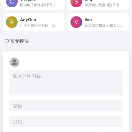
面向电子商务的对话式人工智能平台，自动化支持和推动销售。
AI驱动的数据清洗平台，自动修复问题，助力分析师快速发布干净数据。
AnyGen
Veo
用于协作内容创作、演示和数据分析的 AI 工作空间。
运动追踪摄像头和人工智能分析工具，用于记录和提升团队表现。
暂无评论