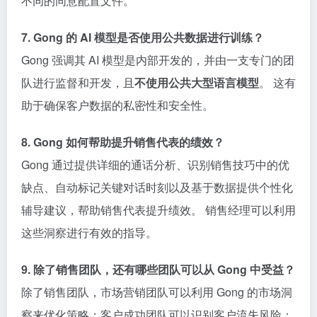
不同的同意配置文件。
7. Gong 的 AI 模型是否使用公共数据进行训练？
Gong 强调其 AI 模型是内部开发的，并由一支专门的团
队进行监督和开发，且
不使用公共大型语言模型
。 这有
助于确保客户数据的私密性和安全性。
8. Gong 如何帮助提升销售代表的绩效？
Gong 通过提供详细的通话分析、识别销售技巧中的优
缺点、自动标记关键对话时刻以及基于数据提供个性化
辅导建议，帮助销售代表提升绩效。 销售经理可以利用
这些洞察进行有效的指导。
9. 除了销售团队，还有哪些团队可以从 Gong 中受益？
除了销售团队，市场营销团队可以利用 Gong 的市场洞
察来优化策略；客户成功团队可以识别客户流失风险；