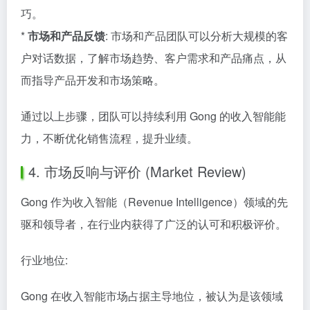
巧。
*
市场和产品反馈
: 市场和产品团队可以分析大规模的客
户对话数据，了解市场趋势、客户需求和产品痛点，从
而指导产品开发和市场策略。
通过以上步骤，团队可以持续利用 Gong 的收入智能能
力，不断优化销售流程，提升业绩。
4. 市场反响与评价 (Market Review)
Gong 作为收入智能（Revenue Intelligence）领域的先
驱和领导者，在行业内获得了广泛的认可和积极评价。
行业地位:
Gong 在收入智能市场占据主导地位，被认为是该领域