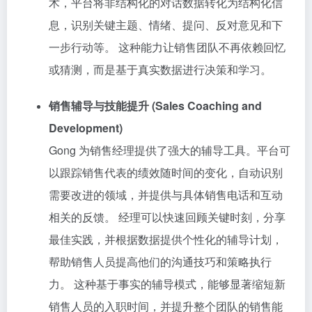
术，平台将非结构化的对话数据转化为结构化信
息，识别关键主题、情绪、提问、反对意见和下
一步行动等。 这种能力让销售团队不再依赖回忆
或猜测，而是基于真实数据进行决策和学习。
销售辅导与技能提升 (Sales Coaching and
Development)
Gong 为销售经理提供了强大的辅导工具。平台可
以跟踪销售代表的绩效随时间的变化，自动识别
需要改进的领域，并提供与具体销售电话和互动
相关的反馈。 经理可以快速回顾关键时刻，分享
最佳实践，并根据数据提供个性化的辅导计划，
帮助销售人员提高他们的沟通技巧和策略执行
力。 这种基于事实的辅导模式，能够显著缩短新
销售人员的入职时间，并提升整个团队的销售能