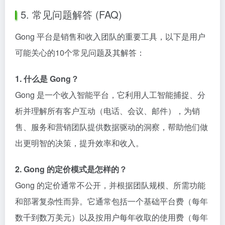
5. 常见问题解答 (FAQ)
Gong 平台是销售和收入团队的重要工具，以下是用户
可能关心的10个常见问题及其解答：
1. 什么是 Gong？
Gong 是一个收入智能平台，它利用人工智能捕捉、分
析并理解所有客户互动（电话、会议、邮件），为销
售、服务和营销团队提供数据驱动的洞察，帮助他们做
出更明智的决策，提升效率和收入。
2. Gong 的定价模式是怎样的？
Gong 的定价通常不公开，并根据团队规模、所需功能
和部署复杂性而异。它通常包括一个基础平台费（每年
数千到数万美元）以及按用户每年收取的使用费（每年