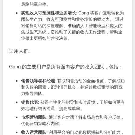
最终的赢单率。
实现收入可预测性和业务增长
: Gong 将客户互动转化为
团队生产力、收入可预测性和业务增长的驱动力。 通过
对销售对话的深度理解、准确的人工智能模型和庞大的
集成生态系统，它推动了关键的收入工作流程，帮助企
业做出更明智的营收决策。
适用人群:
Gong 的主要用户是所有面向客户的收入团队，包括：
销售领导者和经理
: 获取销售活动的全面概览，了解成功
和失败的因素，识别辅导机会，并通过数据驱动的洞察
力指导团队。
销售代表
: 获得个性化的指导和实时反馈，了解如何更有
效地进行销售沟通，提高成单率。
市场营销团队
: 通过客户对话了解市场趋势和客户反馈，
优化营销策略和内容。
收入运营团队
: 利用平台的自动化数据捕获和分析能力，