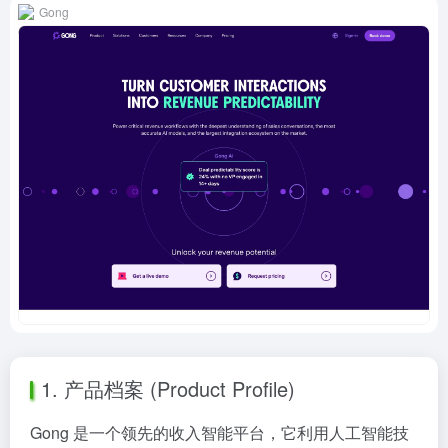
Gong
1. 产品档案 (Product Profile)
Gong 是一个领先的收入智能平台，它利用人工智能技