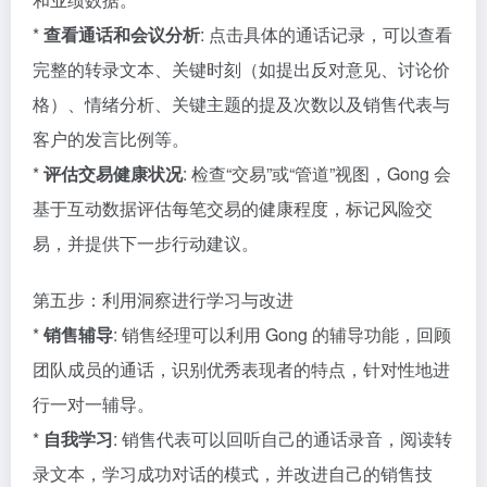
*
查看通话和会议分析
: 点击具体的通话记录，可以查看
完整的转录文本、关键时刻（如提出反对意见、讨论价
格）、情绪分析、关键主题的提及次数以及销售代表与
客户的发言比例等。
*
评估交易健康状况
: 检查“交易”或“管道”视图，Gong 会
基于互动数据评估每笔交易的健康程度，标记风险交
易，并提供下一步行动建议。
第五步：利用洞察进行学习与改进
*
销售辅导
: 销售经理可以利用 Gong 的辅导功能，回顾
团队成员的通话，识别优秀表现者的特点，针对性地进
行一对一辅导。
*
自我学习
: 销售代表可以回听自己的通话录音，阅读转
录文本，学习成功对话的模式，并改进自己的销售技