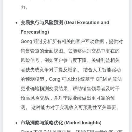
力。
交易执行与风险预测 (Deal Execution and
Forecasting)
Gong 通过分析所有相关的客户互动数据，提供对
销售管道的全面视图。它能够识别交易中潜在的
风险信号，例如客户参与度下降、关键利益相关
者缺失或竞争对手提及增多。 结合人工智能驱动
的预测模型，Gong 可以比传统基于 CRM 的算法
更准确地预测交易结果，帮助销售领导者及时干
预高风险交易，并对季度业绩做出更可靠的预
测。 这种能力对于实现收入可预测性至关重要。
市场洞察与策略优化 (Market Insights)
Gong 不仅关注单笔交易，还能汇聚大量的客户互