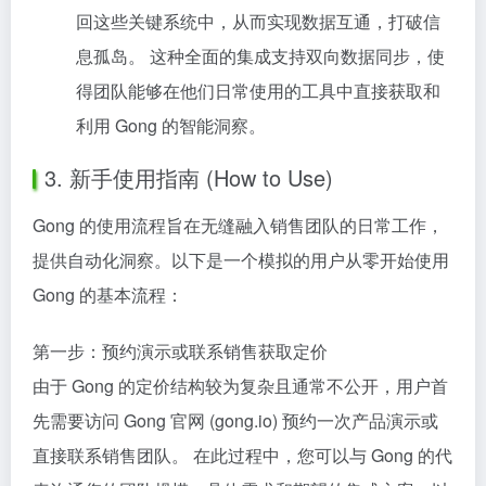
回这些关键系统中，从而实现数据互通，打破信
息孤岛。 这种全面的集成支持双向数据同步，使
得团队能够在他们日常使用的工具中直接获取和
利用 Gong 的智能洞察。
3. 新手使用指南 (How to Use)
Gong 的使用流程旨在无缝融入销售团队的日常工作，
提供自动化洞察。以下是一个模拟的用户从零开始使用
Gong 的基本流程：
第一步：预约演示或联系销售获取定价
由于 Gong 的定价结构较为复杂且通常不公开，用户首
先需要访问 Gong 官网 (gong.io) 预约一次产品演示或
直接联系销售团队。 在此过程中，您可以与 Gong 的代