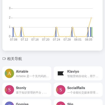
相关导航
Airtable
Klaviyo
Airtable 是一个无代码的应用程序构建平台，具有数据管理和工作流程自动化的 AI 功能。
智能营销自动化，用于个性化客户互动。
Stonly
SocialRails
基于知识管理的平台，利用人工智能和自动化提升客户服务。
一个全能社交媒体管理平台，支持九个平台的内容调度。
Gorgias
Sliq