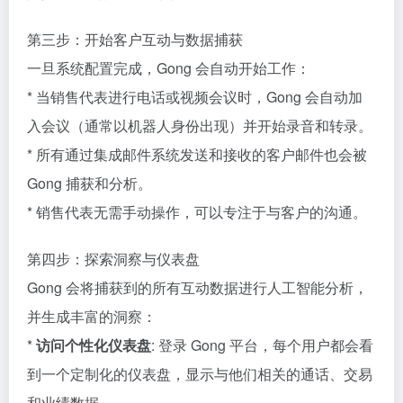
第三步：开始客户互动与数据捕获
一旦系统配置完成，Gong 会自动开始工作：
* 当销售代表进行电话或视频会议时，Gong 会自动加
入会议（通常以机器人身份出现）并开始录音和转录。
* 所有通过集成邮件系统发送和接收的客户邮件也会被
Gong 捕获和分析。
* 销售代表无需手动操作，可以专注于与客户的沟通。
第四步：探索洞察与仪表盘
Gong 会将捕获到的所有互动数据进行人工智能分析，
并生成丰富的洞察：
*
访问个性化仪表盘
: 登录 Gong 平台，每个用户都会看
到一个定制化的仪表盘，显示与他们相关的通话、交易
和业绩数据。