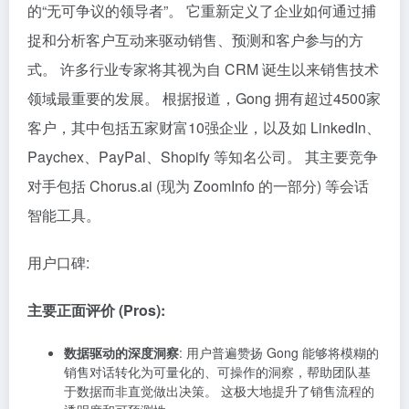
的“无可争议的领导者”。 它重新定义了企业如何通过捕
捉和分析客户互动来驱动销售、预测和客户参与的方
式。 许多行业专家将其视为自 CRM 诞生以来销售技术
领域最重要的发展。 根据报道，Gong 拥有超过4500家
客户，其中包括五家财富10强企业，以及如 LinkedIn、
Paychex、PayPal、Shopify 等知名公司。 其主要竞争
对手包括 Chorus.ai (现为 ZoomInfo 的一部分) 等会话
智能工具。
用户口碑:
主要正面评价 (Pros):
数据驱动的深度洞察
: 用户普遍赞扬 Gong 能够将模糊的
销售对话转化为可量化的、可操作的洞察，帮助团队基
于数据而非直觉做出决策。 这极大地提升了销售流程的