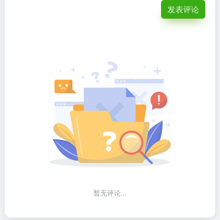
发表评论
暂无评论...