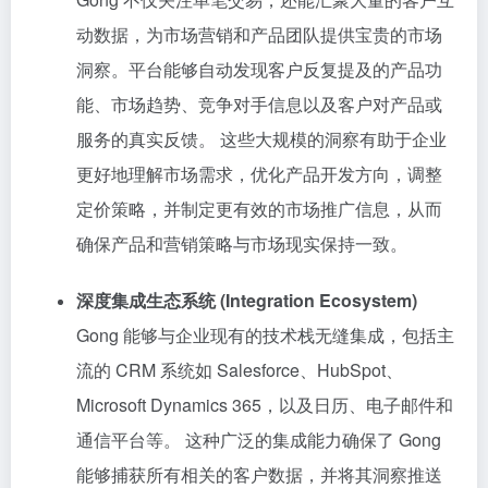
动数据，为市场营销和产品团队提供宝贵的市场
洞察。平台能够自动发现客户反复提及的产品功
能、市场趋势、竞争对手信息以及客户对产品或
服务的真实反馈。 这些大规模的洞察有助于企业
更好地理解市场需求，优化产品开发方向，调整
定价策略，并制定更有效的市场推广信息，从而
确保产品和营销策略与市场现实保持一致。
深度集成生态系统 (Integration Ecosystem)
Gong 能够与企业现有的技术栈无缝集成，包括主
流的 CRM 系统如 Salesforce、HubSpot、
Microsoft Dynamics 365，以及日历、电子邮件和
通信平台等。 这种广泛的集成能力确保了 Gong
能够捕获所有相关的客户数据，并将其洞察推送