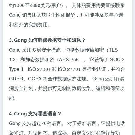
约1000至2880美元/用户）。 具体的费用需要直接联系
Gong 销售团队获取个性化报价，并可能涉及多年承诺
和额外的实施费用。
3. Gong 如何确保数据安全和隐私？
Gong 采用多层安全措施，包括数据传输加密（TLS
1.2）和静态数据加密（AES-256）。 它获得了 SOC 2
Type II、ISO 27001 和 ISO 27701 等行业认证，并符合
GDPR、CCPA 等全球数据保护法规。 Gong 还拥有漏
洞赏金计划，并提供可定制的数据收集、编辑和保留功
能。
4. Gong 支持哪些语言？
Gong 支持超过70种语言。 对于标准语言，它提供电话
聚光灯、对话问答、追踪器、自定义词汇和翻译等功