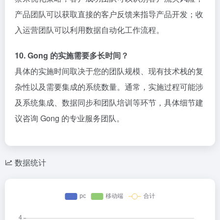
产品团队可以获取直接的客户反馈来指导产品开发；收
入运营团队可以利用数据自动化工作流程。
10. Gong 的实施需要多长时间？
具体的实施时间取决于您的团队规模、现有技术栈的复
杂性以及需要集成的系统数量。通常，实施过程可能涉
及系统集成、数据同步和团队培训等环节，具体细节建
议咨询 Gong 的专业服务团队。
数据统计