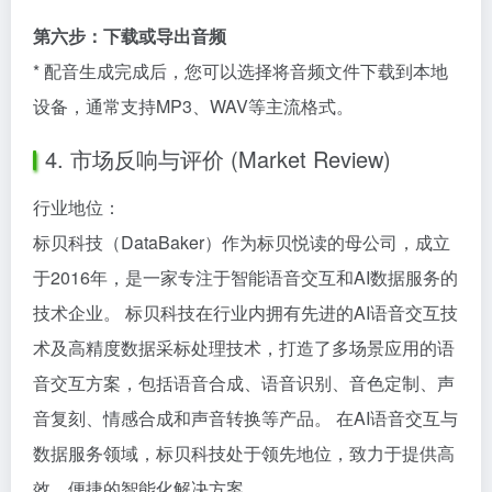
第六步：下载或导出音频
* 配音生成完成后，您可以选择将音频文件下载到本地
设备，通常支持MP3、WAV等主流格式。
4. 市场反响与评价 (Market Review)
行业地位：
标贝科技（DataBaker）作为标贝悦读的母公司，成立
于2016年，是一家专注于智能语音交互和AI数据服务的
技术企业。 标贝科技在行业内拥有先进的AI语音交互技
术及高精度数据采标处理技术，打造了多场景应用的语
音交互方案，包括语音合成、语音识别、音色定制、声
音复刻、情感合成和声音转换等产品。 在AI语音交互与
数据服务领域，标贝科技处于领先地位，致力于提供高
效、便捷的智能化解决方案。