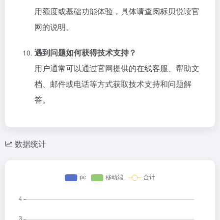
用额度或基础功能体验，具体请查阅标贝悦读官
网的说明。
遇到问题如何获得技术支持？
用户通常可以通过官网提供的在线客服、帮助文
档、邮件或电话等方式获取技术支持和问题解
答。
数据统计