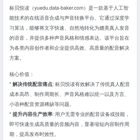
标贝悦读（yuedu.data-baker.com）是一款基于人工智
能技术的在线语音合成与声音转换平台。它通过深度学
习算法，能够将文字快速、自然地转化为媲美真人发音
的语音，并提供多种声音风格和情感表达。该平台旨在
为各类内容创作者和企业提供高效、高质量的配音解决
方案。
核心价值：
*
解决传统配音痛点
: 标贝悦读有效解决了传统真人配音
成本高昂、制作周期长、声音风格难以统一以及方言、
小语种配音资源稀缺等问题。
*
提升内容生产效率
: 用户无需专业的配音设备或技能，
即可快速生成高质量的音频内容，显著缩短内容制作周
期，提高发布时效性。