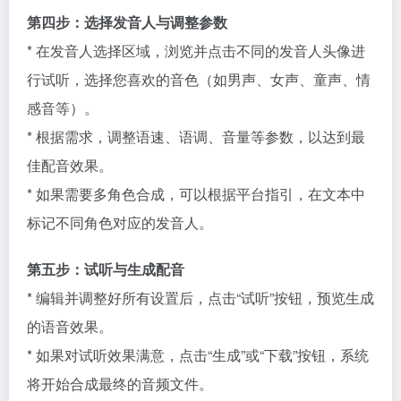
第四步：选择发音人与调整参数
* 在发音人选择区域，浏览并点击不同的发音人头像进
行试听，选择您喜欢的音色（如男声、女声、童声、情
感音等）。
* 根据需求，调整语速、语调、音量等参数，以达到最
佳配音效果。
* 如果需要多角色合成，可以根据平台指引，在文本中
标记不同角色对应的发音人。
第五步：试听与生成配音
* 编辑并调整好所有设置后，点击“试听”按钮，预览生成
的语音效果。
* 如果对试听效果满意，点击“生成”或“下载”按钮，系统
将开始合成最终的音频文件。