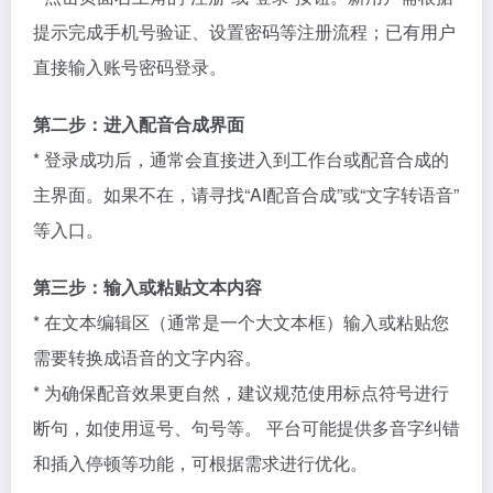
提示完成手机号验证、设置密码等注册流程；已有用户
直接输入账号密码登录。
第二步：进入配音合成界面
* 登录成功后，通常会直接进入到工作台或配音合成的
主界面。如果不在，请寻找“AI配音合成”或“文字转语音”
等入口。
第三步：输入或粘贴文本内容
* 在文本编辑区（通常是一个大文本框）输入或粘贴您
需要转换成语音的文字内容。
* 为确保配音效果更自然，建议规范使用标点符号进行
断句，如使用逗号、句号等。 平台可能提供多音字纠错
和插入停顿等功能，可根据需求进行优化。