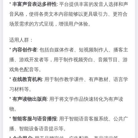
*
丰富声音表达多样性
: 平台提供丰富的发音人选择和声
音风格，使得各类文本内容能够以更具吸引力、更符合
场景需求的方式呈现，增强用户体验。
适用人群：
*
内容创作者
: 包括自媒体作者、短视频制作人、播客主
播、游戏开发者等，用于制作视频旁白、音频节目、游
戏角色配音等。
*
在线教育机构
: 用于制作教学课件、有声教材、语言学
习材料等。
*
有声读物出版商
: 用于将文学作品快速转化为有声读
物。
*
智能客服与语音播报
: 用于智能语音客服系统、公共广
播、智能设备语音提示等。