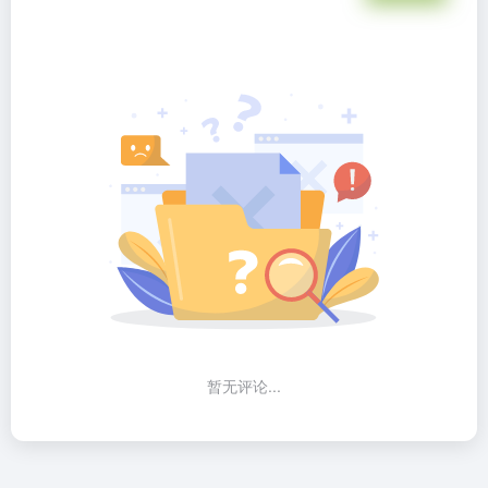
暂无评论...