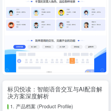
标贝悦读：智能语音交互与AI配音解
决方案深度解析
1. 产品档案 (Product Profile)