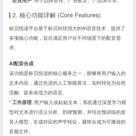
*
企业用户
: 用于品牌宣传、广告配音、产品演示等。
2. 核心功能详解 (Core Features)
标贝悦读平台基于标贝科技强大的AI语音技术，提供了
多项核心功能，旨在满足用户在不同场景下的配音需
求。
AI配音合成
该功能是标贝悦读的核心服务之一，能够将用户输入的
文本内容，通过先进的人工智能算法，实时转化为自然
流畅、富有表现力的语音。
*
工作原理
: 用户输入或粘贴文本，系统通过深度学习模
型对文本进行语义分析、韵律预测，并结合预训练的发
音人模型，生成对应的声学特征，最终合成为可播放的
音频文件。