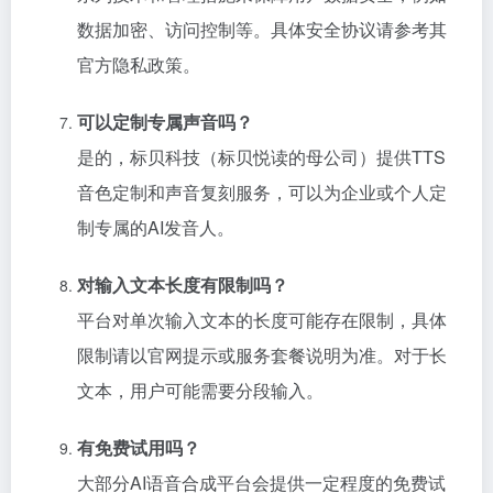
数据加密、访问控制等。具体安全协议请参考其
官方隐私政策。
可以定制专属声音吗？
是的，标贝科技（标贝悦读的母公司）提供TTS
音色定制和声音复刻服务，可以为企业或个人定
制专属的AI发音人。
对输入文本长度有限制吗？
平台对单次输入文本的长度可能存在限制，具体
限制请以官网提示或服务套餐说明为准。对于长
文本，用户可能需要分段输入。
有免费试用吗？
大部分AI语音合成平台会提供一定程度的免费试