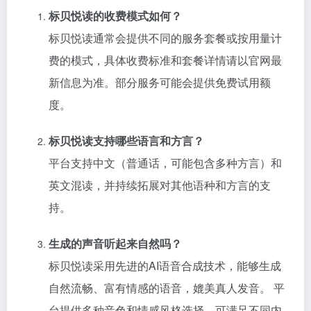
标贝悦读的收费模式如何？
标贝悦读通常会提供不同的服务套餐或按用量计
费的模式，具体收费标准和套餐详情请以官网最
新信息为准。部分服务可能会提供免费试用额
度。
标贝悦读支持哪些语言和方言？
平台支持中文（普通话，可能包含多种方言）和
英文混读，并持续拓展对其他语种和方言的支
持。
生成的声音听起来自然吗？
标贝悦读采用先进的AI语音合成技术，能够生成
自然流畅、富有情感的语音，媲美真人发音。 平
台提供多种音色和情感风格选择，可满足不同内