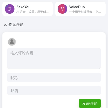
FakeYou
VoiceDub
AI 语音生成器，用于创建带有名人和角色声音的音频和视频。
一个用于创建配音、克隆声音和文本转语音转换的AI平台。
暂无评论
发表评论