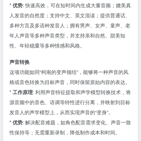
*
优势
: 快速高效，可在短时间内生成大量音频；媲美真
人发音的自然度；支持中文、英文混读；提供普通话、
多种方言及多语种发音人；拥有男声、女声、童声、老
年人声音等多种声音类型，并支持亲和自然、甜美知
性、年轻稳重等多种情感和风格。
声音转换
这项功能如同“柯南的变声领结”，能够将一种声音的风
格或音色转换为目标声音，同时保留原始内容的表达。
*
工作原理
: 利用声音特征提取和声学模型转换技术，将
源音频中的音色、语调等特性进行分离，并映射到目标
发音人的声学模型上，从而实现声音的“变身”。
*
优势
: 解决配音难题，如角色配音需求变化、声音一致
性保持等；无需重新录制，降低制作成本和时间。