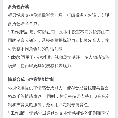
多角色合成
标贝悦读支持像编辑聊天消息一样编辑多人对话，实现
多角色语音合成。
*
工作原理
: 用户可以在同一文本中设置不同的段落由不
同的发音人朗读，系统会根据标记自动切换发音人，并
可调整不同角色间的对话间隔。
*
优势
: 适用于小说对话、视频剧情演绎、多人物访谈等
场景，使内容更具沉浸感和表现力。
情感合成与声音复刻定制
标贝悦读提供了情感合成能力，使AI合成音也能具备喜
怒哀乐等情绪表达。 同时，标贝科技还支持TTS音色定
制和声音复刻服务，允许用户定制专属音色。
*
工作原理
: 情感合成通过对文本情感标签的识别和声学