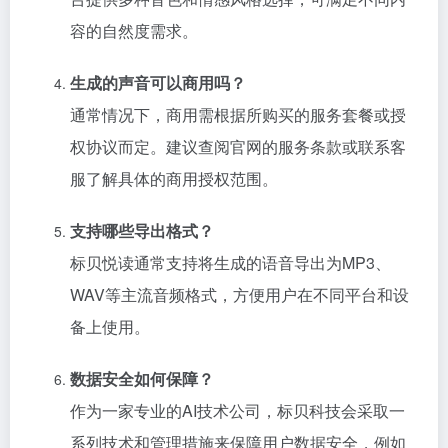
容的自然度需求。
生成的声音可以商用吗？
通常情况下，商用需根据所购买的服务套餐或授
权协议而定。建议查阅官网的服务条款或联系客
服了解具体的商用授权范围。
支持哪些导出格式？
标贝悦读通常支持将生成的语音导出为MP3、
WAV等主流音频格式，方便用户在不同平台和设
备上使用。
数据安全如何保障？
作为一家专业的AI技术公司，标贝科技会采取一
系列技术和管理措施来保障用户数据安全，例如