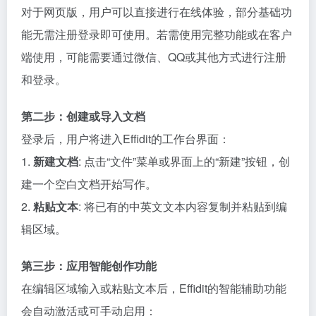
对于网页版，用户可以直接进行在线体验，部分基础功
能无需注册登录即可使用。若需使用完整功能或在客户
端使用，可能需要通过微信、QQ或其他方式进行注册
和登录。
第二步：创建或导入文档
登录后，用户将进入Effidit的工作台界面：
1.
新建文档
: 点击“文件”菜单或界面上的“新建”按钮，创
建一个空白文档开始写作。
2.
粘贴文本
: 将已有的中英文文本内容复制并粘贴到编
辑区域。
第三步：应用智能创作功能
在编辑区域输入或粘贴文本后，Effidit的智能辅助功能
会自动激活或可手动启用：