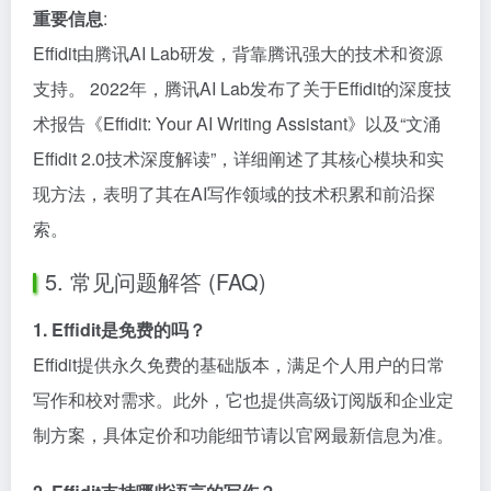
重要信息
:
Effidit由腾讯AI Lab研发，背靠腾讯强大的技术和资源
支持。 2022年，腾讯AI Lab发布了关于Effidit的深度技
术报告《Effidit: Your AI Writing Assistant》以及“文涌
Effidit 2.0技术深度解读”，详细阐述了其核心模块和实
现方法，表明了其在AI写作领域的技术积累和前沿探
索。
5. 常见问题解答 (FAQ)
1. Effidit是免费的吗？
Effidit提供永久免费的基础版本，满足个人用户的日常
写作和校对需求。此外，它也提供高级订阅版和企业定
制方案，具体定价和功能细节请以官网最新信息为准。