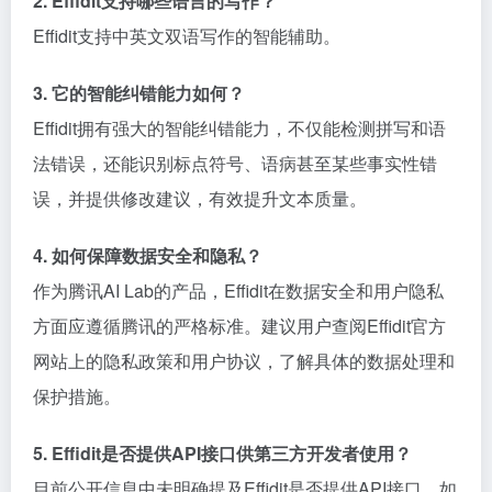
2. Effidit支持哪些语言的写作？
Effidit支持中英文双语写作的智能辅助。
3. 它的智能纠错能力如何？
Effidit拥有强大的智能纠错能力，不仅能检测拼写和语
法错误，还能识别标点符号、语病甚至某些事实性错
误，并提供修改建议，有效提升文本质量。
4. 如何保障数据安全和隐私？
作为腾讯AI Lab的产品，Effidit在数据安全和用户隐私
方面应遵循腾讯的严格标准。建议用户查阅Effidit官方
网站上的隐私政策和用户协议，了解具体的数据处理和
保护措施。
5. Effidit是否提供API接口供第三方开发者使用？
目前公开信息中未明确提及Effidit是否提供API接口。如