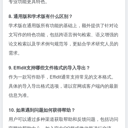
专业功能更具特色。
8. 通用版和学术版有什么区别？
学术版在通用版所有功能的基础上，额外提供了针对论
文写作的特色功能，包括跨语言例句检索、语义增强的
论文检索以及学术例句规范等，更贴合学术研究人员的
需求。
9. Effidit支持哪些文件格式的导入导出？
作为一款写作助手，Effidit通常支持常见的文本格式。
具体的导入导出格式选项，请以官网或客户端内的最新
信息为准。
10. 如果遇到问题如何获得帮助？
用户可以通过多种渠道获取帮助和反馈问题，包括访问