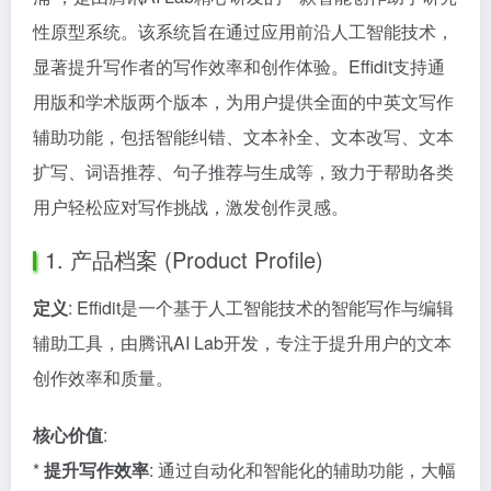
性原型系统。该系统旨在通过应用前沿人工智能技术，
显著提升写作者的写作效率和创作体验。Effidit支持通
用版和学术版两个版本，为用户提供全面的中英文写作
辅助功能，包括智能纠错、文本补全、文本改写、文本
扩写、词语推荐、句子推荐与生成等，致力于帮助各类
用户轻松应对写作挑战，激发创作灵感。
1. 产品档案 (Product Profile)
定义
: Effidit是一个基于人工智能技术的智能写作与编辑
辅助工具，由腾讯AI Lab开发，专注于提升用户的文本
创作效率和质量。
核心价值
:
*
提升写作效率
: 通过自动化和智能化的辅助功能，大幅