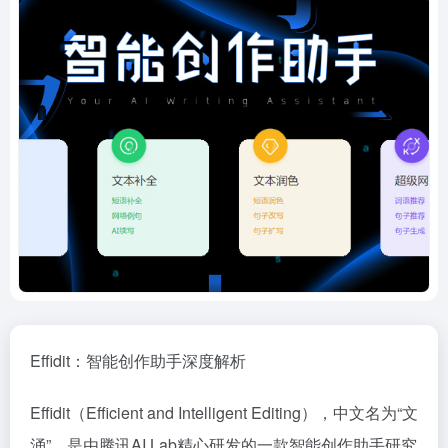
Effidit：智能创作助手深度解析
Effidit（Efficient and Intelligent Editing），中文名为“文
涌”，是由腾讯AI Lab精心研发的一款智能创作助手研究