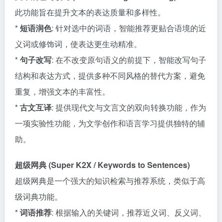
此功能旨在提升文本的表达质量和多样性。
*
短语润色
: 针对选中的词语，智能推荐更贴合语境的近
义词或修饰词，使表达更生动精准。
*
句子改写
: 在不改变原句语义的前提下，智能改写句子
结构和表达方式，提供多种不同风格的替代方案，避免
重复，增强文本的丰富性。
*
古文互译
: 提供现代文与文言文的双向转换功能，作为
一项实验性功能，为文学创作和语言学习提供独特的辅
助。
超级网典 (Super K2X / Keywords to Sentences)
超级网典是一个强大的知识检索与推荐系统，类似于高
级词典功能。
*
词语推荐
: 根据输入的关键词，推荐近义词、反义词、