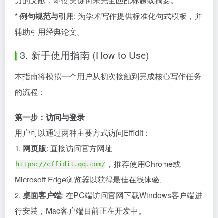
力的文献，即使关键词未完全匹配标题或摘要。
*
例句规范与引用
: 为学术写作提供标准化句式模板，并
辅助引用经典论文。
3. 新手使用指南 (How to Use)
本指南将模拟一个用户从初次接触到完成核心写作任务
的流程：
第一步：访问与登录
用户可以通过两种主要方式访问Effidit：
1.
网页版
: 直接访问官方网址
，推荐使用Chrome或
https://effidit.qq.com/
Microsoft Edge浏览器以获得最佳在线体验。
2.
桌面客户端
: 在PC端访问官网下载Windows客户端进
行安装，Mac客户端目前正在开发中。