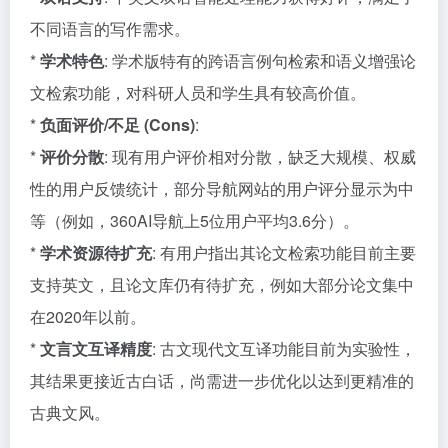
不同语言的写作需求。
*
学术特色
: 学术版特有的跨语言例句检索和语义增强论
文检索功能，对科研人员和学生具有较高价值。
*
负面评价/不足 (Cons)
:
*
评价分散
: 现有用户评价相对分散，缺乏大规模、权威
性的用户反馈统计，部分导航网站的用户评分显示为中
等（例如，360AI导航上5位用户平均3.6分）。
*
学术资源待扩充
: 有用户指出其论文检索功能目前主要
支持英文，且论文库仍有待扩充，例如大部分论文集中
在2020年以前。
*
文言文互译精度
: 古文现代文互译功能目前为实验性，
其结果更接近古白话，尚需进一步优化以达到更精准的
古典文风。