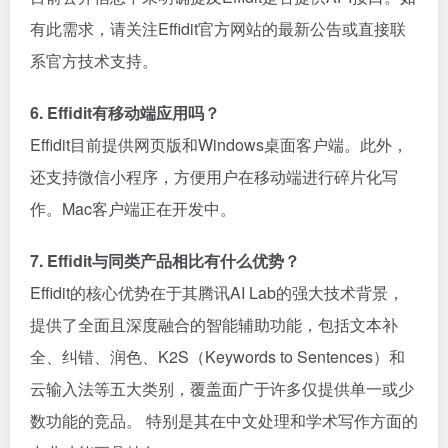
有此需求，请关注Effidit官方网站的最新公告或直接联
系官方技术支持。
6. Effidit有移动端应用吗？
Effidit目前提供网页版和Windows桌面客户端。此外，
还支持微信小程序，方便用户在移动端进行碎片化写
作。Mac客户端正在开发中。
7. Effidit与同类产品相比有什么优势？
Effidit的核心优势在于其腾讯AI Lab的强大技术背景，
提供了全面且深度融合的智能辅助功能，包括文本补
全、纠错、润色、K2S（Keywords to Sentences）和
云输入法等五大类别，覆盖面广于许多仅提供单一或少
数功能的竞品。 特别是其在中文处理和学术写作方面的