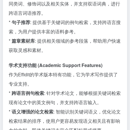
同类词、修饰词以及相关实体，并支持双语词典，进行
跨语言词语推荐。
*
句子推荐
: 提供基于关键词的例句检索，支持跨语言搜
索，为用户提供丰富的语料参考。
*
篇章素材库
: 提供相关领域的参考段落，帮助用户快速
获取灵感和素材。
学术支持功能 (Academic Support Features)
作为Effidit的学术版本特有功能，它为学术写作提供了
专业支持。
*
跨语言例句检索
: 针对学术论文，能够根据关键词检索
现有论文中的英文例句，并支持跨语言输入。
*
语义增强的论文检索
: 智能识别关键词语义，优化论文
检索结果的排序，使用户更容易发现语义相关且有影响