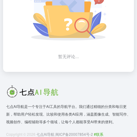
暂无评论...
七点AI导航是一个专注于AI工具的导航平台。我们通过精细的分类和每日更
新，帮助用户轻松发现、比较和使用各类AI应用，涵盖图像生成、智能写作、
视频创作、编程辅助等多个领域，让每个人都能享受AI带来的便利。
Copyright © 2026
七点AI导航
闽ICP备20007854号-2
#联系