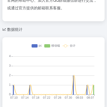
官网的帮助中心、加入官方QQ群或微信群进行交流，
或通过官方提供的邮箱联系客服。
数据统计