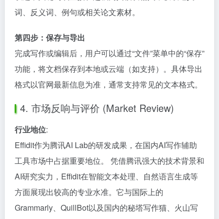
词、反义词、例句或相关论文素材。
第四步：保存与导出
完成写作或编辑后，用户可以通过“文件”菜单中的“保存”
功能，将文档保存到本地或云端（如支持）。具体导出
格式以官网最新信息为准，通常支持常见的文本格式。
4. 市场反响与评价 (Market Review)
行业地位
:
Effidit作为腾讯AI Lab的研发成果，在国内AI写作辅助
工具市场中占据重要地位。 凭借腾讯强大的技术背景和
AI研究实力，Effidit在智能文本处理、自然语言生成等
方面展现出较高的专业水准。它与国际上的
Grammarly、QuillBot以及国内的秘塔写作猫、火山写