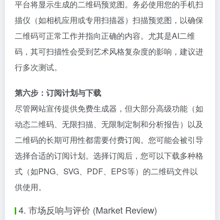
平台将显示生成的二维码预览图。务必使用您的手机扫
描仪（如相机应用或专用扫描器）扫描预览图，以确保
二维码可正常工作并指向正确的内容。尤其是AI二维
码，其可扫描性会受到艺术风格复杂度的影响，建议进
行多次测试。
第六步：订阅计划与下载
尽管网站宣传提供免费生成器，但大部分高级功能（如
动态二维码、无限扫描、无限制定制和分析报告）以及
二维码的长期可用性都需要付费订阅。您可能会被引导
选择合适的订阅计划。选择订阅后，您可以下载多种格
式（如PNG、SVG、PDF、EPS等）的二维码文件以
供使用。
4. 市场反响与评价 (Market Review)