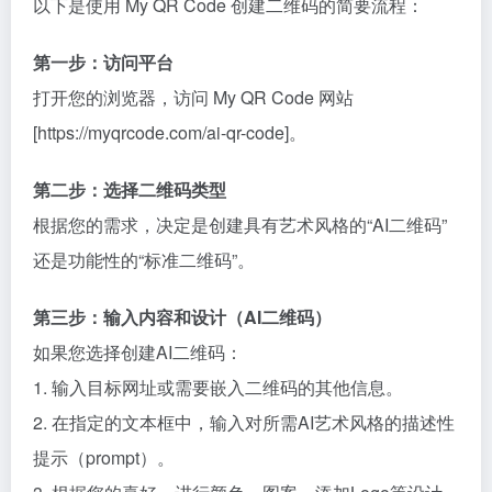
以下是使用 My QR Code 创建二维码的简要流程：
第一步：访问平台
打开您的浏览器，访问 My QR Code 网站
[https://myqrcode.com/ai-qr-code]。
第二步：选择二维码类型
根据您的需求，决定是创建具有艺术风格的“AI二维码”
还是功能性的“标准二维码”。
第三步：输入内容和设计（AI二维码）
如果您选择创建AI二维码：
1. 输入目标网址或需要嵌入二维码的其他信息。
2. 在指定的文本框中，输入对所需AI艺术风格的描述性
提示（prompt）。