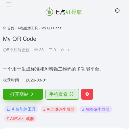
首页
•
AI智能体工具
•
My QR Code
My QR Code
5个月前更新
33
0
0
一个用于生成标准和AI增强二维码的多功能平台。
收录时间：
2026-03-01
打开网站
手机查看
AI智能体工具
# AI二维码生成器
# AI图像生成器
# AI艺术生成器