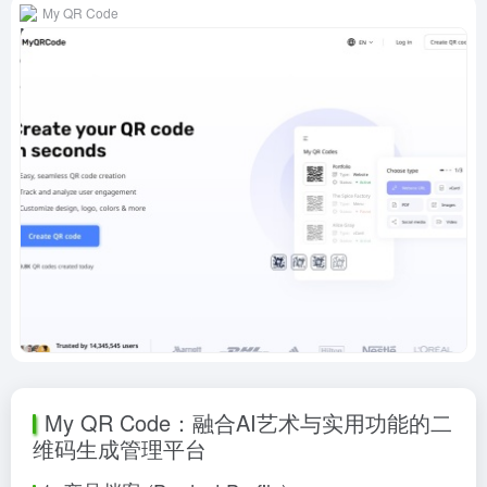
My QR Code
My QR Code：融合AI艺术与实用功能的二
维码生成管理平台