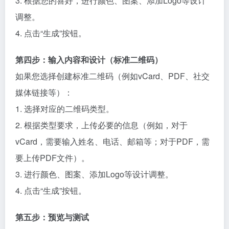
3. 根据您的喜好，进行颜色、图案、添加Logo等设计
调整。
4. 点击“生成”按钮。
第四步：输入内容和设计（标准二维码）
如果您选择创建标准二维码（例如vCard、PDF、社交
媒体链接等）：
1. 选择对应的二维码类型。
2. 根据类型要求，上传必要的信息（例如，对于
vCard，需要输入姓名、电话、邮箱等；对于PDF，需
要上传PDF文件）。
3. 进行颜色、图案、添加Logo等设计调整。
4. 点击“生成”按钮。
第五步：预览与测试