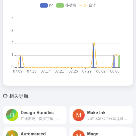
相关导航
Design Bundles
Make Ink
在线市场，提供字体、图形和模板等设计资源，以及 AI 工具。
为艺术家和工作室提供的AI纹身生成器，创建准备打印的设计。
Automateed
Mage