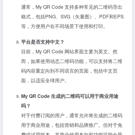
通常，My QR Code 支持多种常见的二维码导出
格式，包括PNG、SVG（矢量图）、PDF和EPS
等，方便用户在不同场景下使用和打印。
平台是否支持中文？
目前，My QR Code 网站界面主要为英文。然
而，如果使用动态二维码功能，可以支持将二维
码内容重定向到不同语言的页面，包括中文页
面，以适应全球用户。
My QR Code 生成的二维码可以用于商业用途
吗？
对于付费订阅的用户，通常允许将生成的二维码
用于商业用途，包括营销和品牌推广。但对于免
费或试用版本，其商业使用条款和功能可能会受