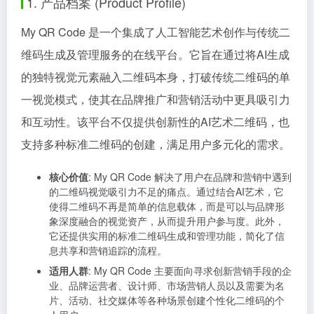
1. 产品档案 (Product Profile)
My QR Code 是一个集成了人工智能艺术创作与传统二
维码生成及管理服务的在线平台。它旨在通过将AI生成
的独特视觉元素融入二维码本身，打破传统二维码的单
一视觉模式，使其在品牌推广和营销活动中更具吸引力
和互动性。该平台不仅提供创新性的AI艺术二维码，也
支持多种标准二维码的创建，满足用户多元化的需求。
核心价值
: My QR Code 解决了用户在品牌和营销中遇到
的二维码视觉吸引力不足的痛点。通过结合AI艺术，它
使得二维码不再是简单的信息载体，而是可以与品牌形
象深度融合的视觉资产，从而提升用户参与度。此外，
它还提供实用的标准二维码生成和管理功能，简化了信
息共享和营销追踪的流程。
适用人群
: My QR Code 主要面向寻求创新营销手段的企
业、品牌运营者、设计师、市场营销人员以及需要为名
片、活动、社交媒体等各种场景创建个性化二维码的个