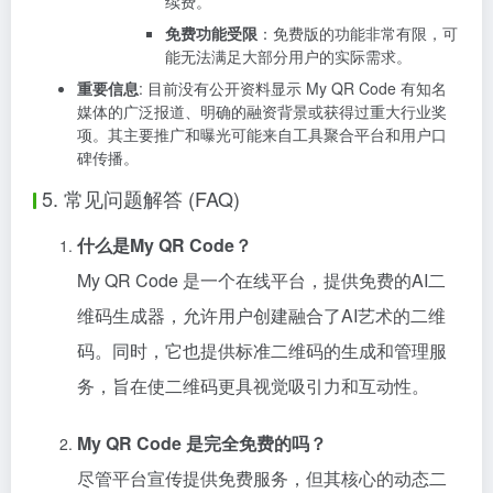
续费。
免费功能受限
：免费版的功能非常有限，可
能无法满足大部分用户的实际需求。
重要信息
: 目前没有公开资料显示 My QR Code 有知名
媒体的广泛报道、明确的融资背景或获得过重大行业奖
项。其主要推广和曝光可能来自工具聚合平台和用户口
碑传播。
5. 常见问题解答 (FAQ)
什么是My QR Code？
My QR Code 是一个在线平台，提供免费的AI二
维码生成器，允许用户创建融合了AI艺术的二维
码。同时，它也提供标准二维码的生成和管理服
务，旨在使二维码更具视觉吸引力和互动性。
My QR Code 是完全免费的吗？
尽管平台宣传提供免费服务，但其核心的动态二