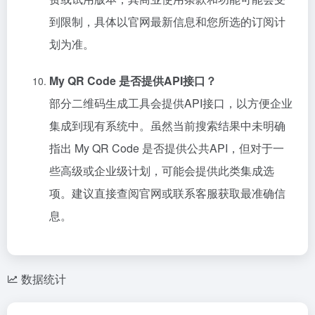
到限制，具体以官网最新信息和您所选的订阅计
划为准。
My QR Code 是否提供API接口？
部分二维码生成工具会提供API接口，以方便企业
集成到现有系统中。虽然当前搜索结果中未明确
指出 My QR Code 是否提供公共API，但对于一
些高级或企业级计划，可能会提供此类集成选
项。建议直接查阅官网或联系客服获取最准确信
息。
数据统计