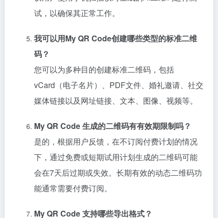
试，以确保其正常工作。
我可以用My QR Code创建哪些类型的标准二维
码？
您可以为多种目的创建标准二维码，包括
vCard（电子名片）、PDF文件、婚礼邀请、社交
媒体链接以及网址链接、文本、图像、视频等。
My QR Code 生成的二维码有有效期限制吗？
是的，根据用户反馈，在不订阅付费计划的情况
下，通过免费或短期试用计划生成的二维码可能
会在7天后过期或失效。长期有效的动态二维码功
能通常需要付费订阅。
My QR Code 支持哪些导出格式？