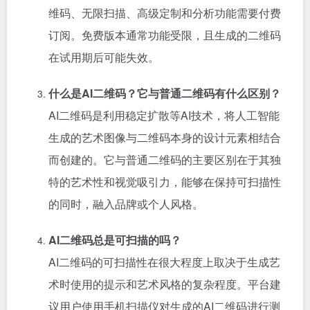
维码、无限扫描、高级定制和分析功能需要付费
订阅。免费版本通常功能受限，且生成的二维码
在试用期后可能失效。
什么是AI二维码？它与普通二维码有什么区别？
AI二维码是利用稳定扩散等AI技术，将人工智能
生成的艺术图像与二维码本身的设计元素相结合
而创建的。它与普通二维码的主要区别在于其独
特的艺术性和视觉吸引力，能够在保持可扫描性
的同时，融入品牌或个人风格。
AI二维码总是可扫描的吗？
AI二维码的可扫描性在很大程度上取决于生成艺
术时使用的提示和艺术风格的复杂程度。平台建
议用户使用手机扫描仪对生成的AI二维码进行测