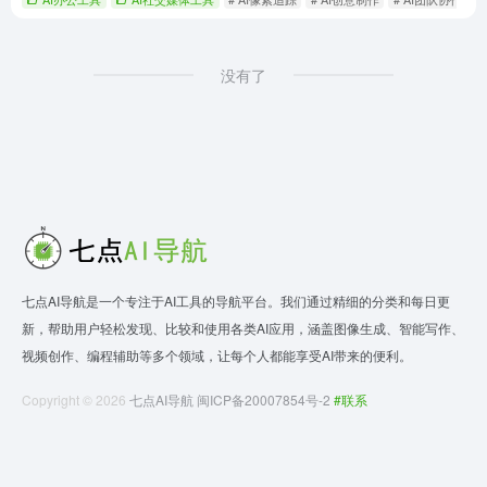
没有了
七点AI导航是一个专注于AI工具的导航平台。我们通过精细的分类和每日更
新，帮助用户轻松发现、比较和使用各类AI应用，涵盖图像生成、智能写作、
视频创作、编程辅助等多个领域，让每个人都能享受AI带来的便利。
Copyright © 2026
七点AI导航
闽ICP备20007854号-2
#联系