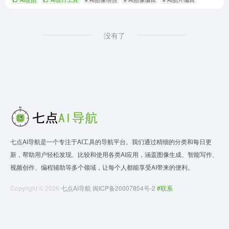
没有了
七点AI导航是一个专注于AI工具的导航平台。我们通过精细的分类和每日更
新，帮助用户轻松发现、比较和使用各类AI应用，涵盖图像生成、智能写作、
视频创作、编程辅助等多个领域，让每个人都能享受AI带来的便利。
Copyright © 2026
七点AI导航
闽ICP备20007854号-2
#联系