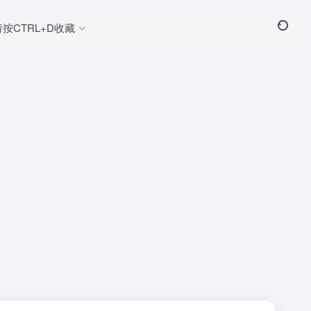
请按CTRL+D收藏