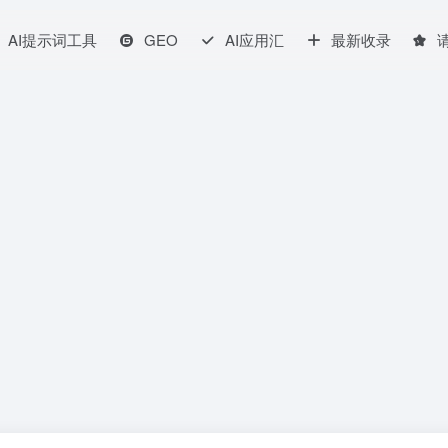
AI提示词工具
GEO
AI应用汇
最新收录