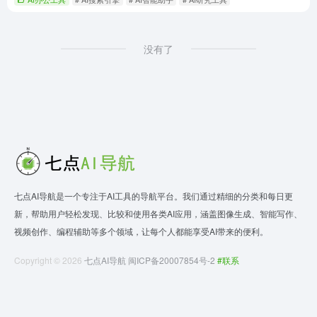
没有了
七点AI导航是一个专注于AI工具的导航平台。我们通过精细的分类和每日更
新，帮助用户轻松发现、比较和使用各类AI应用，涵盖图像生成、智能写作、
视频创作、编程辅助等多个领域，让每个人都能享受AI带来的便利。
Copyright © 2026
七点AI导航
闽ICP备20007854号-2
#联系